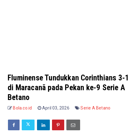
Fluminense Tundukkan Corinthians 3-1
di Maracanã pada Pekan ke-9 Serie A
Betano
Bola.co.id
April 03, 2026
Serie A Betano