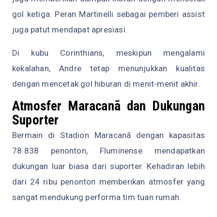
gol ketiga. Peran Martinelli sebagai pemberi assist
juga patut mendapat apresiasi.
Di kubu Corinthians, meskipun mengalami
kekalahan, Andre tetap menunjukkan kualitas
dengan mencetak gol hiburan di menit-menit akhir.
Atmosfer Maracanã dan Dukungan
Suporter
Bermain di Stadion Maracanã dengan kapasitas
78.838 penonton, Fluminense mendapatkan
dukungan luar biasa dari suporter. Kehadiran lebih
dari 24 ribu penonton memberikan atmosfer yang
sangat mendukung performa tim tuan rumah.