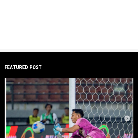
FEATURED POST