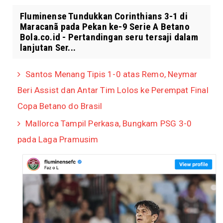
Fluminense Tundukkan Corinthians 3-1 di
Maracanã pada Pekan ke-9 Serie A Betano
Bola.co.id - Pertandingan seru tersaji dalam
lanjutan Ser...
Santos Menang Tipis 1-0 atas Remo, Neymar
Beri Assist dan Antar Tim Lolos ke Perempat Final
Copa Betano do Brasil
Mallorca Tampil Perkasa, Bungkam PSG 3-0
pada Laga Pramusim