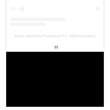
A post shared by Fluminense F.C. (@fluminensefc)