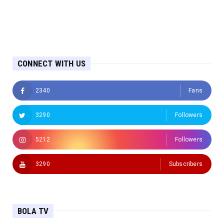
CONNECT WITH US
2340
Fans
3290
Followers
5212
Followers
3290
Subscribers
BOLA TV