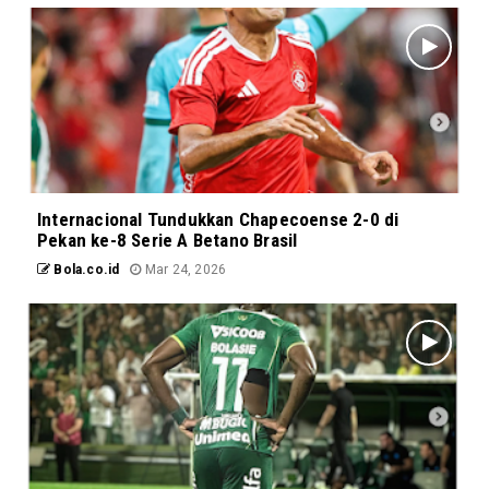
Internacional Tundukkan Chapecoense 2-0 di
Pekan ke-8 Serie A Betano Brasil
Bola.co.id
Mar 24, 2026