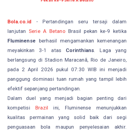
Bola.co.id
- Pertandingan seru tersaji dalam
lanjutan
Serie A Betano
Brasil pekan ke-9 ketika
Fluminense
berhasil mengamankan kemenangan
meyakinkan 3-1 atas
Corinthians
. Laga yang
berlangsung di Stadion Maracanã, Rio de Janeiro,
pada 2 April 2026 pukul 07:30 WIB ini menjadi
panggung dominasi tuan rumah yang tampil lebih
efektif sepanjang pertandingan.
Dalam duel yang menjadi bagian penting dari
kompetisi
Brazil
ini, Fluminense menunjukkan
kualitas permainan yang solid baik dari segi
penguasaan bola maupun penyelesaian akhir.