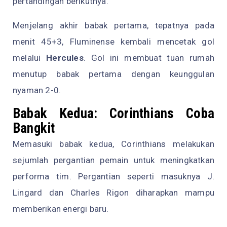
pertandingan berikutnya.
Menjelang akhir babak pertama, tepatnya pada
menit 45+3, Fluminense kembali mencetak gol
melalui
Hercules
. Gol ini membuat tuan rumah
menutup babak pertama dengan keunggulan
nyaman 2-0.
Babak Kedua: Corinthians Coba
Bangkit
Memasuki babak kedua, Corinthians melakukan
sejumlah pergantian pemain untuk meningkatkan
performa tim. Pergantian seperti masuknya J.
Lingard dan Charles Rigon diharapkan mampu
memberikan energi baru.