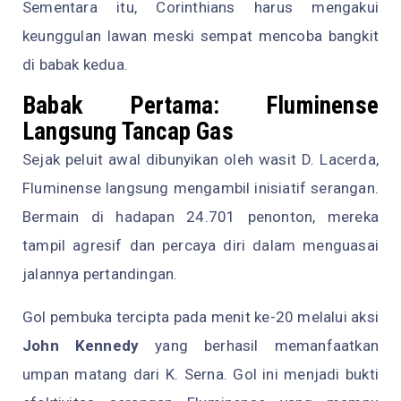
Sementara itu, Corinthians harus mengakui
keunggulan lawan meski sempat mencoba bangkit
di babak kedua.
Babak Pertama: Fluminense
Langsung Tancap Gas
Sejak peluit awal dibunyikan oleh wasit D. Lacerda,
Fluminense langsung mengambil inisiatif serangan.
Bermain di hadapan 24.701 penonton, mereka
tampil agresif dan percaya diri dalam menguasai
jalannya pertandingan.
Gol pembuka tercipta pada menit ke-20 melalui aksi
John Kennedy
yang berhasil memanfaatkan
umpan matang dari K. Serna. Gol ini menjadi bukti