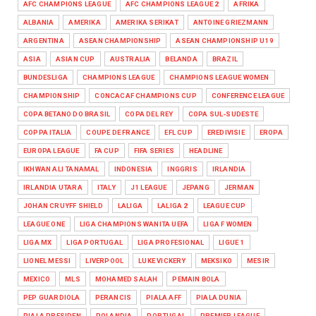
AFC CHAMPIONS LEAGUE
AFC CHAMPIONS LEAGUE 2
AFRIKA
Laga Pramusim di Du...
ALBANIA
AMERIKA
AMERIKA SERIKAT
ANTOINE GRIEZMANN
Aug 06, 2026
ARGENTINA
ASEAN CHAMPIONSHIP
ASEAN CHAMPIONSHIP U19
HEADLINE
ASIA
ASIAN CUP
AUSTRALIA
BELANDA
BRAZIL
AC Milan dan Inter Berbagi Hasil 1-1 di
BUNDESLIGA
CHAMPIONS LEAGUE
CHAMPIONS LEAGUE WOMEN
Perth, Duel Sengit P...
CHAMPIONSHIP
CONCACAF CHAMPIONS CUP
CONFERENCE LEAGUE
Aug 06, 2026
COPA BETANO DO BRASIL
COPA DEL REY
COPA SUL-SUDESTE
ASEAN CHAMPIONSHIP
COPPA ITALIA
COUPE DE FRANCE
EFL CUP
EREDIVISIE
EROPA
Filipina vs Thailand 0-1: Gol Waris
EUROPA LEAGUE
FA CUP
FIFA SERIES
HEADLINE
Choolthong Menit Ke-84 M...
IKHWAN ALI TANAMAL
INDONESIA
INGGRIS
IRLANDIA
Aug 04, 2026
IRLANDIA UTARA
ITALY
J1 LEAGUE
JEPANG
JERMAN
HEADLINE
JOHAN CRUYFF SHIELD
LALIGA
LALIGA 2
LEAGUE CUP
Hasil Persebaya vs Arema FC 1-0: Gol Yuran
LEAGUE ONE
LIGA CHAMPIONS WANITA UEFA
LIGA F WOMEN
Fernandes Bawa Ba...
LIGA MX
LIGA PORTUGAL
LIGA PROFESIONAL
LIGUE 1
Aug 04, 2026
LIONEL MESSI
LIVERPOOL
LUKE VICKERY
MEKSIKO
MESIR
MEXICO
MLS
MOHAMED SALAH
PEMAIN BOLA
PEP GUARDIOLA
PERANCIS
PIALA AFF
PIALA DUNIA
PIALA PRESIDEN
POLANDIA
PORTUGAL
PREMIER LEAGUE