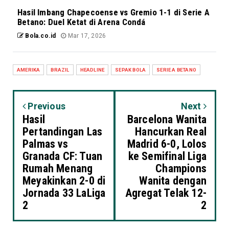
Hasil Imbang Chapecoense vs Gremio 1-1 di Serie A
Betano: Duel Ketat di Arena Condá
Bola.co.id
Mar 17, 2026
AMERIKA
BRAZIL
HEADLINE
SEPAK BOLA
SERIE A BETANO
Previous
Next
Hasil
Barcelona Wanita
Pertandingan Las
Hancurkan Real
Palmas vs
Madrid 6-0, Lolos
Granada CF: Tuan
ke Semifinal Liga
Rumah Menang
Champions
Meyakinkan 2-0 di
Wanita dengan
Jornada 33 LaLiga
Agregat Telak 12-
2
2