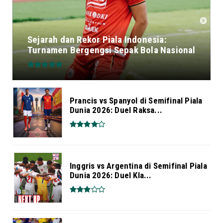
Sejarah dan Rekor Piala Indonesia:
Turnamen Bergengsi Sepak Bola Nasional
Prancis vs Spanyol di Semifinal Piala
Dunia 2026: Duel Raksa...
Inggris vs Argentina di Semifinal Piala
Dunia 2026: Duel Kla...