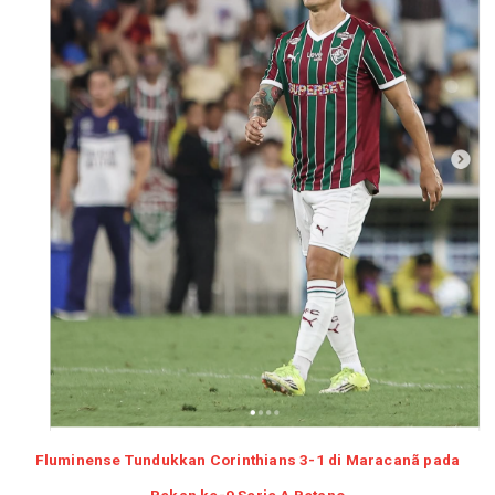
Fluminense Tundukkan Corinthians 3-1 di Maracanã pada
Pekan ke-9 Serie A Betano