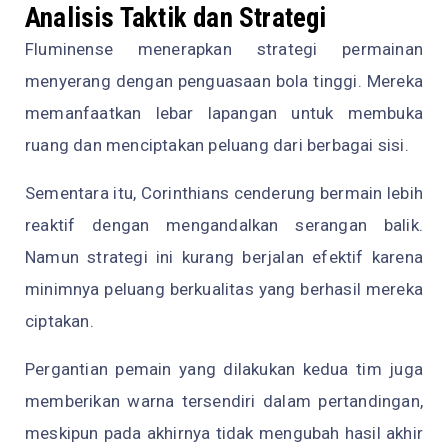
Analisis Taktik dan Strategi
Fluminense menerapkan strategi permainan
menyerang dengan penguasaan bola tinggi. Mereka
memanfaatkan lebar lapangan untuk membuka
ruang dan menciptakan peluang dari berbagai sisi.
Sementara itu, Corinthians cenderung bermain lebih
reaktif dengan mengandalkan serangan balik.
Namun strategi ini kurang berjalan efektif karena
minimnya peluang berkualitas yang berhasil mereka
ciptakan.
Pergantian pemain yang dilakukan kedua tim juga
memberikan warna tersendiri dalam pertandingan,
meskipun pada akhirnya tidak mengubah hasil akhir