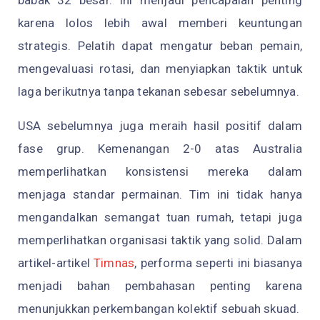
babak 32 besar. Ini menjadi pencapaian penting
karena lolos lebih awal memberi keuntungan
strategis. Pelatih dapat mengatur beban pemain,
mengevaluasi rotasi, dan menyiapkan taktik untuk
laga berikutnya tanpa tekanan sebesar sebelumnya.
USA sebelumnya juga meraih hasil positif dalam
fase grup. Kemenangan 2-0 atas Australia
memperlihatkan konsistensi mereka dalam
menjaga standar permainan. Tim ini tidak hanya
mengandalkan semangat tuan rumah, tetapi juga
memperlihatkan organisasi taktik yang solid. Dalam
artikel-artikel
Timnas
, performa seperti ini biasanya
menjadi bahan pembahasan penting karena
menunjukkan perkembangan kolektif sebuah skuad.