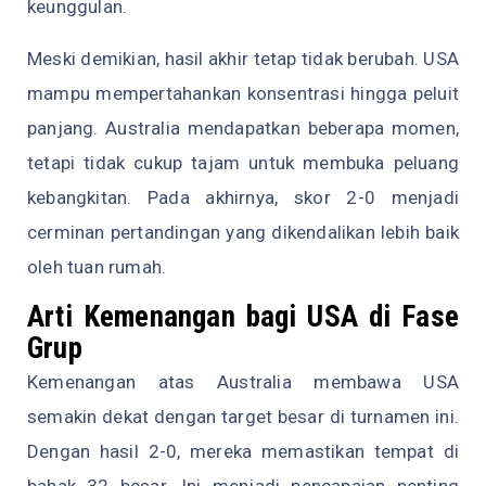
keunggulan.
Meski demikian, hasil akhir tetap tidak berubah. USA
mampu mempertahankan konsentrasi hingga peluit
panjang. Australia mendapatkan beberapa momen,
tetapi tidak cukup tajam untuk membuka peluang
kebangkitan. Pada akhirnya, skor 2-0 menjadi
cerminan pertandingan yang dikendalikan lebih baik
oleh tuan rumah.
Arti Kemenangan bagi USA di Fase
Grup
Kemenangan atas Australia membawa USA
semakin dekat dengan target besar di turnamen ini.
Dengan hasil 2-0, mereka memastikan tempat di