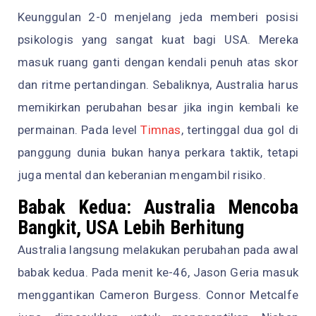
Keunggulan 2-0 menjelang jeda memberi posisi
psikologis yang sangat kuat bagi USA. Mereka
masuk ruang ganti dengan kendali penuh atas skor
dan ritme pertandingan. Sebaliknya, Australia harus
memikirkan perubahan besar jika ingin kembali ke
permainan. Pada level
Timnas
, tertinggal dua gol di
panggung dunia bukan hanya perkara taktik, tetapi
juga mental dan keberanian mengambil risiko.
Babak Kedua: Australia Mencoba
Bangkit, USA Lebih Berhitung
Australia langsung melakukan perubahan pada awal
babak kedua. Pada menit ke-46, Jason Geria masuk
menggantikan Cameron Burgess. Connor Metcalfe