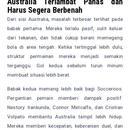
Australia Terlambat Panas dan
Harus Segera Berbenah
Dari sisi Australia, masalah terbesar terlihat pada
babak pertama. Mereka terlalu pasif, sulit keluar
dari tekanan, dan tidak cukup berani memegang
bola di area tengah. Ketika tertinggal lebih dulu,
struktur permainan mereka menjadi semakin
terganggu. Gol kedua sebelum turun minum
membuat situasi lebih berat.
Babak kedua memang lebih baik bagi Socceroos.
Pergantian pemain memberi dampak positif.
Nestory Irankunda, Connor Metcalfe, dan Cristian
Volpato membantu Australia tampil lebih hidup.
Mereka memberi kecepatan, keberanian duel, dan