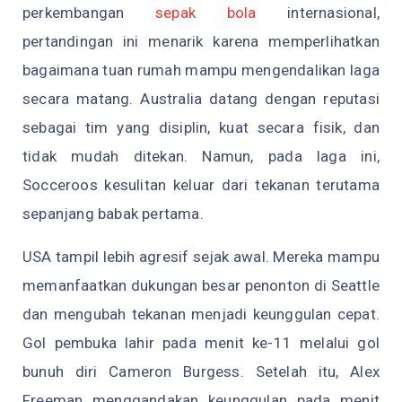
perkembangan
sepak bola
internasional,
pertandingan ini menarik karena memperlihatkan
bagaimana tuan rumah mampu mengendalikan laga
secara matang. Australia datang dengan reputasi
sebagai tim yang disiplin, kuat secara fisik, dan
tidak mudah ditekan. Namun, pada laga ini,
Socceroos kesulitan keluar dari tekanan terutama
sepanjang babak pertama.
USA tampil lebih agresif sejak awal. Mereka mampu
memanfaatkan dukungan besar penonton di Seattle
dan mengubah tekanan menjadi keunggulan cepat.
Gol pembuka lahir pada menit ke-11 melalui gol
bunuh diri Cameron Burgess. Setelah itu, Alex
Freeman menggandakan keunggulan pada menit