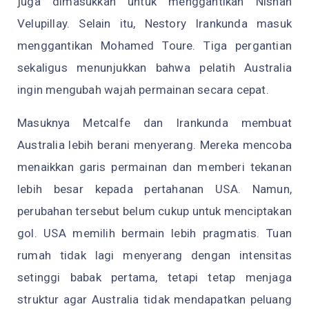
juga dimasukkan untuk menggantikan Nishan
Velupillay. Selain itu, Nestory Irankunda masuk
menggantikan Mohamed Toure. Tiga pergantian
sekaligus menunjukkan bahwa pelatih Australia
ingin mengubah wajah permainan secara cepat.
Masuknya Metcalfe dan Irankunda membuat
Australia lebih berani menyerang. Mereka mencoba
menaikkan garis permainan dan memberi tekanan
lebih besar kepada pertahanan USA. Namun,
perubahan tersebut belum cukup untuk menciptakan
gol. USA memilih bermain lebih pragmatis. Tuan
rumah tidak lagi menyerang dengan intensitas
setinggi babak pertama, tetapi tetap menjaga
struktur agar Australia tidak mendapatkan peluang