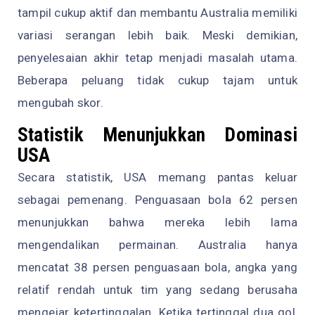
tampil cukup aktif dan membantu Australia memiliki
variasi serangan lebih baik. Meski demikian,
penyelesaian akhir tetap menjadi masalah utama.
Beberapa peluang tidak cukup tajam untuk
mengubah skor.
Statistik Menunjukkan Dominasi
USA
Secara statistik, USA memang pantas keluar
sebagai pemenang. Penguasaan bola 62 persen
menunjukkan bahwa mereka lebih lama
mengendalikan permainan. Australia hanya
mencatat 38 persen penguasaan bola, angka yang
relatif rendah untuk tim yang sedang berusaha
mengejar ketertinggalan. Ketika tertinggal dua gol,