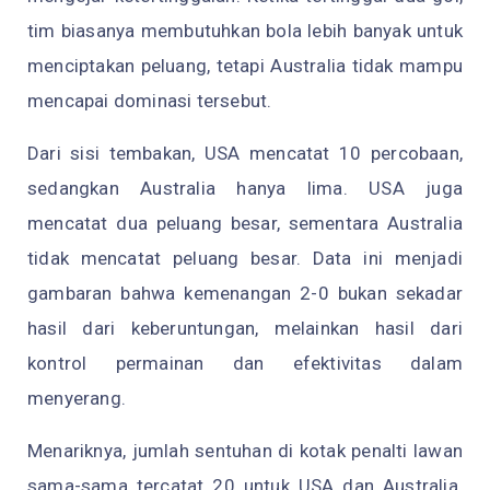
tim biasanya membutuhkan bola lebih banyak untuk
menciptakan peluang, tetapi Australia tidak mampu
mencapai dominasi tersebut.
Dari sisi tembakan, USA mencatat 10 percobaan,
sedangkan Australia hanya lima. USA juga
mencatat dua peluang besar, sementara Australia
tidak mencatat peluang besar. Data ini menjadi
gambaran bahwa kemenangan 2-0 bukan sekadar
hasil dari keberuntungan, melainkan hasil dari
kontrol permainan dan efektivitas dalam
menyerang.
Menariknya, jumlah sentuhan di kotak penalti lawan
sama-sama tercatat 20 untuk USA dan Australia.