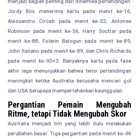
menjadi bagian penting dari dinamika pertandingan.
Jordy Bos menerima kartu pada menit ke-16,
Alessandro Circati pada menit ke-32, Antonee
Robinson pada menit ke-56, Harry Souttar pada
menit ke-88, Folarin Balogun pada menit ke-89,
John Italiano pada menit ke-89, dan Chris Richards
pada menit ke-90+3. Banyaknya kartu pada fase
akhir laga menunjukkan bahwa tensi pertandingan
meningkat ketika Australia berusaha mencari gol
dan USA berupaya mempertahankan keunggulan.
Pergantian Pemain Mengubah
Ritme, tetapi Tidak Mengubah Skor
Australia menjadi tim yang lebih dulu melakukan
perubahan besar. Tiga pergantian pada menit ke-46