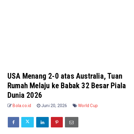
USA Menang 2-0 atas Australia, Tuan
Rumah Melaju ke Babak 32 Besar Piala
Dunia 2026
Bola.co.id
Juni 20, 2026
World Cup