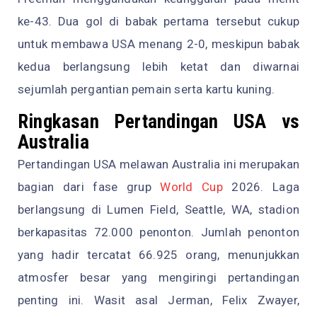
ke-43. Dua gol di babak pertama tersebut cukup
untuk membawa USA menang 2-0, meskipun babak
kedua berlangsung lebih ketat dan diwarnai
sejumlah pergantian pemain serta kartu kuning.
Ringkasan Pertandingan USA vs
Australia
Pertandingan USA melawan Australia ini merupakan
bagian dari fase grup
World Cup
2026. Laga
berlangsung di Lumen Field, Seattle, WA, stadion
berkapasitas 72.000 penonton. Jumlah penonton
yang hadir tercatat 66.925 orang, menunjukkan
atmosfer besar yang mengiringi pertandingan
penting ini. Wasit asal Jerman, Felix Zwayer,