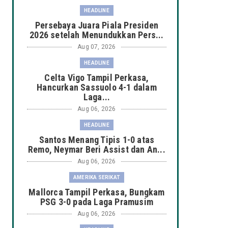
HEADLINE
Persebaya Juara Piala Presiden
2026 setelah Menundukkan Pers...
Aug 07, 2026
HEADLINE
Celta Vigo Tampil Perkasa,
Hancurkan Sassuolo 4-1 dalam
Laga...
Aug 06, 2026
HEADLINE
Santos Menang Tipis 1-0 atas
Remo, Neymar Beri Assist dan An...
Aug 06, 2026
AMERIKA SERIKAT
Mallorca Tampil Perkasa, Bungkam
PSG 3-0 pada Laga Pramusim
Aug 06, 2026