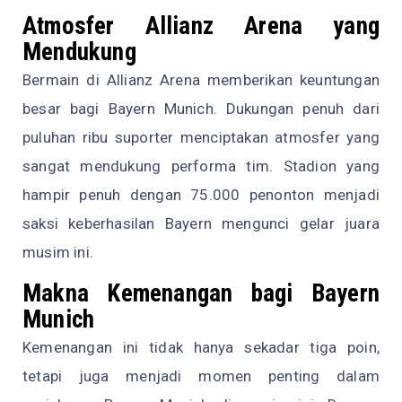
Atmosfer Allianz Arena yang
Mendukung
Bermain di Allianz Arena memberikan keuntungan
besar bagi Bayern Munich. Dukungan penuh dari
puluhan ribu suporter menciptakan atmosfer yang
sangat mendukung performa tim. Stadion yang
hampir penuh dengan 75.000 penonton menjadi
saksi keberhasilan Bayern mengunci gelar juara
musim ini.
Makna Kemenangan bagi Bayern
Munich
Kemenangan ini tidak hanya sekadar tiga poin,
tetapi juga menjadi momen penting dalam