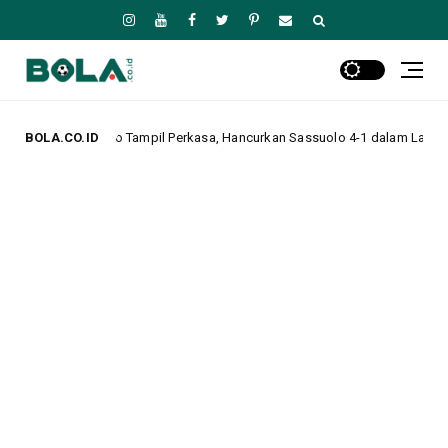
Tampil Perkasa, Hancurkan Sassuolo 4-1 dalam Laga Uji Coba Pramusim
BOLA.CO.ID