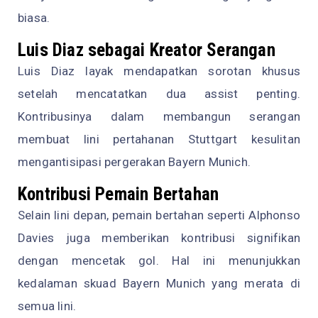
biasa.
Luis Diaz sebagai Kreator Serangan
Luis Diaz layak mendapatkan sorotan khusus
setelah mencatatkan dua assist penting.
Kontribusinya dalam membangun serangan
membuat lini pertahanan Stuttgart kesulitan
mengantisipasi pergerakan Bayern Munich.
Kontribusi Pemain Bertahan
Selain lini depan, pemain bertahan seperti Alphonso
Davies juga memberikan kontribusi signifikan
dengan mencetak gol. Hal ini menunjukkan
kedalaman skuad Bayern Munich yang merata di
semua lini.