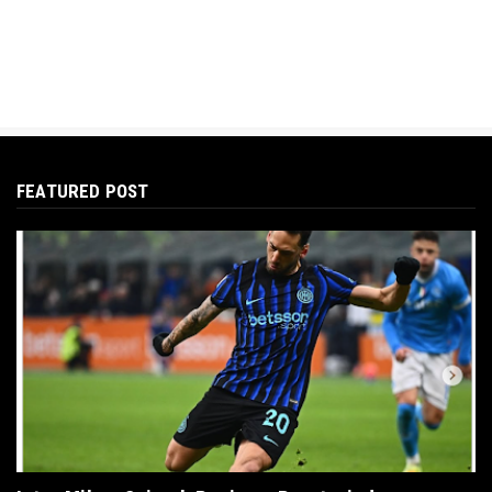
FEATURED POST