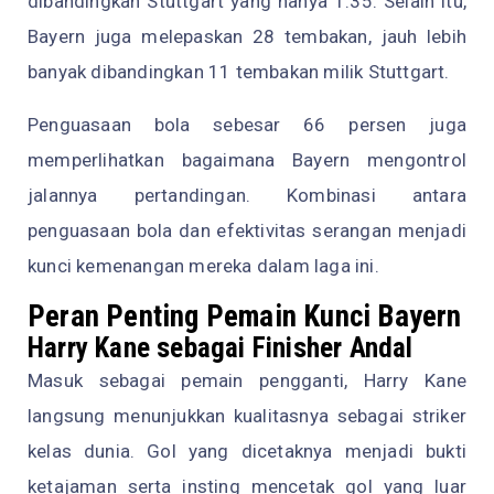
dibandingkan Stuttgart yang hanya 1.35. Selain itu,
Bayern juga melepaskan 28 tembakan, jauh lebih
banyak dibandingkan 11 tembakan milik Stuttgart.
Penguasaan bola sebesar 66 persen juga
memperlihatkan bagaimana Bayern mengontrol
jalannya pertandingan. Kombinasi antara
penguasaan bola dan efektivitas serangan menjadi
kunci kemenangan mereka dalam laga ini.
Peran Penting Pemain Kunci Bayern
Harry Kane sebagai Finisher Andal
Masuk sebagai pemain pengganti, Harry Kane
langsung menunjukkan kualitasnya sebagai striker
kelas dunia. Gol yang dicetaknya menjadi bukti
ketajaman serta insting mencetak gol yang luar