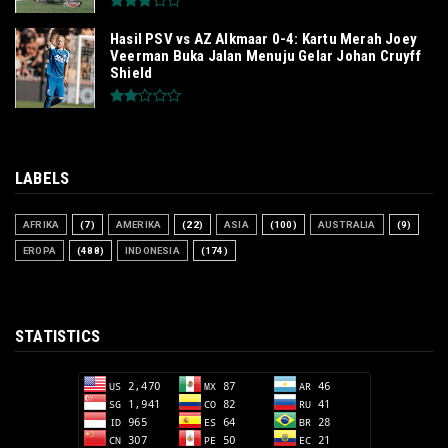
Hasil PSV vs AZ Alkmaar 0-4: Kartu Merah Joey
Veerman Buka Jalan Menuju Gelar Johan Cruyff
Shield
LABELS
AFRIKA
(7)
AMERIKA
(22)
ASIA
(100)
AUSTRALIA
(9)
EROPA
(488)
INDONESIA
(174)
STATISTICS