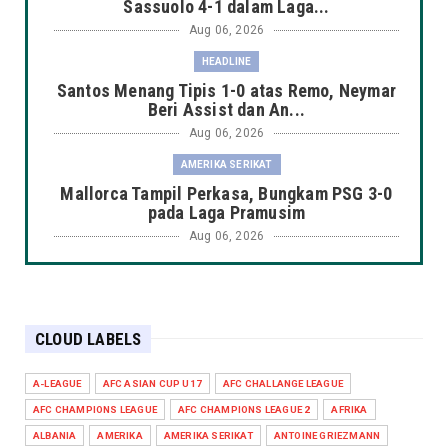
Sassuolo 4-1 dalam Laga...
Aug 06, 2026
HEADLINE
Santos Menang Tipis 1-0 atas Remo, Neymar
Beri Assist dan An...
Aug 06, 2026
AMERIKA SERIKAT
Mallorca Tampil Perkasa, Bungkam PSG 3-0
pada Laga Pramusim
Aug 06, 2026
HEADLINE
Chelsea Kalah Tipis 0-1 dari Juventus pada
Laga Persahabatan...
CLOUD LABELS
Aug 06, 2026
HEADLINE
A-LEAGUE
AFC ASIAN CUP U17
AFC CHALLANGE LEAGUE
Manchester City Taklukkan K-League Stars
AFC CHAMPIONS LEAGUE
AFC CHAMPIONS LEAGUE 2
AFRIKA
3-1 dalam Laga Pers...
ALBANIA
AMERIKA
AMERIKA SERIKAT
ANTOINE GRIEZMANN
Aug 06, 2026