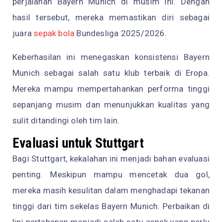
perjalanan Bayern Munich di musim ini. Dengan
hasil tersebut, mereka memastikan diri sebagai
juara
sepak bola
Bundesliga 2025/2026.
Keberhasilan ini menegaskan konsistensi Bayern
Munich sebagai salah satu klub terbaik di Eropa.
Mereka mampu mempertahankan performa tinggi
sepanjang musim dan menunjukkan kualitas yang
sulit ditandingi oleh tim lain.
Evaluasi untuk Stuttgart
Bagi Stuttgart, kekalahan ini menjadi bahan evaluasi
penting. Meskipun mampu mencetak dua gol,
mereka masih kesulitan dalam menghadapi tekanan
tinggi dari tim sekelas Bayern Munich. Perbaikan di