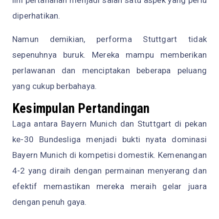
lini pertahanan menjadi salah satu aspek yang perlu
diperhatikan.
Namun demikian, performa Stuttgart tidak
sepenuhnya buruk. Mereka mampu memberikan
perlawanan dan menciptakan beberapa peluang
yang cukup berbahaya.
Kesimpulan Pertandingan
Laga antara Bayern Munich dan Stuttgart di pekan
ke-30 Bundesliga menjadi bukti nyata dominasi
Bayern Munich di kompetisi domestik. Kemenangan
4-2 yang diraih dengan permainan menyerang dan
efektif memastikan mereka meraih gelar juara
dengan penuh gaya.