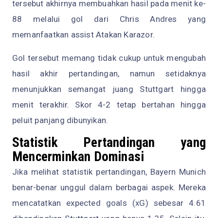
tersebut akhirnya membuahkan hasil pada menit ke-
88 melalui gol dari Chris Andres yang
memanfaatkan assist Atakan Karazor.
Gol tersebut memang tidak cukup untuk mengubah
hasil akhir pertandingan, namun setidaknya
menunjukkan semangat juang Stuttgart hingga
menit terakhir. Skor 4-2 tetap bertahan hingga
peluit panjang dibunyikan.
Statistik Pertandingan yang
Mencerminkan Dominasi
Jika melihat statistik pertandingan, Bayern Munich
benar-benar unggul dalam berbagai aspek. Mereka
mencatatkan expected goals (xG) sebesar 4.61