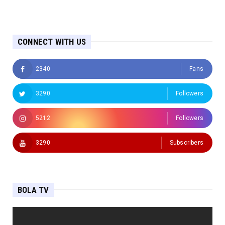
CONNECT WITH US
2340
Fans
3290
Followers
5212
Followers
3290
Subscribers
BOLA TV