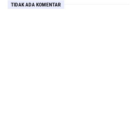
TIDAK ADA KOMENTAR