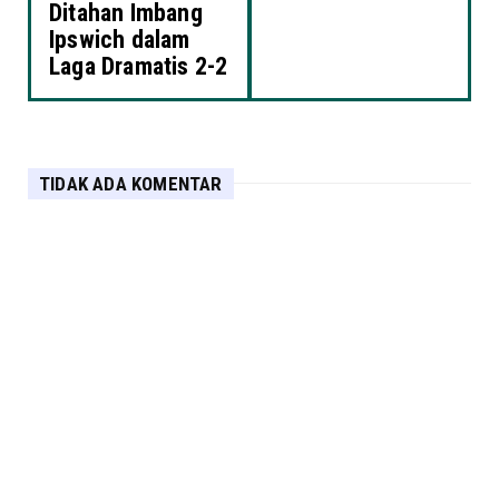
Ditahan Imbang
Ipswich dalam
Laga Dramatis 2-2
TIDAK ADA KOMENTAR