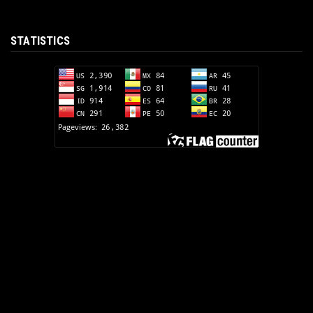
STATISTICS