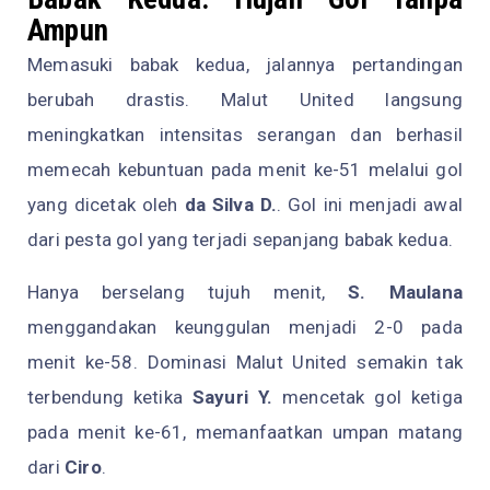
Ampun
Memasuki babak kedua, jalannya pertandingan
berubah drastis. Malut United langsung
meningkatkan intensitas serangan dan berhasil
memecah kebuntuan pada menit ke-51 melalui gol
yang dicetak oleh
da Silva D.
. Gol ini menjadi awal
dari pesta gol yang terjadi sepanjang babak kedua.
Hanya berselang tujuh menit,
S. Maulana
menggandakan keunggulan menjadi 2-0 pada
menit ke-58. Dominasi Malut United semakin tak
terbendung ketika
Sayuri Y.
mencetak gol ketiga
pada menit ke-61, memanfaatkan umpan matang
dari
Ciro
.