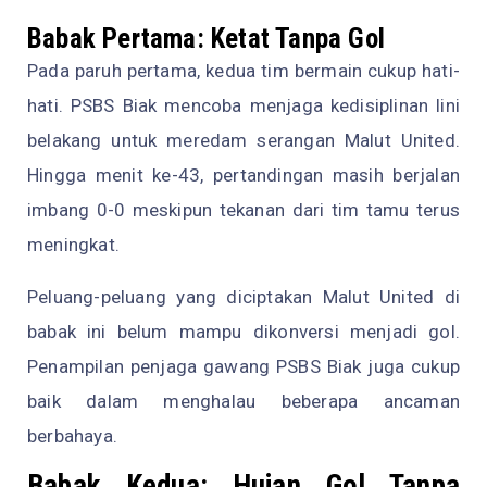
Babak Pertama: Ketat Tanpa Gol
Pada paruh pertama, kedua tim bermain cukup hati-
hati. PSBS Biak mencoba menjaga kedisiplinan lini
belakang untuk meredam serangan Malut United.
Hingga menit ke-43, pertandingan masih berjalan
imbang 0-0 meskipun tekanan dari tim tamu terus
meningkat.
Peluang-peluang yang diciptakan Malut United di
babak ini belum mampu dikonversi menjadi gol.
Penampilan penjaga gawang PSBS Biak juga cukup
baik dalam menghalau beberapa ancaman
berbahaya.
Babak Kedua: Hujan Gol Tanpa