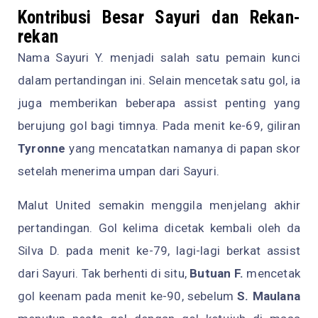
Kontribusi Besar Sayuri dan Rekan-
rekan
Nama Sayuri Y. menjadi salah satu pemain kunci
dalam pertandingan ini. Selain mencetak satu gol, ia
juga memberikan beberapa assist penting yang
berujung gol bagi timnya. Pada menit ke-69, giliran
Tyronne
yang mencatatkan namanya di papan skor
setelah menerima umpan dari Sayuri.
Malut United semakin menggila menjelang akhir
pertandingan. Gol kelima dicetak kembali oleh da
Silva D. pada menit ke-79, lagi-lagi berkat assist
dari Sayuri. Tak berhenti di situ,
Butuan F.
mencetak
gol keenam pada menit ke-90, sebelum
S. Maulana