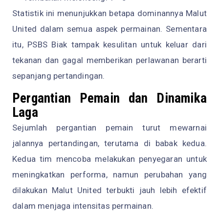
Statistik ini menunjukkan betapa dominannya Malut
United dalam semua aspek permainan. Sementara
itu, PSBS Biak tampak kesulitan untuk keluar dari
tekanan dan gagal memberikan perlawanan berarti
sepanjang pertandingan.
Pergantian Pemain dan Dinamika
Laga
Sejumlah pergantian pemain turut mewarnai
jalannya pertandingan, terutama di babak kedua.
Kedua tim mencoba melakukan penyegaran untuk
meningkatkan performa, namun perubahan yang
dilakukan Malut United terbukti jauh lebih efektif
dalam menjaga intensitas permainan.