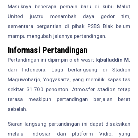
Masuknya beberapa pemain baru di kubu Malut
United justru menambah daya gedor tim,
sementara pergantian di pihak PSBS Biak belum
mampu mengubah jalannya pertandingan.
Informasi Pertandingan
Pertandingan ini dipimpin oleh wasit
Iqballuddin M.
dari Indonesia. Laga berlangsung di Stadion
Maguwoharjo, Yogyakarta, yang memiliki kapasitas
sekitar 31.700 penonton. Atmosfer stadion tetap
terasa meskipun pertandingan berjalan berat
sebelah.
Siaran langsung pertandingan ini dapat disaksikan
melalui Indosiar dan platform Vidio, yang