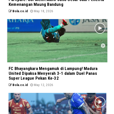
Kemenangan Maung Bandung
Bola.co.id
May 18, 2026
FC Bhayangkara Mengamuk di Lampung! Madura
United Dipaksa Menyerah 3-1 dalam Duel Panas
Super League Pekan Ke-32
Bola.co.id
May 12, 2026