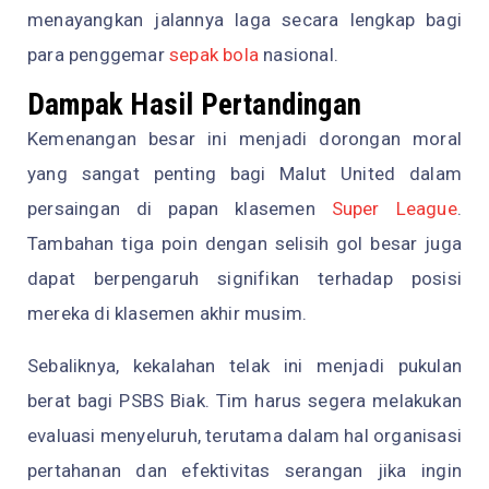
menayangkan jalannya laga secara lengkap bagi
para penggemar
sepak bola
nasional.
Dampak Hasil Pertandingan
Kemenangan besar ini menjadi dorongan moral
yang sangat penting bagi Malut United dalam
persaingan di papan klasemen
Super League
.
Tambahan tiga poin dengan selisih gol besar juga
dapat berpengaruh signifikan terhadap posisi
mereka di klasemen akhir musim.
Sebaliknya, kekalahan telak ini menjadi pukulan
berat bagi PSBS Biak. Tim harus segera melakukan
evaluasi menyeluruh, terutama dalam hal organisasi
pertahanan dan efektivitas serangan jika ingin