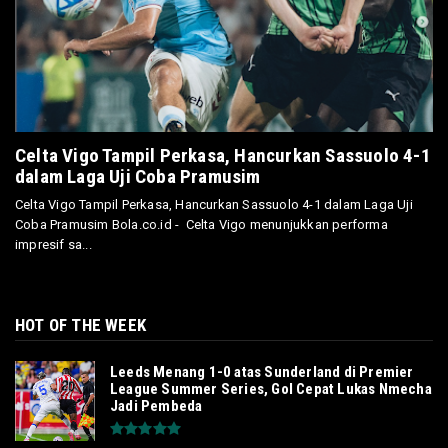
Celta Vigo Tampil Perkasa, Hancurkan Sassuolo 4-1
dalam Laga Uji Coba Pramusim
Celta Vigo Tampil Perkasa, Hancurkan Sassuolo 4-1 dalam Laga Uji
Coba Pramusim Bola.co.id - Celta Vigo menunjukkan performa
impresif sa...
HOT OF THE WEEK
Leeds Menang 1-0 atas Sunderland di Premier
League Summer Series, Gol Cepat Lukas Nmecha
Jadi Pembeda