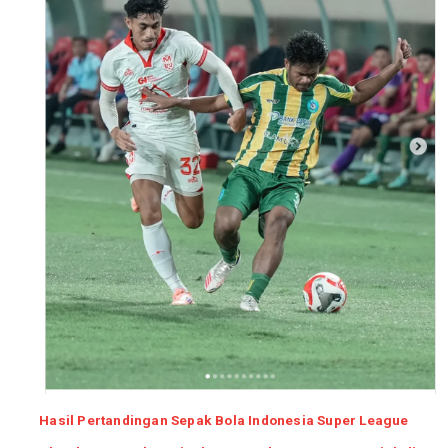
Hasil Pertandingan Sepak Bola Indonesia Super League