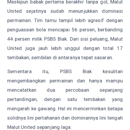
Meskipun babak pertama berakhir tanpa gol, Malut
United sejatinya sudah menunjukkan dominasi
permainan. Tim tamu tampil lebih agresif dengan
penguasaan bola mencapai 56 persen, berbanding
44 persen milik PSBS Biak. Dari sisi peluang, Malut
United juga jauh lebih unggul dengan total 17
tembakan, sembilan di antaranya tepat sasaran.
Sementara itu, PSBS Biak kesulitan
mengembangkan permainan dan hanya mampu
mencatatkan dua percobaan sepanjang
pertandingan, dengan satu tembakan yang
mengarah ke gawang. Hal ini mencerminkan betapa
solidnya lini pertahanan dan dominannya lini tengah
Malut United sepanjang laga.