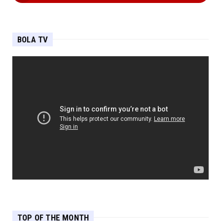
BOLA TV
TOP OF THE MONTH