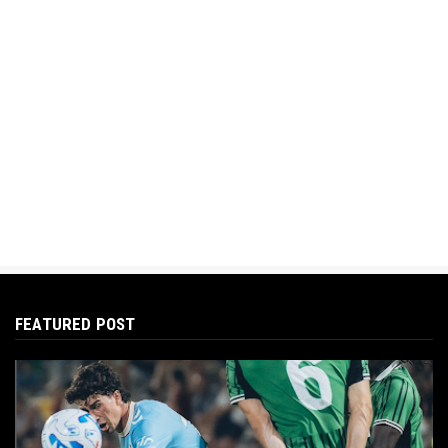
FEATURED POST