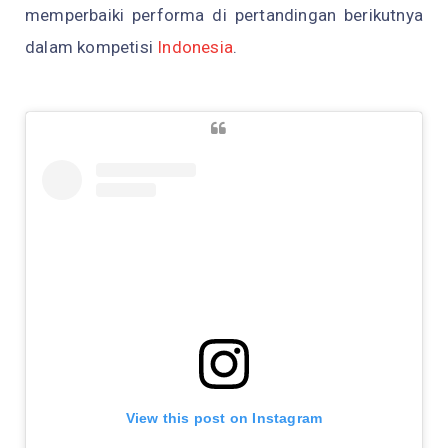
memperbaiki performa di pertandingan berikutnya
dalam kompetisi
Indonesia
.
View this post on Instagram