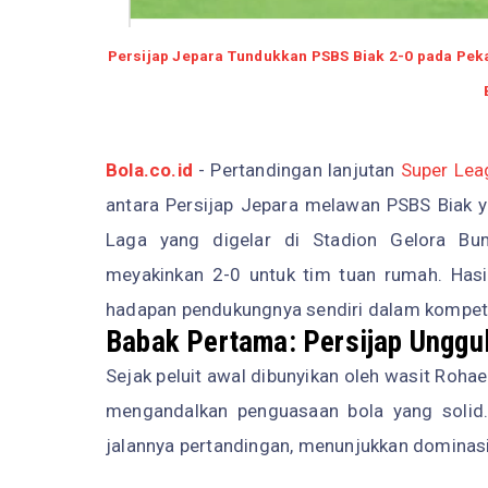
Persijap Jepara Tundukkan PSBS Biak 2-0 pada Pek
Bola.co.id
- Pertandingan lanjutan
Super Lea
antara Persijap Jepara melawan PSBS Biak y
Laga yang digelar di Stadion Gelora Bum
meyakinkan 2-0 untuk tim tuan rumah. Hasi
hadapan pendukungnya sendiri dalam kompet
Babak Pertama: Persijap Unggul
Sejak peluit awal dibunyikan oleh wasit Rohae
mengandalkan penguasaan bola yang solid
jalannya pertandingan, menunjukkan domina