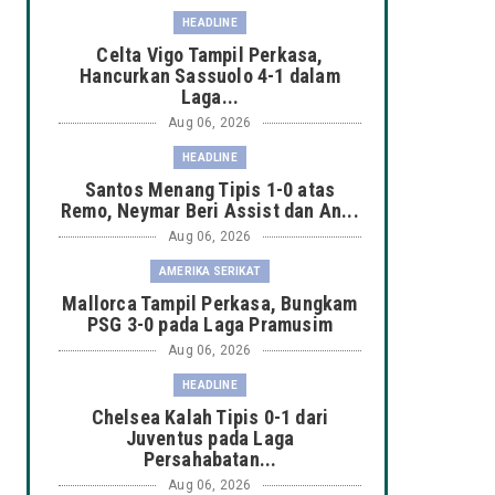
HEADLINE
Celta Vigo Tampil Perkasa,
Hancurkan Sassuolo 4-1 dalam
Laga...
Aug 06, 2026
HEADLINE
Santos Menang Tipis 1-0 atas
Remo, Neymar Beri Assist dan An...
Aug 06, 2026
AMERIKA SERIKAT
Mallorca Tampil Perkasa, Bungkam
PSG 3-0 pada Laga Pramusim
Aug 06, 2026
HEADLINE
Chelsea Kalah Tipis 0-1 dari
Juventus pada Laga
Persahabatan...
Aug 06, 2026