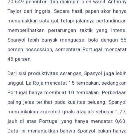
70.649 penonton dan dipimpin oleh wasit Anthony
Taylor dari Inggris. Secara hasil, papan skor hanya
menunjukkan satu gol, tetapi jalannya pertandingan
memperlihatkan pertarungan taktik yang intens.
Spanyol lebih banyak menguasai bola dengan 55
persen possession, sementara Portugal mencatat
45 persen.
Dari sisi produktivitas serangan, Spanyol juga lebih
unggul. La Roja mencatat 15 tembakan, sedangkan
Portugal hanya membuat 10 tembakan. Perbedaan
paling jelas terlihat pada kualitas peluang. Spanyol
membukukan expected goals atau xG sebesar 1,77,
jauh di atas Portugal yang hanya mencatat 0,60.
Data ini menunjukkan bahwa Spanyol bukan hanya