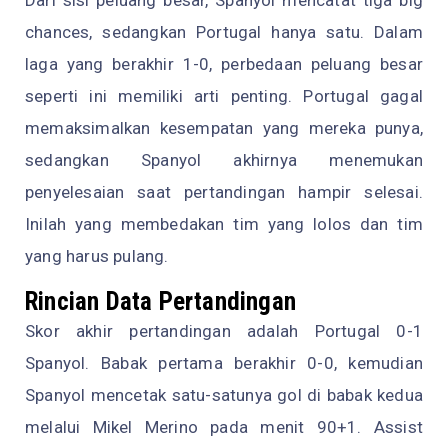
Dari sisi peluang besar, Spanyol mencatat tiga big
chances, sedangkan Portugal hanya satu. Dalam
laga yang berakhir 1-0, perbedaan peluang besar
seperti ini memiliki arti penting. Portugal gagal
memaksimalkan kesempatan yang mereka punya,
sedangkan Spanyol akhirnya menemukan
penyelesaian saat pertandingan hampir selesai.
Inilah yang membedakan tim yang lolos dan tim
yang harus pulang.
Rincian Data Pertandingan
Skor akhir pertandingan adalah Portugal 0-1
Spanyol. Babak pertama berakhir 0-0, kemudian
Spanyol mencetak satu-satunya gol di babak kedua
melalui Mikel Merino pada menit 90+1. Assist