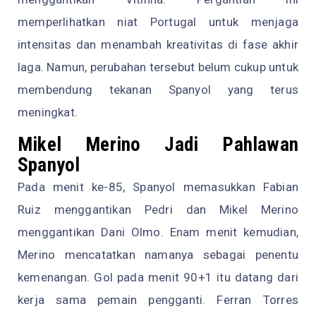
memperlihatkan niat Portugal untuk menjaga
intensitas dan menambah kreativitas di fase akhir
laga. Namun, perubahan tersebut belum cukup untuk
membendung tekanan Spanyol yang terus
meningkat.
Mikel Merino Jadi Pahlawan
Spanyol
Pada menit ke-85, Spanyol memasukkan Fabian
Ruiz menggantikan Pedri dan Mikel Merino
menggantikan Dani Olmo. Enam menit kemudian,
Merino mencatatkan namanya sebagai penentu
kemenangan. Gol pada menit 90+1 itu datang dari
kerja sama pemain pengganti. Ferran Torres