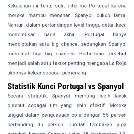
Kekalahan ini tentu sulit diterima Portugal karena
mereka mampu menahan Spanyol cukup lama.
Namun, dalam pertandingan level tinggi, detail kecil
menentukan hasil akhir. Portugal hanya
menciptakan satu big chance, sedangkan Spanyol
mencatat tiga big chances. Perbedaan tersebut
menjadi salah satu faktor penting mengapa La Roja
akhirnya keluar sebagai pemenang.
Statistik Kunci Portugal vs Spanyol
Secara statistik, Spanyol memang lebih layak
disebut sebagai tim yang lebih efektif. Mereka
unggul dalam penguasaan bola dengan 55 persen
berbanding 45 persen. Jumlah tembakan juga