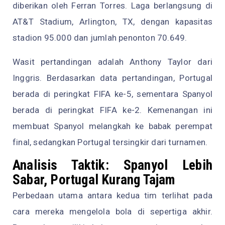
diberikan oleh Ferran Torres. Laga berlangsung di
AT&T Stadium, Arlington, TX, dengan kapasitas
stadion 95.000 dan jumlah penonton 70.649.
Wasit pertandingan adalah Anthony Taylor dari
Inggris. Berdasarkan data pertandingan, Portugal
berada di peringkat FIFA ke-5, sementara Spanyol
berada di peringkat FIFA ke-2. Kemenangan ini
membuat Spanyol melangkah ke babak perempat
final, sedangkan Portugal tersingkir dari turnamen.
Analisis Taktik: Spanyol Lebih
Sabar, Portugal Kurang Tajam
Perbedaan utama antara kedua tim terlihat pada
cara mereka mengelola bola di sepertiga akhir.