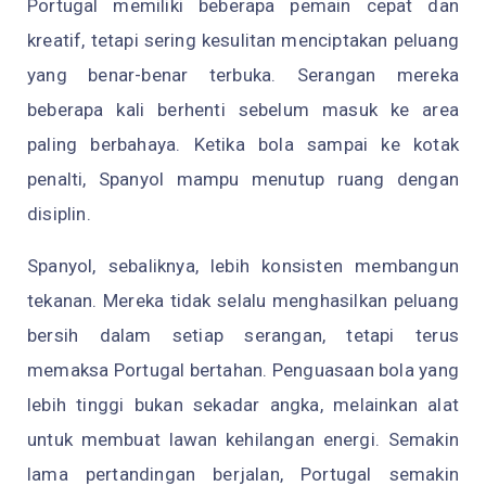
Portugal memiliki beberapa pemain cepat dan
kreatif, tetapi sering kesulitan menciptakan peluang
yang benar-benar terbuka. Serangan mereka
beberapa kali berhenti sebelum masuk ke area
paling berbahaya. Ketika bola sampai ke kotak
penalti, Spanyol mampu menutup ruang dengan
disiplin.
Spanyol, sebaliknya, lebih konsisten membangun
tekanan. Mereka tidak selalu menghasilkan peluang
bersih dalam setiap serangan, tetapi terus
memaksa Portugal bertahan. Penguasaan bola yang
lebih tinggi bukan sekadar angka, melainkan alat
untuk membuat lawan kehilangan energi. Semakin
lama pertandingan berjalan, Portugal semakin