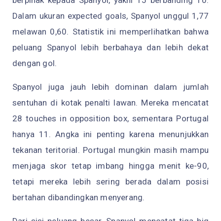
berpihak kepada Spanyol, yakni 15 berbanding 10.
Dalam ukuran expected goals, Spanyol unggul 1,77
melawan 0,60. Statistik ini memperlihatkan bahwa
peluang Spanyol lebih berbahaya dan lebih dekat
dengan gol.
Spanyol juga jauh lebih dominan dalam jumlah
sentuhan di kotak penalti lawan. Mereka mencatat
28 touches in opposition box, sementara Portugal
hanya 11. Angka ini penting karena menunjukkan
tekanan teritorial. Portugal mungkin masih mampu
menjaga skor tetap imbang hingga menit ke-90,
tetapi mereka lebih sering berada dalam posisi
bertahan dibandingkan menyerang.