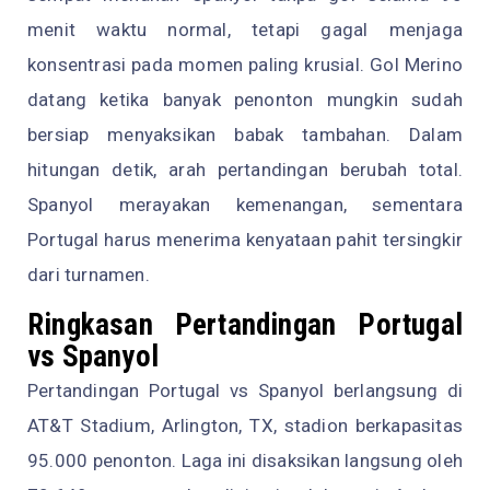
menit waktu normal, tetapi gagal menjaga
konsentrasi pada momen paling krusial. Gol Merino
datang ketika banyak penonton mungkin sudah
bersiap menyaksikan babak tambahan. Dalam
hitungan detik, arah pertandingan berubah total.
Spanyol merayakan kemenangan, sementara
Portugal harus menerima kenyataan pahit tersingkir
dari turnamen.
Ringkasan Pertandingan Portugal
vs Spanyol
Pertandingan Portugal vs Spanyol berlangsung di
AT&T Stadium, Arlington, TX, stadion berkapasitas
95.000 penonton. Laga ini disaksikan langsung oleh