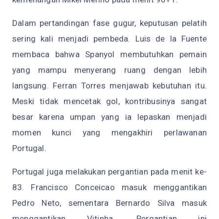
Dalam pertandingan fase gugur, keputusan pelatih
sering kali menjadi pembeda. Luis de la Fuente
membaca bahwa Spanyol membutuhkan pemain
yang mampu menyerang ruang dengan lebih
langsung. Ferran Torres menjawab kebutuhan itu.
Meski tidak mencetak gol, kontribusinya sangat
besar karena umpan yang ia lepaskan menjadi
momen kunci yang mengakhiri perlawanan
Portugal.
Portugal juga melakukan pergantian pada menit ke-
83. Francisco Conceicao masuk menggantikan
Pedro Neto, sementara Bernardo Silva masuk
menggantikan Vitinha. Pergantian ini