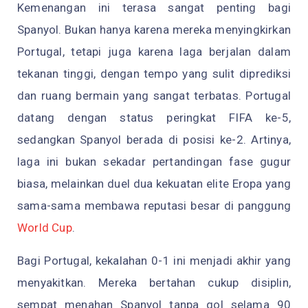
Kemenangan ini terasa sangat penting bagi
Spanyol. Bukan hanya karena mereka menyingkirkan
Portugal, tetapi juga karena laga berjalan dalam
tekanan tinggi, dengan tempo yang sulit diprediksi
dan ruang bermain yang sangat terbatas. Portugal
datang dengan status peringkat FIFA ke-5,
sedangkan Spanyol berada di posisi ke-2. Artinya,
laga ini bukan sekadar pertandingan fase gugur
biasa, melainkan duel dua kekuatan elite Eropa yang
sama-sama membawa reputasi besar di panggung
World Cup
.
Bagi Portugal, kekalahan 0-1 ini menjadi akhir yang
menyakitkan. Mereka bertahan cukup disiplin,
sempat menahan Spanyol tanpa gol selama 90