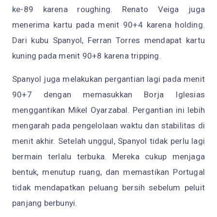
ke-89 karena roughing. Renato Veiga juga
menerima kartu pada menit 90+4 karena holding.
Dari kubu Spanyol, Ferran Torres mendapat kartu
kuning pada menit 90+8 karena tripping.
Spanyol juga melakukan pergantian lagi pada menit
90+7 dengan memasukkan Borja Iglesias
menggantikan Mikel Oyarzabal. Pergantian ini lebih
mengarah pada pengelolaan waktu dan stabilitas di
menit akhir. Setelah unggul, Spanyol tidak perlu lagi
bermain terlalu terbuka. Mereka cukup menjaga
bentuk, menutup ruang, dan memastikan Portugal
tidak mendapatkan peluang bersih sebelum peluit
panjang berbunyi.