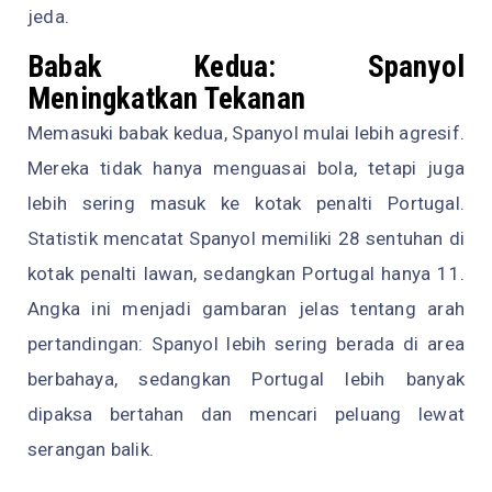
jeda.
Babak Kedua: Spanyol
Meningkatkan Tekanan
Memasuki babak kedua, Spanyol mulai lebih agresif.
Mereka tidak hanya menguasai bola, tetapi juga
lebih sering masuk ke kotak penalti Portugal.
Statistik mencatat Spanyol memiliki 28 sentuhan di
kotak penalti lawan, sedangkan Portugal hanya 11.
Angka ini menjadi gambaran jelas tentang arah
pertandingan: Spanyol lebih sering berada di area
berbahaya, sedangkan Portugal lebih banyak
dipaksa bertahan dan mencari peluang lewat
serangan balik.