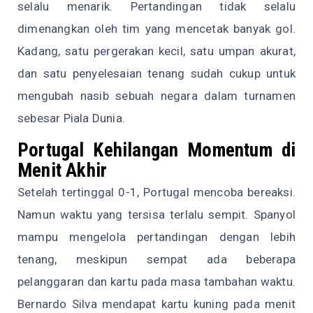
selalu menarik. Pertandingan tidak selalu
dimenangkan oleh tim yang mencetak banyak gol.
Kadang, satu pergerakan kecil, satu umpan akurat,
dan satu penyelesaian tenang sudah cukup untuk
mengubah nasib sebuah negara dalam turnamen
sebesar Piala Dunia.
Portugal Kehilangan Momentum di
Menit Akhir
Setelah tertinggal 0-1, Portugal mencoba bereaksi.
Namun waktu yang tersisa terlalu sempit. Spanyol
mampu mengelola pertandingan dengan lebih
tenang, meskipun sempat ada beberapa
pelanggaran dan kartu pada masa tambahan waktu.
Bernardo Silva mendapat kartu kuning pada menit