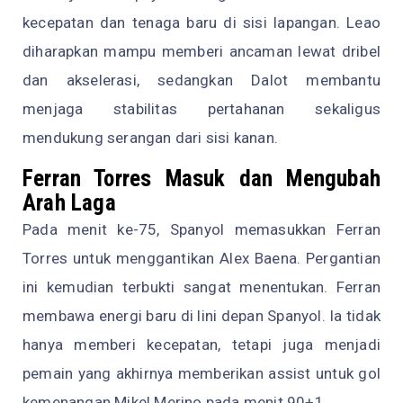
kecepatan dan tenaga baru di sisi lapangan. Leao
diharapkan mampu memberi ancaman lewat dribel
dan akselerasi, sedangkan Dalot membantu
menjaga stabilitas pertahanan sekaligus
mendukung serangan dari sisi kanan.
Ferran Torres Masuk dan Mengubah
Arah Laga
Pada menit ke-75, Spanyol memasukkan Ferran
Torres untuk menggantikan Alex Baena. Pergantian
ini kemudian terbukti sangat menentukan. Ferran
membawa energi baru di lini depan Spanyol. Ia tidak
hanya memberi kecepatan, tetapi juga menjadi
pemain yang akhirnya memberikan assist untuk gol
kemenangan Mikel Merino pada menit 90+1.