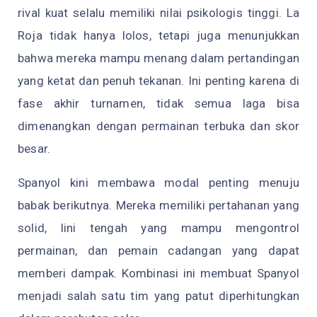
rival kuat selalu memiliki nilai psikologis tinggi. La
Roja tidak hanya lolos, tetapi juga menunjukkan
bahwa mereka mampu menang dalam pertandingan
yang ketat dan penuh tekanan. Ini penting karena di
fase akhir turnamen, tidak semua laga bisa
dimenangkan dengan permainan terbuka dan skor
besar.
Spanyol kini membawa modal penting menuju
babak berikutnya. Mereka memiliki pertahanan yang
solid, lini tengah yang mampu mengontrol
permainan, dan pemain cadangan yang dapat
memberi dampak. Kombinasi ini membuat Spanyol
menjadi salah satu tim yang patut diperhitungkan