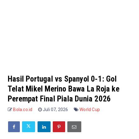
Hasil Portugal vs Spanyol 0-1: Gol
Telat Mikel Merino Bawa La Roja ke
Perempat Final Piala Dunia 2026
Bola.co.id
Juli 07, 2026
World Cup