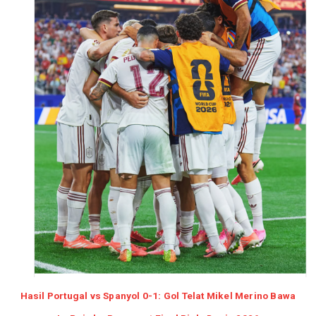
Hasil Portugal vs Spanyol 0-1: Gol Telat Mikel Merino Bawa