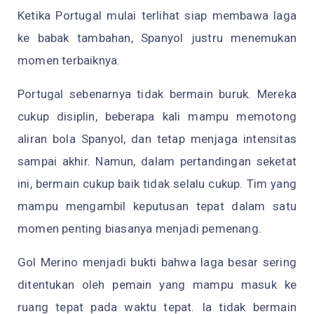
Ketika Portugal mulai terlihat siap membawa laga
ke babak tambahan, Spanyol justru menemukan
momen terbaiknya.
Portugal sebenarnya tidak bermain buruk. Mereka
cukup disiplin, beberapa kali mampu memotong
aliran bola Spanyol, dan tetap menjaga intensitas
sampai akhir. Namun, dalam pertandingan seketat
ini, bermain cukup baik tidak selalu cukup. Tim yang
mampu mengambil keputusan tepat dalam satu
momen penting biasanya menjadi pemenang.
Gol Merino menjadi bukti bahwa laga besar sering
ditentukan oleh pemain yang mampu masuk ke
ruang tepat pada waktu tepat. Ia tidak bermain