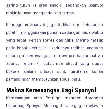
sering turun ke area sendiri, sedangkan Spanyol
makin leluasa mengendalikan tempo.
Keunggulan Spanyol juga terlihat dari keberanian
pelatih menggunakan pemain cadangan pada waktu
yang tepat. Ferran Torres dan Mikel Merino masuk
pada babak kedua, lalu keduanya terlibat langsung
dalam gol kemenangan. Ini memperlihatkan bahwa
Spanyol memiliki kedalaman skuad yang dapat
bekerja dalam situasi sulit, terutama ketika
pertandingan membutuhkan solusi baru.
Makna Kemenangan Bagi Spanyol
Kemenangan atas Portugal memberi dorongan
besar bagi Spanyol. Menang di fase gugur melawan