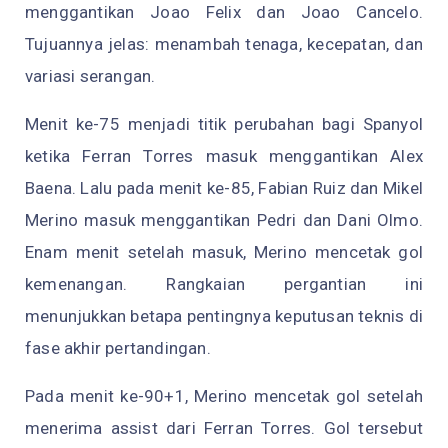
menggantikan Joao Felix dan Joao Cancelo.
Tujuannya jelas: menambah tenaga, kecepatan, dan
variasi serangan.
Menit ke-75 menjadi titik perubahan bagi Spanyol
ketika Ferran Torres masuk menggantikan Alex
Baena. Lalu pada menit ke-85, Fabian Ruiz dan Mikel
Merino masuk menggantikan Pedri dan Dani Olmo.
Enam menit setelah masuk, Merino mencetak gol
kemenangan. Rangkaian pergantian ini
menunjukkan betapa pentingnya keputusan teknis di
fase akhir pertandingan.
Pada menit ke-90+1, Merino mencetak gol setelah
menerima assist dari Ferran Torres. Gol tersebut