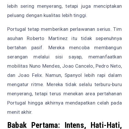
lebih sering menyerang, tetapi juga menciptakan
peluang dengan kualitas lebih tinggi.
Portugal tetap memberikan perlawanan serius. Tim
asuhan Roberto Martinez itu tidak sepenuhnya
bertahan pasif. Mereka mencoba membangun
serangan melalui sisi sayap, memanfaatkan
mobilitas Nuno Mendes, Joao Cancelo, Pedro Neto,
dan Joao Felix. Namun, Spanyol lebih rapi dalam
mengatur ritme. Mereka tidak selalu terburu-buru
menyerang, tetapi terus menekan area pertahanan
Portugal hingga akhirnya mendapatkan celah pada
menit akhir.
Babak Pertama: Intens, Hati-Hati,