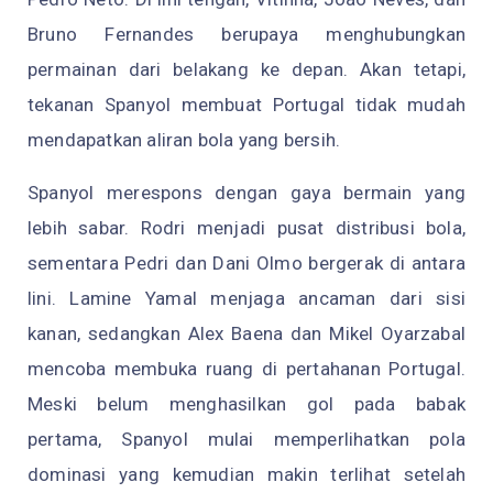
Bruno Fernandes berupaya menghubungkan
permainan dari belakang ke depan. Akan tetapi,
tekanan Spanyol membuat Portugal tidak mudah
mendapatkan aliran bola yang bersih.
Spanyol merespons dengan gaya bermain yang
lebih sabar. Rodri menjadi pusat distribusi bola,
sementara Pedri dan Dani Olmo bergerak di antara
lini. Lamine Yamal menjaga ancaman dari sisi
kanan, sedangkan Alex Baena dan Mikel Oyarzabal
mencoba membuka ruang di pertahanan Portugal.
Meski belum menghasilkan gol pada babak
pertama, Spanyol mulai memperlihatkan pola
dominasi yang kemudian makin terlihat setelah