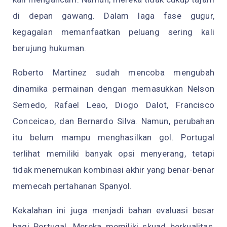
di depan gawang. Dalam laga fase gugur,
kegagalan memanfaatkan peluang sering kali
berujung hukuman.
Roberto Martinez sudah mencoba mengubah
dinamika permainan dengan memasukkan Nelson
Semedo, Rafael Leao, Diogo Dalot, Francisco
Conceicao, dan Bernardo Silva. Namun, perubahan
itu belum mampu menghasilkan gol. Portugal
terlihat memiliki banyak opsi menyerang, tetapi
tidak menemukan kombinasi akhir yang benar-benar
memecah pertahanan Spanyol.
Kekalahan ini juga menjadi bahan evaluasi besar
bagi Portugal. Mereka memiliki skuad berkualitas,