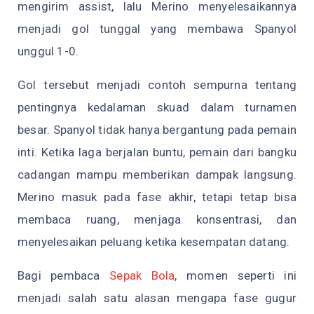
mengirim assist, lalu Merino menyelesaikannya
menjadi gol tunggal yang membawa Spanyol
unggul 1-0.
Gol tersebut menjadi contoh sempurna tentang
pentingnya kedalaman skuad dalam turnamen
besar. Spanyol tidak hanya bergantung pada pemain
inti. Ketika laga berjalan buntu, pemain dari bangku
cadangan mampu memberikan dampak langsung.
Merino masuk pada fase akhir, tetapi tetap bisa
membaca ruang, menjaga konsentrasi, dan
menyelesaikan peluang ketika kesempatan datang.
Bagi pembaca
Sepak Bola
, momen seperti ini
menjadi salah satu alasan mengapa fase gugur