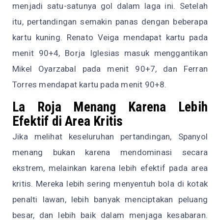
menjadi satu-satunya gol dalam laga ini. Setelah
itu, pertandingan semakin panas dengan beberapa
kartu kuning. Renato Veiga mendapat kartu pada
menit 90+4, Borja Iglesias masuk menggantikan
Mikel Oyarzabal pada menit 90+7, dan Ferran
Torres mendapat kartu pada menit 90+8.
La Roja Menang Karena Lebih
Efektif di Area Kritis
Jika melihat keseluruhan pertandingan, Spanyol
menang bukan karena mendominasi secara
ekstrem, melainkan karena lebih efektif pada area
kritis. Mereka lebih sering menyentuh bola di kotak
penalti lawan, lebih banyak menciptakan peluang
besar, dan lebih baik dalam menjaga kesabaran.