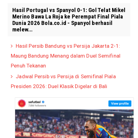
Hasil Portugal vs Spanyol 0-1: Gol Telat Mikel
Merino Bawa La Roja ke Perempat Final Piala
Dunia 2026 Bola.co.id - Spanyol berhasil
melew...
Hasil Persib Bandung vs Persija Jakarta 2-1:
Maung Bandung Menang dalam Duel Semifinal
Penuh Tekanan
Jadwal Persib vs Persija di Semifinal Piala
Presiden 2026: Duel Klasik Digelar di Bali