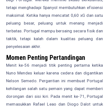
tetapi menghadapi Spanyol membutuhkan efisiensi
maksimal. Ketika hanya mencatat 0,60 xG dan satu
peluang besar, peluang untuk menang menjadi
terbatas. Portugal mampu bersaing secara fisik dan
taktik, tetapi kalah dalam kualitas peluang dan
penyelesaian akhir.
Momen Penting Pertandingan
Menit ke-56 menjadi titik penting pertama ketika
Nuno Mendes keluar karena cedera dan digantikan
Nelson Semedo. Pergantian ini membuat Portugal
kehilangan salah satu pemain yang dapat memberi
dorongan dari sisi kiri. Pada menit ke-71, Portugal
memasukkan Rafael Leao dan Diogo Dalot untuk