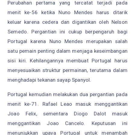
Perubahan pertama yang tercatat terjadi pada
menit ke-56 ketika Nuno Mendes harus ditarik
keluar karena cedera dan digantikan oleh Nelson
Semedo. Pergantian ini cukup berpengaruh bagi
Portugal karena Nuno Mendes merupakan salah
satu pemain penting dalam menjaga keseimbangan
sisi kiri. Kehilangannya membuat Portugal harus
menyesuaikan struktur permainan, terutama dalam
menghadapi tekanan sayap Spanyol.
Portugal kemudian melakukan dua pergantian pada
menit ke-71. Rafael Leao masuk menggantikan
Joao Felix, sementara Diogo Dalot masuk
menggantikan Joao Cancelo. Keputusan ini
menunjukkan upaya Portugal untuk menambah