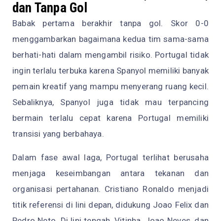
dan Tanpa Gol
Babak pertama berakhir tanpa gol. Skor 0-0
menggambarkan bagaimana kedua tim sama-sama
berhati-hati dalam mengambil risiko. Portugal tidak
ingin terlalu terbuka karena Spanyol memiliki banyak
pemain kreatif yang mampu menyerang ruang kecil.
Sebaliknya, Spanyol juga tidak mau terpancing
bermain terlalu cepat karena Portugal memiliki
transisi yang berbahaya.
Dalam fase awal laga, Portugal terlihat berusaha
menjaga keseimbangan antara tekanan dan
organisasi pertahanan. Cristiano Ronaldo menjadi
titik referensi di lini depan, didukung Joao Felix dan
Pedro Neto. Di lini tengah, Vitinha, Joao Neves, dan