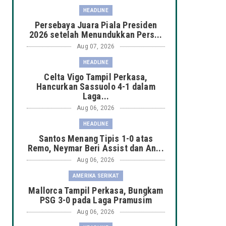
HEADLINE
Persebaya Juara Piala Presiden
2026 setelah Menundukkan Pers...
Aug 07, 2026
HEADLINE
Celta Vigo Tampil Perkasa,
Hancurkan Sassuolo 4-1 dalam
Laga...
Aug 06, 2026
HEADLINE
Santos Menang Tipis 1-0 atas
Remo, Neymar Beri Assist dan An...
Aug 06, 2026
AMERIKA SERIKAT
Mallorca Tampil Perkasa, Bungkam
PSG 3-0 pada Laga Pramusim
Aug 06, 2026