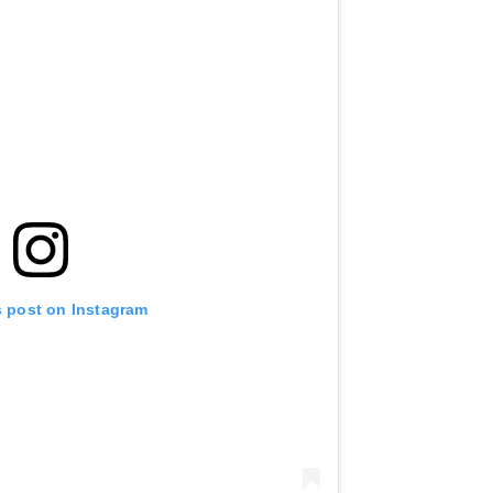
s post on Instagram