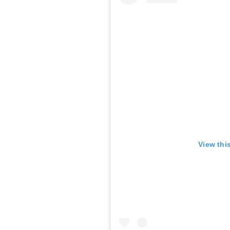
View thi