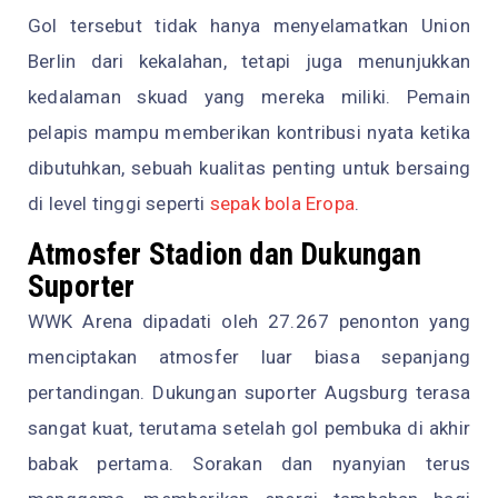
Gol tersebut tidak hanya menyelamatkan Union
Berlin dari kekalahan, tetapi juga menunjukkan
kedalaman skuad yang mereka miliki. Pemain
pelapis mampu memberikan kontribusi nyata ketika
dibutuhkan, sebuah kualitas penting untuk bersaing
di level tinggi seperti
sepak bola Eropa
.
Atmosfer Stadion dan Dukungan
Suporter
WWK Arena dipadati oleh 27.267 penonton yang
menciptakan atmosfer luar biasa sepanjang
pertandingan. Dukungan suporter Augsburg terasa
sangat kuat, terutama setelah gol pembuka di akhir
babak pertama. Sorakan dan nyanyian terus