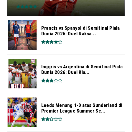
Prancis vs Spanyol di Semifinal Piala
Dunia 2026: Duel Raksa...
Inggris vs Argentina di Semifinal Piala
Dunia 2026: Duel Kla...
Leeds Menang 1-0 atas Sunderland di
Premier League Summer Se...