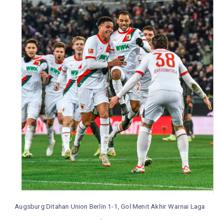
Augsburg Ditahan Union Berlin 1-1, Gol Menit Akhir Warnai Laga