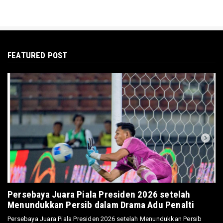
FEATURED POST
Persebaya Juara Piala Presiden 2026 setelah
Menundukkan Persib dalam Drama Adu Penalti
Persebaya Juara Piala Presiden 2026 setelah Menundukkan Persib