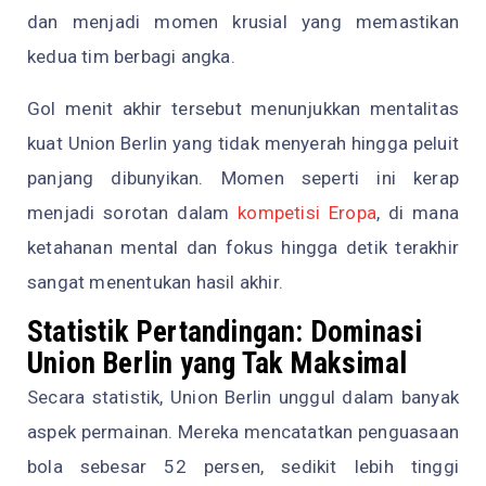
dan menjadi momen krusial yang memastikan
kedua tim berbagi angka.
Gol menit akhir tersebut menunjukkan mentalitas
kuat Union Berlin yang tidak menyerah hingga peluit
panjang dibunyikan. Momen seperti ini kerap
menjadi sorotan dalam
kompetisi Eropa
, di mana
ketahanan mental dan fokus hingga detik terakhir
sangat menentukan hasil akhir.
Statistik Pertandingan: Dominasi
Union Berlin yang Tak Maksimal
Secara statistik, Union Berlin unggul dalam banyak
aspek permainan. Mereka mencatatkan penguasaan
bola sebesar 52 persen, sedikit lebih tinggi