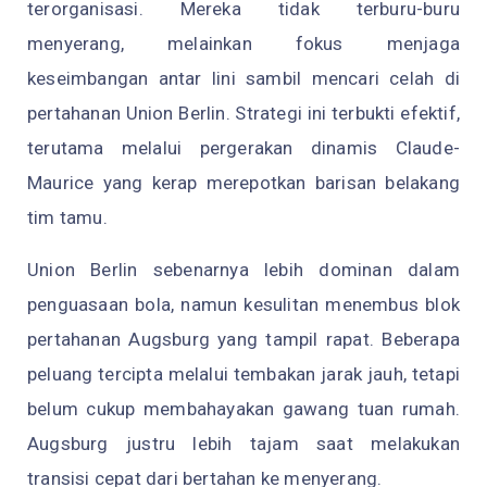
terorganisasi. Mereka tidak terburu-buru
menyerang, melainkan fokus menjaga
keseimbangan antar lini sambil mencari celah di
pertahanan Union Berlin. Strategi ini terbukti efektif,
terutama melalui pergerakan dinamis Claude-
Maurice yang kerap merepotkan barisan belakang
tim tamu.
Union Berlin sebenarnya lebih dominan dalam
penguasaan bola, namun kesulitan menembus blok
pertahanan Augsburg yang tampil rapat. Beberapa
peluang tercipta melalui tembakan jarak jauh, tetapi
belum cukup membahayakan gawang tuan rumah.
Augsburg justru lebih tajam saat melakukan
transisi cepat dari bertahan ke menyerang.