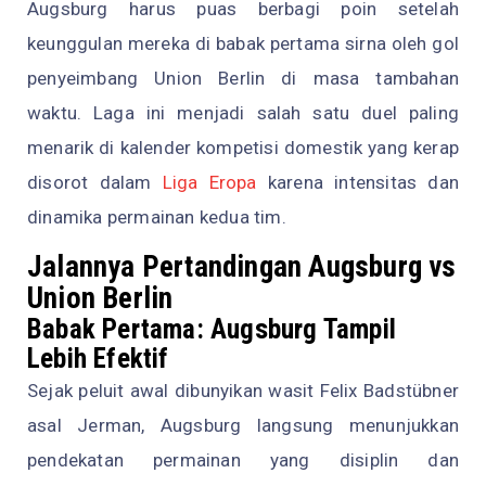
Augsburg harus puas berbagi poin setelah
keunggulan mereka di babak pertama sirna oleh gol
penyeimbang Union Berlin di masa tambahan
waktu. Laga ini menjadi salah satu duel paling
menarik di kalender kompetisi domestik yang kerap
disorot dalam
Liga Eropa
karena intensitas dan
dinamika permainan kedua tim.
Jalannya Pertandingan Augsburg vs
Union Berlin
Babak Pertama: Augsburg Tampil
Lebih Efektif
Sejak peluit awal dibunyikan wasit Felix Badstübner
asal Jerman, Augsburg langsung menunjukkan
pendekatan permainan yang disiplin dan