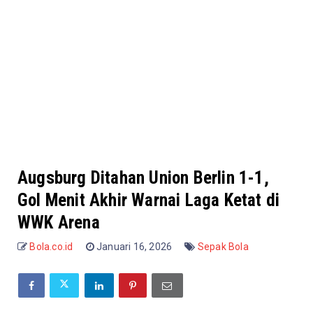
Augsburg Ditahan Union Berlin 1-1,
Gol Menit Akhir Warnai Laga Ketat di
WWK Arena
Bola.co.id
Januari 16, 2026
Sepak Bola