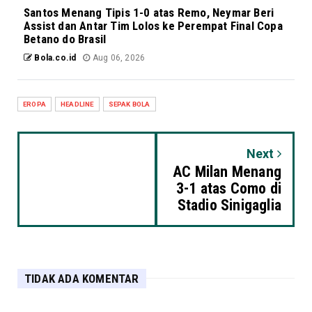
Santos Menang Tipis 1-0 atas Remo, Neymar Beri
Assist dan Antar Tim Lolos ke Perempat Final Copa
Betano do Brasil
Bola.co.id
Aug 06, 2026
EROPA
HEADLINE
SEPAK BOLA
Next
AC Milan Menang
3-1 atas Como di
Stadio Sinigaglia
TIDAK ADA KOMENTAR