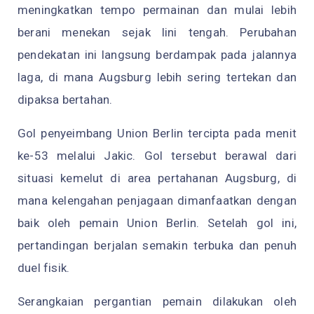
meningkatkan tempo permainan dan mulai lebih
berani menekan sejak lini tengah. Perubahan
pendekatan ini langsung berdampak pada jalannya
laga, di mana Augsburg lebih sering tertekan dan
dipaksa bertahan.
Gol penyeimbang Union Berlin tercipta pada menit
ke-53 melalui Jakic. Gol tersebut berawal dari
situasi kemelut di area pertahanan Augsburg, di
mana kelengahan penjagaan dimanfaatkan dengan
baik oleh pemain Union Berlin. Setelah gol ini,
pertandingan berjalan semakin terbuka dan penuh
duel fisik.
Serangkaian pergantian pemain dilakukan oleh