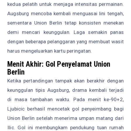
kedua pelatih untuk menjaga intensitas permainan.
Augsburg mencoba kembali menguasai lini tengah,
sementara Union Berlin tetap konsisten menekan
demi mencari keunggulan. Laga semakin panas
dengan beberapa pelanggaran yang membuat wasit
harus mengeluarkan kartu peringatan.
Menit Akhir: Gol Penyelamat Union
Berlin
Ketika pertandingan tampak akan berakhir dengan
keunggulan tipis Augsburg, drama kembali terjadi
di masa tambahan waktu. Pada menit ke-90+2,
Ljubicic berhasil mencetak gol penyeimbang bagi
Union Berlin setelah menerima umpan matang dari
Ilic. Gol ini membungkam pendukung tuan rumah