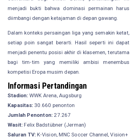
menjadi bukti bahwa dominasi permainan harus
diimbangi dengan ketajaman di depan gawang.
Dalam konteks persaingan liga yang semakin ketat,
setiap poin sangat berarti. Hasil seperti ini dapat
menjadi penentu posisi akhir di klasemen, terutama
bagi tim-tim yang memiliki ambisi menembus
kompetisi Eropa musim depan.
Informasi Pertandingan
Stadion:
WWK Arena, Augsburg
Kapasitas:
30.660 penonton
Jumlah Penonton:
27.267
Wasit:
Felix Badstübner (Jerman)
Saluran TV:
K-Vision, MNC Soccer Channel, Vision+