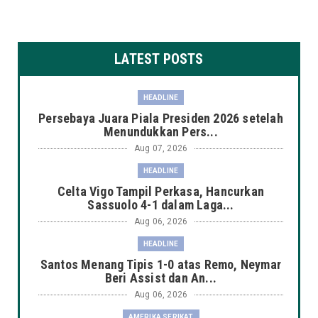
LATEST POSTS
HEADLINE
Persebaya Juara Piala Presiden 2026 setelah
Menundukkan Pers...
Aug 07, 2026
HEADLINE
Celta Vigo Tampil Perkasa, Hancurkan
Sassuolo 4-1 dalam Laga...
Aug 06, 2026
HEADLINE
Santos Menang Tipis 1-0 atas Remo, Neymar
Beri Assist dan An...
Aug 06, 2026
AMERIKA SERIKAT