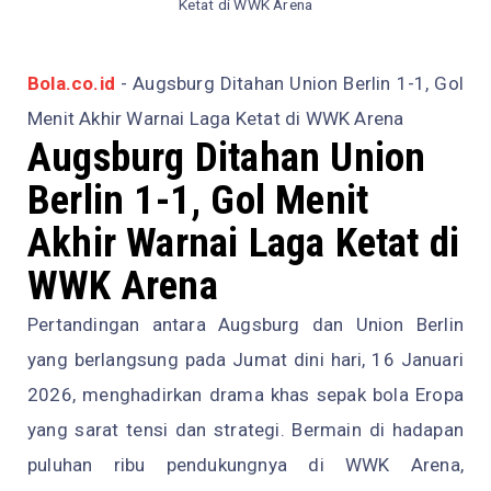
Ketat di WWK Arena
Bola.co.id
- Augsburg Ditahan Union Berlin 1-1, Gol
Menit Akhir Warnai Laga Ketat di WWK Arena
Augsburg Ditahan Union
Berlin 1-1, Gol Menit
Akhir Warnai Laga Ketat di
WWK Arena
Pertandingan antara Augsburg dan Union Berlin
yang berlangsung pada Jumat dini hari, 16 Januari
2026, menghadirkan drama khas sepak bola Eropa
yang sarat tensi dan strategi. Bermain di hadapan
puluhan ribu pendukungnya di WWK Arena,