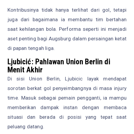
Kontribusinya tidak hanya terlihat dari gol, tetapi
juga dari bagaimana ia membantu tim bertahan
saat kehilangan bola. Performa seperti ini menjadi
aset penting bagi Augsburg dalam persaingan ketat
di papan tengah liga.
Ljubicić: Pahlawan Union Berlin di
Menit Akhir
Di sisi Union Berlin, Ljubicic layak mendapat
sorotan berkat gol penyeimbangnya di masa injury
time. Masuk sebagai pemain pengganti, ia mampu
memberikan dampak instan dengan membaca
situasi dan berada di posisi yang tepat saat
peluang datang.