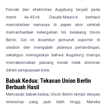
Puncak dari efektivitas Augsburg terjadi pada
menit ke-45+6. Claude-Maurice berhasil
mencatatkan namanya di papan skor setelah
memanfaatkan kelengahan lini belakang Union
Berlin. Gol ini disambut gemuruh suporter di
stadion dan mengubah jalannya pertandingan,
sekaligus menegaskan bahwa Augsburg mampu
memaksimalkan peluang meski tidak dominan
dalam penguasaan bola.
Babak Kedua: Tekanan Union Berlin
Berbuah Hasil
Memasuki babak kedua, Union Berlin tampil dengan
intensitas yang jauh lebih tinggi. Mereka