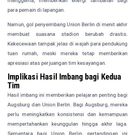
menggema, memberikan energi tambahan bagi
para pemain di lapangan.
Namun, gol penyeimbang Union Berlin di menit akhir
membuat suasana stadion berubah drastis.
Kekecewaan tampak jelas di wajah para pendukung
tuan rumah, meski mereka tetap memberikan
apresiasi atas perjuangan tim kesayangan.
Implikasi Hasil Imbang bagi Kedua
Tim
Hasil imbang ini memberikan pelajaran penting bagi
Augsburg dan Union Berlin. Bagi Augsburg, mereka
perlu meningkatkan konsistensi dan kemampuan
mempertahankan keunggulan hingga akhir laga.
Sementara bagi Union Berlin, pertandingan ini