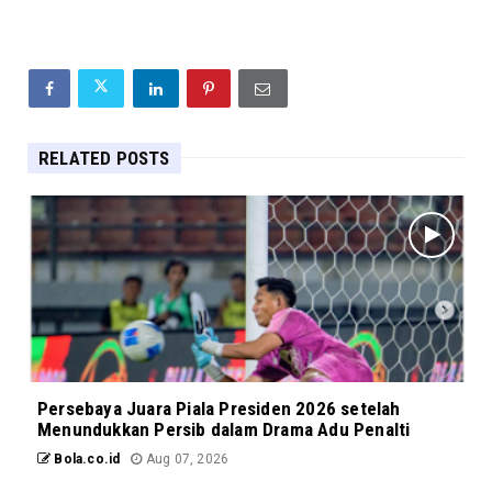
RELATED POSTS
Persebaya Juara Piala Presiden 2026 setelah
Menundukkan Persib dalam Drama Adu Penalti
Bola.co.id
Aug 07, 2026