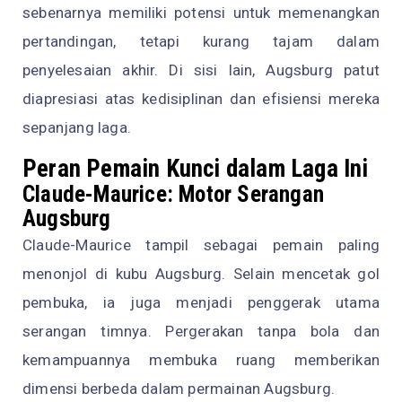
sebenarnya memiliki potensi untuk memenangkan
pertandingan, tetapi kurang tajam dalam
penyelesaian akhir. Di sisi lain, Augsburg patut
diapresiasi atas kedisiplinan dan efisiensi mereka
sepanjang laga.
Peran Pemain Kunci dalam Laga Ini
Claude-Maurice: Motor Serangan
Augsburg
Claude-Maurice tampil sebagai pemain paling
menonjol di kubu Augsburg. Selain mencetak gol
pembuka, ia juga menjadi penggerak utama
serangan timnya. Pergerakan tanpa bola dan
kemampuannya membuka ruang memberikan
dimensi berbeda dalam permainan Augsburg.