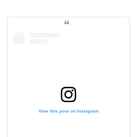
View this post on Instagram