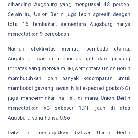
dibanding Augsburg yang menguasai 48 persen.
Selain itu, Union Berlin juga lebih agresif dengan
total 16 tembakan, sementara Augsburg hanya
mencatatkan 9 percobaan.
Namun, efektivitas menjadi pembeda utama.
Augsburg mampu mencetak gol dari peluang
terbatas yang mereka miliki, sementara Union Berlin
membutuhkan lebih banyak kesempatan untuk
membobol gawang lawan. Nilai expected goals (xG)
juga mencerminkan hal ini, di mana Union Berlin
mencatatkan xG sebesar 1,71, jauh di atas
Augsburg yang hanya 0,56.
Data ini menunjukkan bahwa Union Berlin