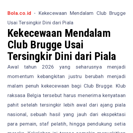
Bola.co.id
- Kekecewaan Mendalam Club Brugge
Usai Tersingkir Dini dari Piala
Kekecewaan Mendalam
Club Brugge Usai
Tersingkir Dini dari Piala
Awal tahun 2026 yang seharusnya menjadi
momentum kebangkitan justru berubah menjadi
malam penuh kekecewaan bagi Club Brugge. Klub
raksasa Belgia tersebut harus menerima kenyataan
pahit setelah tersingkir lebih awal dari ajang piala
nasional, sebuah hasil yang jauh dari ekspektasi
para pemain, staf pelatih, hingga pendukung setia