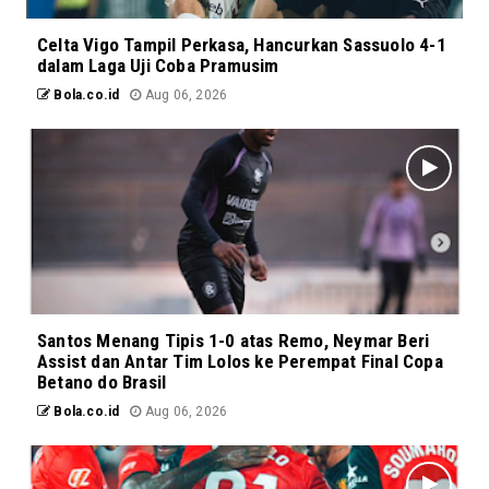
Celta Vigo Tampil Perkasa, Hancurkan Sassuolo 4-1
dalam Laga Uji Coba Pramusim
Bola.co.id
Aug 06, 2026
Santos Menang Tipis 1-0 atas Remo, Neymar Beri
Assist dan Antar Tim Lolos ke Perempat Final Copa
Betano do Brasil
Bola.co.id
Aug 06, 2026