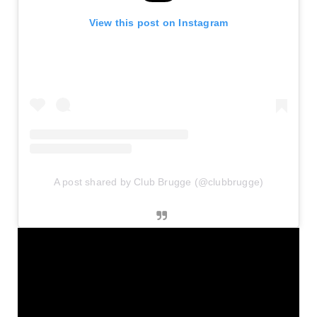
View this post on Instagram
A post shared by Club Brugge (@clubbrugge)