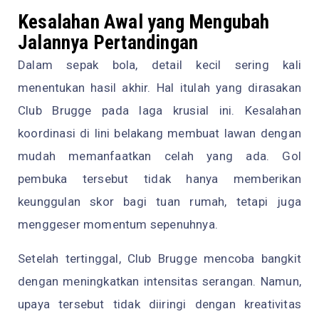
Kesalahan Awal yang Mengubah
Jalannya Pertandingan
Dalam sepak bola, detail kecil sering kali
menentukan hasil akhir. Hal itulah yang dirasakan
Club Brugge pada laga krusial ini. Kesalahan
koordinasi di lini belakang membuat lawan dengan
mudah memanfaatkan celah yang ada. Gol
pembuka tersebut tidak hanya memberikan
keunggulan skor bagi tuan rumah, tetapi juga
menggeser momentum sepenuhnya.
Setelah tertinggal, Club Brugge mencoba bangkit
dengan meningkatkan intensitas serangan. Namun,
upaya tersebut tidak diiringi dengan kreativitas