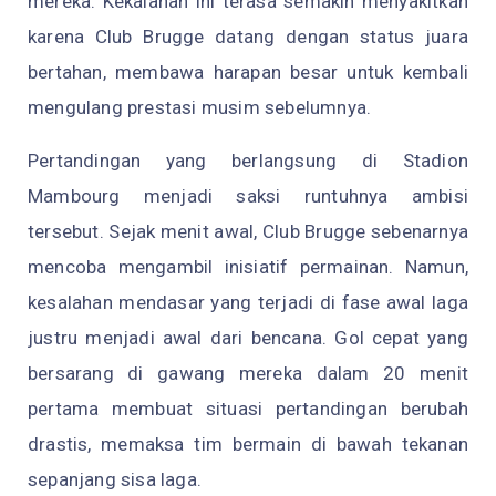
mereka. Kekalahan ini terasa semakin menyakitkan
karena Club Brugge datang dengan status juara
bertahan, membawa harapan besar untuk kembali
mengulang prestasi musim sebelumnya.
Pertandingan yang berlangsung di Stadion
Mambourg menjadi saksi runtuhnya ambisi
tersebut. Sejak menit awal, Club Brugge sebenarnya
mencoba mengambil inisiatif permainan. Namun,
kesalahan mendasar yang terjadi di fase awal laga
justru menjadi awal dari bencana. Gol cepat yang
bersarang di gawang mereka dalam 20 menit
pertama membuat situasi pertandingan berubah
drastis, memaksa tim bermain di bawah tekanan
sepanjang sisa laga.