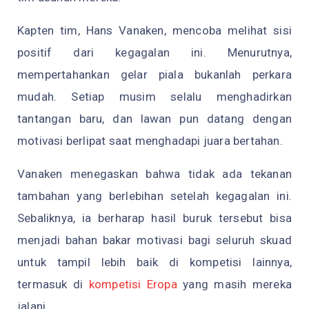
Kapten tim, Hans Vanaken, mencoba melihat sisi
positif dari kegagalan ini. Menurutnya,
mempertahankan gelar piala bukanlah perkara
mudah. Setiap musim selalu menghadirkan
tantangan baru, dan lawan pun datang dengan
motivasi berlipat saat menghadapi juara bertahan.
Vanaken menegaskan bahwa tidak ada tekanan
tambahan yang berlebihan setelah kegagalan ini.
Sebaliknya, ia berharap hasil buruk tersebut bisa
menjadi bahan bakar motivasi bagi seluruh skuad
untuk tampil lebih baik di kompetisi lainnya,
termasuk di
kompetisi Eropa
yang masih mereka
jalani.