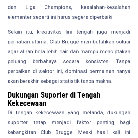
dan Liga Champions, kesalahan-kesalahan
elementer seperti ini harus segera diperbaiki.
Selain itu, kreativitas lini tengah juga menjadi
perhatian utama. Club Brugge membutuhkan solusi
agar aliran bola lebih cair dan mampu menciptakan
peluang berbahaya secara konsisten. Tanpa
perbaikan di sektor ini, dominasi permainan hanya
akan berakhir sebagai statistik tanpa makna.
Dukungan Suporter di Tengah
Kekecewaan
Di tengah kekecewaan yang melanda, dukungan
suporter tetap menjadi faktor penting bagi
kebangkitan Club Brugge. Meski hasil kali ini