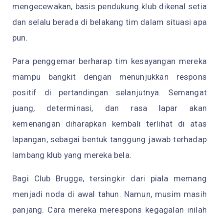
mengecewakan, basis pendukung klub dikenal setia
dan selalu berada di belakang tim dalam situasi apa
pun.
Para penggemar berharap tim kesayangan mereka
mampu bangkit dengan menunjukkan respons
positif di pertandingan selanjutnya. Semangat
juang, determinasi, dan rasa lapar akan
kemenangan diharapkan kembali terlihat di atas
lapangan, sebagai bentuk tanggung jawab terhadap
lambang klub yang mereka bela.
Bagi Club Brugge, tersingkir dari piala memang
menjadi noda di awal tahun. Namun, musim masih
panjang. Cara mereka merespons kegagalan inilah