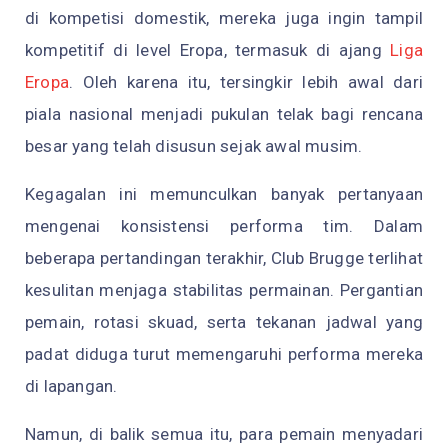
di kompetisi domestik, mereka juga ingin tampil
kompetitif di level Eropa, termasuk di ajang
Liga
Eropa
. Oleh karena itu, tersingkir lebih awal dari
piala nasional menjadi pukulan telak bagi rencana
besar yang telah disusun sejak awal musim.
Kegagalan ini memunculkan banyak pertanyaan
mengenai konsistensi performa tim. Dalam
beberapa pertandingan terakhir, Club Brugge terlihat
kesulitan menjaga stabilitas permainan. Pergantian
pemain, rotasi skuad, serta tekanan jadwal yang
padat diduga turut memengaruhi performa mereka
di lapangan.
Namun, di balik semua itu, para pemain menyadari