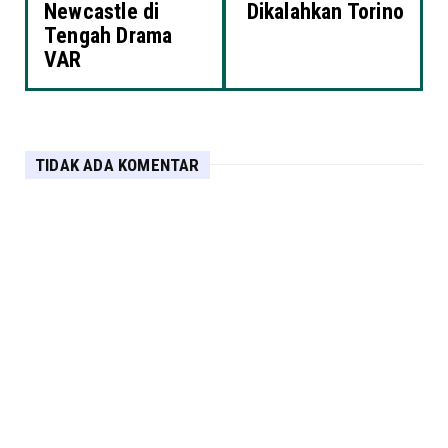
Newcastle di
Dikalahkan Torino
Tengah Drama
VAR
TIDAK ADA KOMENTAR