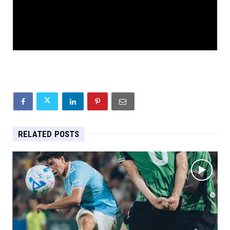
RELATED POSTS