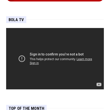
BOLA TV
TOP OF THE MONTH