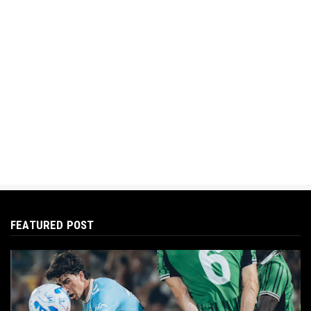
FEATURED POST