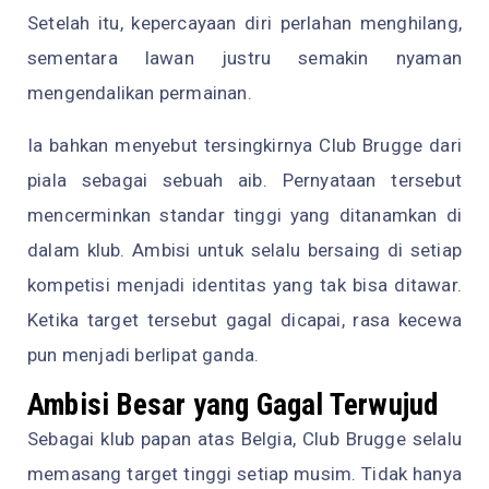
Setelah itu, kepercayaan diri perlahan menghilang,
sementara lawan justru semakin nyaman
mengendalikan permainan.
Ia bahkan menyebut tersingkirnya Club Brugge dari
piala sebagai sebuah aib. Pernyataan tersebut
mencerminkan standar tinggi yang ditanamkan di
dalam klub. Ambisi untuk selalu bersaing di setiap
kompetisi menjadi identitas yang tak bisa ditawar.
Ketika target tersebut gagal dicapai, rasa kecewa
pun menjadi berlipat ganda.
Ambisi Besar yang Gagal Terwujud
Sebagai klub papan atas Belgia, Club Brugge selalu
memasang target tinggi setiap musim. Tidak hanya