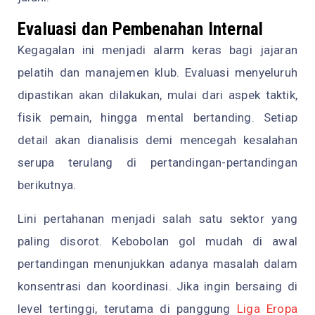
Evaluasi dan Pembenahan Internal
Kegagalan ini menjadi alarm keras bagi jajaran
pelatih dan manajemen klub. Evaluasi menyeluruh
dipastikan akan dilakukan, mulai dari aspek taktik,
fisik pemain, hingga mental bertanding. Setiap
detail akan dianalisis demi mencegah kesalahan
serupa terulang di pertandingan-pertandingan
berikutnya.
Lini pertahanan menjadi salah satu sektor yang
paling disorot. Kebobolan gol mudah di awal
pertandingan menunjukkan adanya masalah dalam
konsentrasi dan koordinasi. Jika ingin bersaing di
level tertinggi, terutama di panggung
Liga Eropa