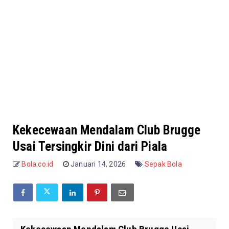
Kekecewaan Mendalam Club Brugge
Usai Tersingkir Dini dari Piala
Bola.co.id
Januari 14, 2026
Sepak Bola