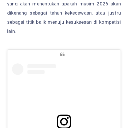
yang akan menentukan apakah musim 2026 akan
dikenang sebagai tahun kekecewaan, atau justru
sebagai titik balik menuju kesuksesan di kompetisi
lain.