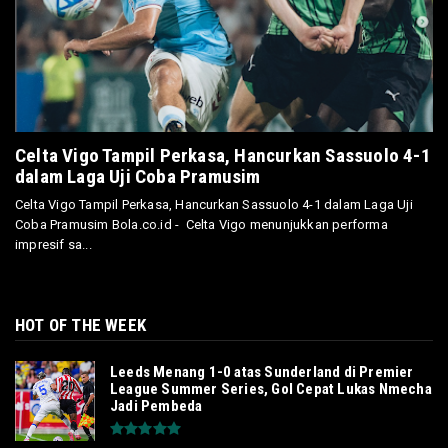
Celta Vigo Tampil Perkasa, Hancurkan Sassuolo 4-1
dalam Laga Uji Coba Pramusim
Celta Vigo Tampil Perkasa, Hancurkan Sassuolo 4-1 dalam Laga Uji
Coba Pramusim Bola.co.id - Celta Vigo menunjukkan performa
impresif sa...
HOT OF THE WEEK
Leeds Menang 1-0 atas Sunderland di Premier
League Summer Series, Gol Cepat Lukas Nmecha
Jadi Pembeda