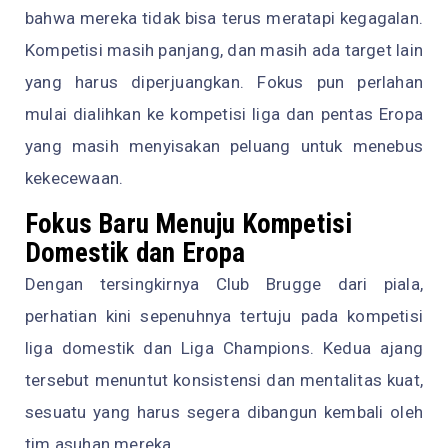
bahwa mereka tidak bisa terus meratapi kegagalan.
Kompetisi masih panjang, dan masih ada target lain
yang harus diperjuangkan. Fokus pun perlahan
mulai dialihkan ke kompetisi liga dan pentas Eropa
yang masih menyisakan peluang untuk menebus
kekecewaan.
Fokus Baru Menuju Kompetisi
Domestik dan Eropa
Dengan tersingkirnya Club Brugge dari piala,
perhatian kini sepenuhnya tertuju pada kompetisi
liga domestik dan Liga Champions. Kedua ajang
tersebut menuntut konsistensi dan mentalitas kuat,
sesuatu yang harus segera dibangun kembali oleh
tim asuhan mereka.