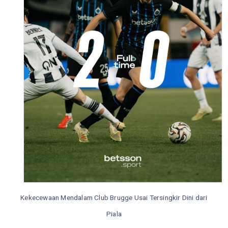
Kekecewaan Mendalam Club Brugge Usai Tersingkir Dini dari
Piala