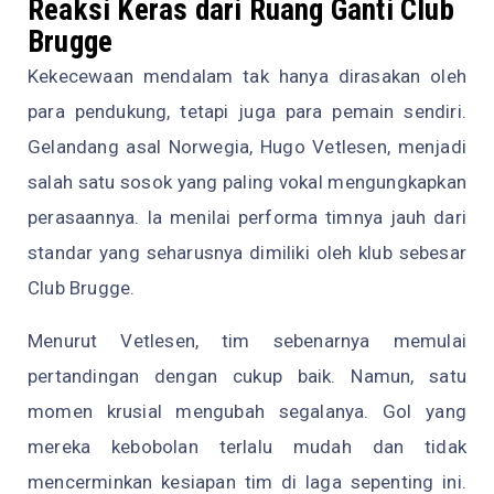
Reaksi Keras dari Ruang Ganti Club
Brugge
Kekecewaan mendalam tak hanya dirasakan oleh
para pendukung, tetapi juga para pemain sendiri.
Gelandang asal Norwegia, Hugo Vetlesen, menjadi
salah satu sosok yang paling vokal mengungkapkan
perasaannya. Ia menilai performa timnya jauh dari
standar yang seharusnya dimiliki oleh klub sebesar
Club Brugge.
Menurut Vetlesen, tim sebenarnya memulai
pertandingan dengan cukup baik. Namun, satu
momen krusial mengubah segalanya. Gol yang
mereka kebobolan terlalu mudah dan tidak
mencerminkan kesiapan tim di laga sepenting ini.