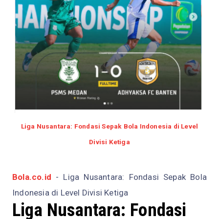
Liga Nusantara: Fondasi Sepak Bola Indonesia di Level
Divisi Ketiga
Bola.co.id
- Liga Nusantara: Fondasi Sepak Bola
Indonesia di Level Divisi Ketiga
Liga Nusantara: Fondasi