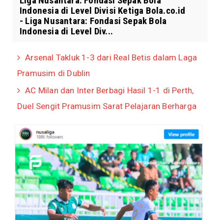
Liga Nusantara: Fondasi Sepak Bola
Indonesia di Level Divisi Ketiga Bola.co.id
- Liga Nusantara: Fondasi Sepak Bola
Indonesia di Level Div...
Arsenal Takluk 1-3 dari Real Betis dalam Laga
Pramusim di Dublin
AC Milan dan Inter Berbagi Hasil 1-1 di Perth,
Duel Sengit Pramusim Sarat Pelajaran Berharga