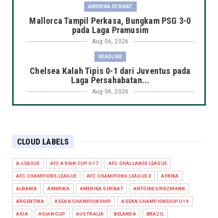
AMERIKA SERIKAT
Mallorca Tampil Perkasa, Bungkam PSG 3-0
pada Laga Pramusim
Aug 06, 2026
HEADLINE
Chelsea Kalah Tipis 0-1 dari Juventus pada
Laga Persahabatan...
Aug 06, 2026
HEADLINE
Manchester City Taklukkan K-League Stars
3-1 dalam Laga Pers...
CLOUD LABELS
Aug 06, 2026
HEADLINE
A-LEAGUE
AFC ASIAN CUP U17
AFC CHALLANGE LEAGUE
Arsenal Takluk 1-3 dari Real Betis dalam
AFC CHAMPIONS LEAGUE
AFC CHAMPIONS LEAGUE 2
AFRIKA
Laga Pramusim di Du...
ALBANIA
AMERIKA
AMERIKA SERIKAT
ANTOINE GRIEZMANN
Aug 06, 2026
ARGENTINA
ASEAN CHAMPIONSHIP
ASEAN CHAMPIONSHIP U19
HEADLINE
ASIA
ASIAN CUP
AUSTRALIA
BELANDA
BRAZIL