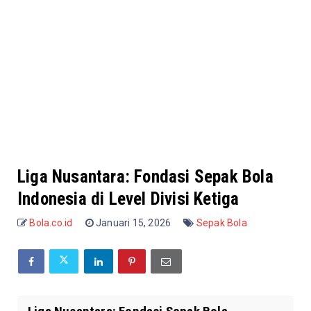
Liga Nusantara: Fondasi Sepak Bola
Indonesia di Level Divisi Ketiga
Bola.co.id
Januari 15, 2026
Sepak Bola