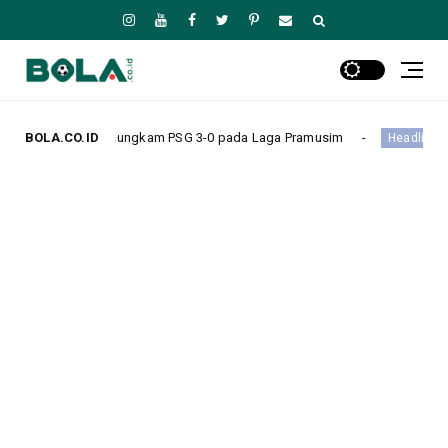
ungkam PSG 3-0 pada Laga Pramusim
BOLA.CO.ID
Chelsea Kalah Tipis
Headline