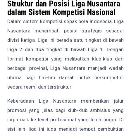
Struktur dan Posisi Liga Nusantara
dalam Sistem Kompetisi Nasional
Dalam sistem kompetisi sepak bola Indonesia, Liga
Nusantara menempati posisi strategis sebagai
divisi ketiga. Liga ini berada satu tingkat di bawah
Liga 2 dan dua tingkat di bawah Liga 1. Dengan
format kompetisi yang melibatkan klub-klub dari
berbagai provinsi, Liga Nusantara menjadi wadah
utama bagi tim-tim daerah untuk berkompetisi
secara resmi dan terstruktur.
Keberadaan Liga Nusantara memberikan jalur
promosi yang jelas bagi klub-klub ambisius yang
ingin naik ke level profesional yang lebih tinggi. Di
sisi lain, liga ini juga menjadi tempat pembuktian