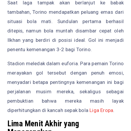
Saat laga tampak akan berlanjut ke babak
tambahan, Torino mendapatkan peluang emas dari
situasi bola mati. Sundulan pertama berhasil
ditepis, namun bola muntah disambar cepat oleh
Ilkhan yang berdiri di posisi ideal. Gol ini menjadi
penentu kemenangan 3-2 bagi Torino.
Stadion meledak dalam euforia. Para pemain Torino
merayakan gol tersebut dengan penuh emosi,
menyadari betapa pentingnya kemenangan ini bagi
perjalanan musim mereka, sekaligus sebagai
pembuktian bahwa mereka masih layak
diperhitungkan di kancah sepak bola
Liga Eropa
.
Lima Menit Akhir yang