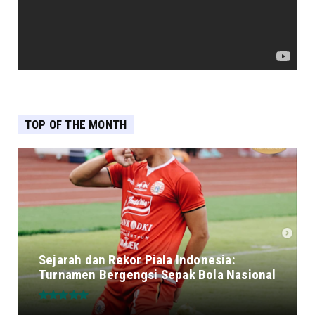
TOP OF THE MONTH
Sejarah dan Rekor Piala Indonesia:
Turnamen Bergengsi Sepak Bola Nasional