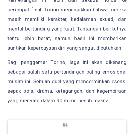
Kemenangan ini lebih dari sekadar lolos ke
perempat final. Torino menunjukkan bahwa mereka
masih memiliki karakter, kedalaman skuad, dan
mental bertanding yang kuat. Tantangan berikutnya
tentu lebih berat, namun hasil ini memberikan
suntikan kepercayaan diri yang sangat dibutuhkan.
Bagi penggemar Torino, laga ini akan dikenang
sebagai salah satu pertandingan paling emosional
musim ini. Sebuah duel yang mencerminkan esensi
sepak bola: drama, ketegangan, dan kegembiraan
yang menyatu dalam 90 menit penuh makna.