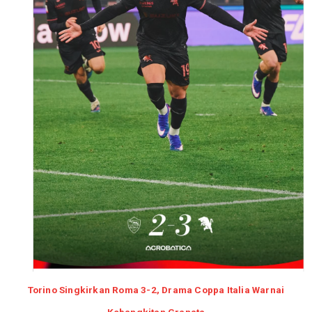
Torino Singkirkan Roma 3-2, Drama Coppa Italia Warnai
Kebangkitan Granata