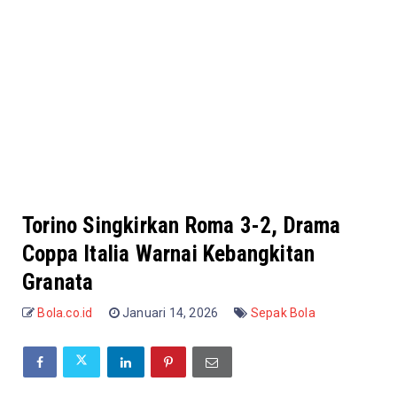
Torino Singkirkan Roma 3-2, Drama
Coppa Italia Warnai Kebangkitan
Granata
Bola.co.id
Januari 14, 2026
Sepak Bola