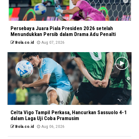
Persebaya Juara Piala Presiden 2026 setelah
Menundukkan Persib dalam Drama Adu Penalti
Bola.co.id
Aug 07, 2026
Celta Vigo Tampil Perkasa, Hancurkan Sassuolo 4-1
dalam Laga Uji Coba Pramusim
Bola.co.id
Aug 06, 2026