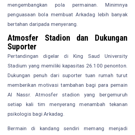
mengembangkan pola permainan. Minimnya
penguasaan bola membuat Arkadag lebih banyak
bertahan daripada menyerang.
Atmosfer Stadion dan Dukungan
Suporter
Pertandingan digelar di King Saud University
Stadium yang memiliki kapasitas 26.100 penonton.
Dukungan penuh dari suporter tuan rumah turut
memberikan motivasi tambahan bagi para pemain
Al Nassr. Atmosfer stadion yang bergemuruh
setiap kali tim menyerang menambah tekanan
psikologis bagi Arkadag.
Bermain di kandang sendiri memang menjadi