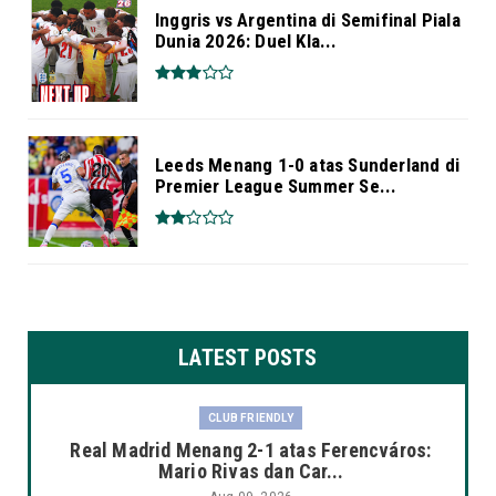
Inggris vs Argentina di Semifinal Piala
Dunia 2026: Duel Kla...
Leeds Menang 1-0 atas Sunderland di
Premier League Summer Se...
LATEST POSTS
CLUB FRIENDLY
Real Madrid Menang 2-1 atas Ferencváros:
Mario Rivas dan Car...