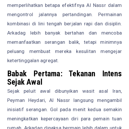
memperlihatkan betapa efektifnya Al Nassr dalam
mengontrol jalannya pertandingan. Permainan
kombinasi di lini tengah berjalan rapi dan disiplin.
Arkadag lebih banyak bertahan dan mencoba
memanfaatkan serangan balik, tetapi minimnya
peluang membuat mereka kesulitan mengejar
ketertinggalan agregat.
Babak Pertama: Tekanan Intens
Sejak Awal
Sejak peluit awal dibunyikan wasit asal Iran,
Peyman Heydari, Al Nassr langsung mengambil
inisiatif serangan. Gol pada menit kedua semakin
meningkatkan kepercayaan diri para pemain tuan
rumah. Arkadag dipaksa bermain lebih dalam untuk