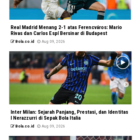
Real Madrid Menang 2-1 atas Ferencváros: Mario
Rivas dan Carlos Espí Bersinar di Budapest
Bola.co.id
Aug 09, 2026
Inter Milan: Sejarah Panjang, Prestasi, dan Identitas
I Nerazzurri di Sepak Bola Italia
Bola.co.id
Aug 09, 2026