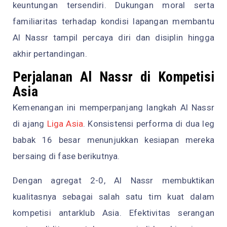
keuntungan tersendiri. Dukungan moral serta
familiaritas terhadap kondisi lapangan membantu
Al Nassr tampil percaya diri dan disiplin hingga
akhir pertandingan.
Perjalanan Al Nassr di Kompetisi
Asia
Kemenangan ini memperpanjang langkah Al Nassr
di ajang
Liga Asia
. Konsistensi performa di dua leg
babak 16 besar menunjukkan kesiapan mereka
bersaing di fase berikutnya.
Dengan agregat 2-0, Al Nassr membuktikan
kualitasnya sebagai salah satu tim kuat dalam
kompetisi antarklub Asia. Efektivitas serangan