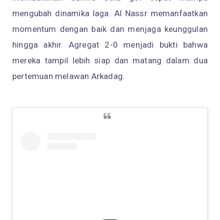
mengubah dinamika laga. Al Nassr memanfaatkan
momentum dengan baik dan menjaga keunggulan
hingga akhir. Agregat 2-0 menjadi bukti bahwa
mereka tampil lebih siap dan matang dalam dua
pertemuan melawan Arkadag.