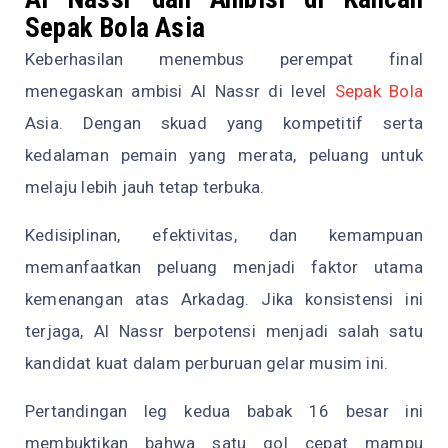
Sepak Bola Asia
Keberhasilan menembus perempat final
menegaskan ambisi Al Nassr di level
Sepak Bola
Asia. Dengan skuad yang kompetitif serta
kedalaman pemain yang merata, peluang untuk
melaju lebih jauh tetap terbuka.
Kedisiplinan, efektivitas, dan kemampuan
memanfaatkan peluang menjadi faktor utama
kemenangan atas Arkadag. Jika konsistensi ini
terjaga, Al Nassr berpotensi menjadi salah satu
kandidat kuat dalam perburuan gelar musim ini.
Pertandingan leg kedua babak 16 besar ini
membuktikan bahwa satu gol cepat mampu