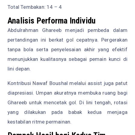
Total Tembakan: 14 – 4
Analisis Performa Individu
Abdulrahman Ghareeb menjadi pembeda dalam
pertandingan ini berkat gol cepatnya. Pergerakan
tanpa bola serta penyelesaian akhir yang efektif
menunjukkan kualitasnya sebagai pemain kunci di
lini depan.
Kontribusi Nawaf Boushal melalui assist juga patut
diapresiasi. Umpan akuratnya membuka ruang bagi
Ghareeb untuk mencetak gol. Di lini tengah, rotasi
yang dilakukan pada babak kedua menjaga
kestabilan ritme permainan.