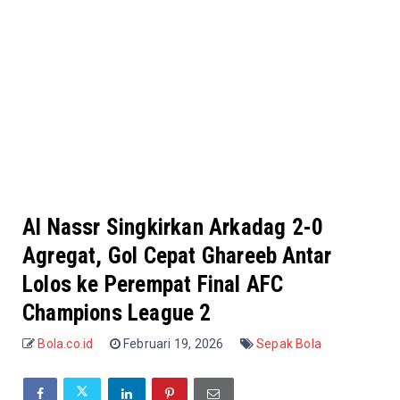
Al Nassr Singkirkan Arkadag 2-0
Agregat, Gol Cepat Ghareeb Antar
Lolos ke Perempat Final AFC
Champions League 2
Bola.co.id
Februari 19, 2026
Sepak Bola