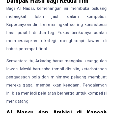
Dampak Hasil bagi Kedua Tim
Bagi Al Nassr, kemenangan ini membuka peluang
melangkah lebih jauh dalam kompetisi.
Kepercayaan diri tim meningkat seiring konsistensi
hasil positif di dua leg. Fokus berikutnya adalah
mempersiapkan strategi menghadapi lawan di
babak perempat final.
Sementara itu, Arkadag harus mengakui keunggulan
lawan. Meski berusaha tampil disiplin, keterbatasan
penguasaan bola dan minimnya peluang membuat
mereka gagal membalikkan keadaan. Pengalaman
ini bisa menjadi pelajaran berharga untuk kompetisi
mendatang.
Al Nassr dan Ambisi di Kancah