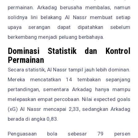
permainan. Arkadag berusaha membalas, namun
solidnya lini belakang Al Nassr membuat setiap
upaya serangan dapat dipatahkan sebelum
berkembang menjadi peluang berbahaya.
Dominasi Statistik dan Kontrol
Permainan
Secara statistik, Al Nassr tampil jauh lebih dominan.
Mereka mencatatkan 14 tembakan sepanjang
pertandingan, sementara Arkadag hanya mampu
melepaskan empat percobaan. Nilai expected goals
(xG) Al Nassr mencapai 2,33, sedangkan Arkadag
berada di angka 0,83.
Penguasaan bola sebesar 79 persen