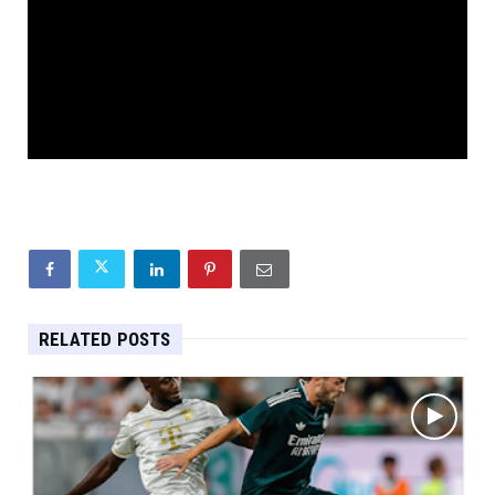
RELATED POSTS