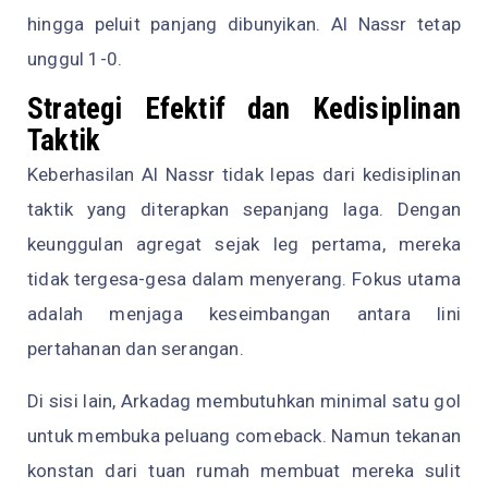
hingga peluit panjang dibunyikan. Al Nassr tetap
unggul 1-0.
Strategi Efektif dan Kedisiplinan
Taktik
Keberhasilan Al Nassr tidak lepas dari kedisiplinan
taktik yang diterapkan sepanjang laga. Dengan
keunggulan agregat sejak leg pertama, mereka
tidak tergesa-gesa dalam menyerang. Fokus utama
adalah menjaga keseimbangan antara lini
pertahanan dan serangan.
Di sisi lain, Arkadag membutuhkan minimal satu gol
untuk membuka peluang comeback. Namun tekanan
konstan dari tuan rumah membuat mereka sulit