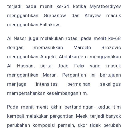
terjadi pada menit ke-64 ketika Myratberdiyev
menggantikan Gurbanow dan Atayew masuk
menggantikan Ballakow.
Al Nassr juga melakukan rotasi pada menit ke-68
dengan memasukkan Marcelo Brozovic
menggantikan Angelo, Abdulkareem menggantikan
Al Hassan, serta Joao Felix yang masuk
menggantikan Maran. Pergantian ini bertujuan
menjaga intensitas permainan sekaligus
mempertahankan keseimbangan tim.
Pada menit-menit akhir pertandingan, kedua tim
kembali melakukan pergantian. Meski terjadi banyak
perubahan komposisi pemain, skor tidak berubah