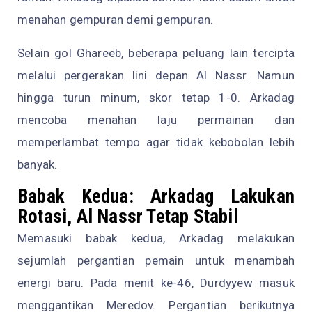
menahan gempuran demi gempuran.
Selain gol Ghareeb, beberapa peluang lain tercipta
melalui pergerakan lini depan Al Nassr. Namun
hingga turun minum, skor tetap 1-0. Arkadag
mencoba menahan laju permainan dan
memperlambat tempo agar tidak kebobolan lebih
banyak.
Babak Kedua: Arkadag Lakukan
Rotasi, Al Nassr Tetap Stabil
Memasuki babak kedua, Arkadag melakukan
sejumlah pergantian pemain untuk menambah
energi baru. Pada menit ke-46, Durdyyew masuk
menggantikan Meredov. Pergantian berikutnya