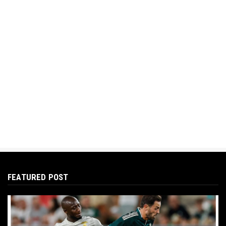
FEATURED POST