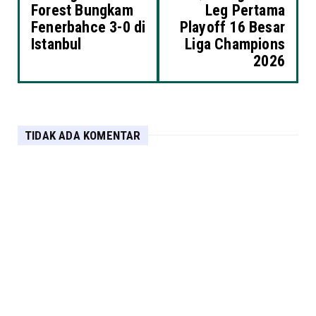
Forest Bungkam
Leg Pertama
Fenerbahce 3-0 di
Playoff 16 Besar
Istanbul
Liga Champions
2026
TIDAK ADA KOMENTAR