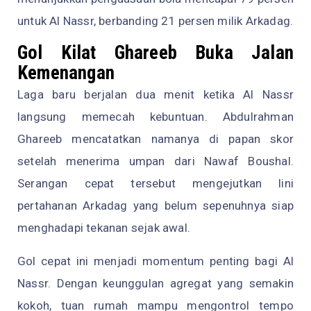
untuk Al Nassr, berbanding 21 persen milik Arkadag.
Gol Kilat Ghareeb Buka Jalan
Kemenangan
Laga baru berjalan dua menit ketika Al Nassr
langsung memecah kebuntuan. Abdulrahman
Ghareeb mencatatkan namanya di papan skor
setelah menerima umpan dari Nawaf Boushal.
Serangan cepat tersebut mengejutkan lini
pertahanan Arkadag yang belum sepenuhnya siap
menghadapi tekanan sejak awal.
Gol cepat ini menjadi momentum penting bagi Al
Nassr. Dengan keunggulan agregat yang semakin
kokoh, tuan rumah mampu mengontrol tempo