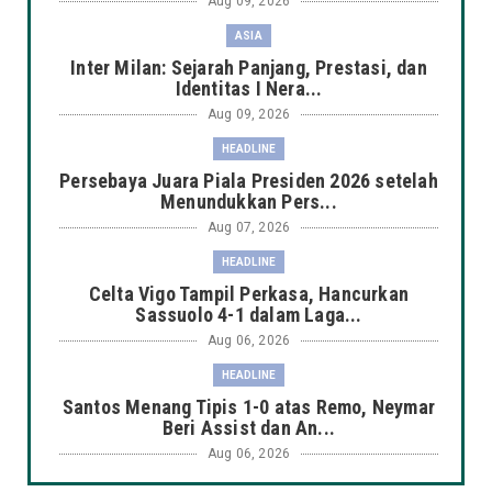
Aug 09, 2026
ASIA
Inter Milan: Sejarah Panjang, Prestasi, dan
Identitas I Nera...
Aug 09, 2026
HEADLINE
Persebaya Juara Piala Presiden 2026 setelah
Menundukkan Pers...
Aug 07, 2026
HEADLINE
Celta Vigo Tampil Perkasa, Hancurkan
Sassuolo 4-1 dalam Laga...
Aug 06, 2026
HEADLINE
Santos Menang Tipis 1-0 atas Remo, Neymar
Beri Assist dan An...
Aug 06, 2026
AMERIKA SERIKAT