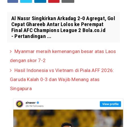
Al Nassr Singkirkan Arkadag 2-0 Agregat, Gol
Cepat Ghareeb Antar Lolos ke Perempat
Final AFC Champions League 2 Bola.co.id
- Pertandingan ...
Myanmar meraih kemenangan besar atas Laos
dengan skor 7-2
Hasil Indonesia vs Vietnam di Piala AFF 2026:
Garuda Kalah 0-3 dan Wajib Menang atas
Singapura