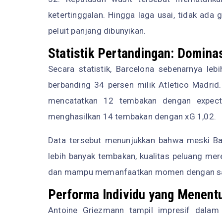
ketertinggalan. Hingga laga usai, tidak ada
peluit panjang dibunyikan.
Statistik Pertandingan: Dominas
Secara statistik, Barcelona sebenarnya l
berbanding 34 persen milik Atletico Madrid
mencatatkan 12 tembakan dengan expecte
menghasilkan 14 tembakan dengan xG 1,02.
Data tersebut menunjukkan bahwa meski Ba
lebih banyak tembakan, kualitas peluang mere
dan mampu memanfaatkan momen dengan sa
Performa Individu yang Menent
Antoine Griezmann tampil impresif dalam 