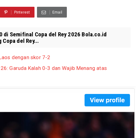
Pinterest
Email
 di Semifinal Copa del Rey 2026 Bola.co.id
 Copa del Rey...
Laos dengan skor 7-2
2026: Garuda Kalah 0-3 dan Wajib Menang atas