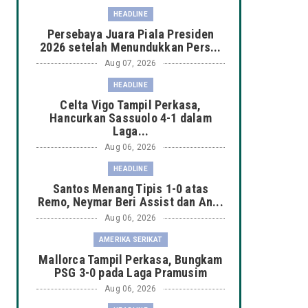
HEADLINE
Persebaya Juara Piala Presiden
2026 setelah Menundukkan Pers...
Aug 07, 2026
HEADLINE
Celta Vigo Tampil Perkasa,
Hancurkan Sassuolo 4-1 dalam
Laga...
Aug 06, 2026
HEADLINE
Santos Menang Tipis 1-0 atas
Remo, Neymar Beri Assist dan An...
Aug 06, 2026
AMERIKA SERIKAT
Mallorca Tampil Perkasa, Bungkam
PSG 3-0 pada Laga Pramusim
Aug 06, 2026