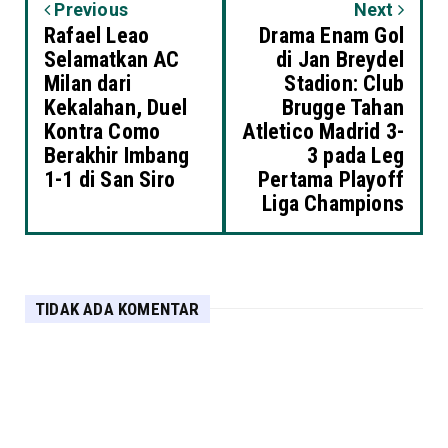
Previous
Next
Rafael Leao
Drama Enam Gol
Selamatkan AC
di Jan Breydel
Milan dari
Stadion: Club
Kekalahan, Duel
Brugge Tahan
Kontra Como
Atletico Madrid 3-
Berakhir Imbang
3 pada Leg
1-1 di San Siro
Pertama Playoff
Liga Champions
TIDAK ADA KOMENTAR