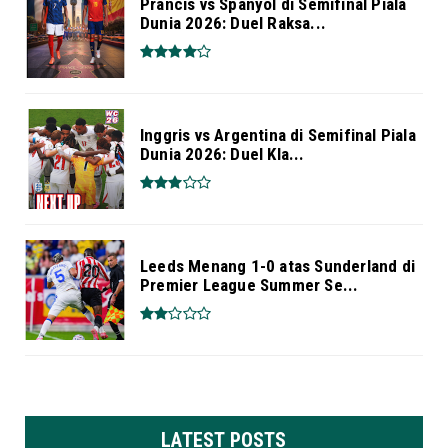
Prancis vs Spanyol di Semifinal Piala
Dunia 2026: Duel Raksa...
Inggris vs Argentina di Semifinal Piala
Dunia 2026: Duel Kla...
Leeds Menang 1-0 atas Sunderland di
Premier League Summer Se...
LATEST POSTS