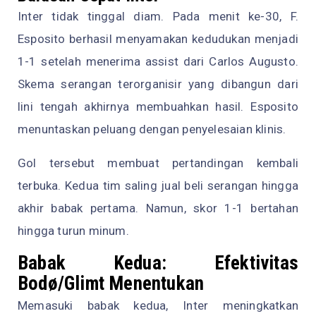
Inter tidak tinggal diam. Pada menit ke-30, F.
Esposito berhasil menyamakan kedudukan menjadi
1-1 setelah menerima assist dari Carlos Augusto.
Skema serangan terorganisir yang dibangun dari
lini tengah akhirnya membuahkan hasil. Esposito
menuntaskan peluang dengan penyelesaian klinis.
Gol tersebut membuat pertandingan kembali
terbuka. Kedua tim saling jual beli serangan hingga
akhir babak pertama. Namun, skor 1-1 bertahan
hingga turun minum.
Babak Kedua: Efektivitas
Bodø/Glimt Menentukan
Memasuki babak kedua, Inter meningkatkan