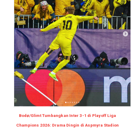
Bodø/Glimt Tumbangkan Inter 3-1 di Playoff Liga
Champions 2026: Drama Dingin di Aspmyra Stadion