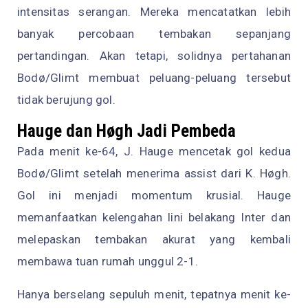
intensitas serangan. Mereka mencatatkan lebih
banyak percobaan tembakan sepanjang
pertandingan. Akan tetapi, solidnya pertahanan
Bodø/Glimt membuat peluang-peluang tersebut
tidak berujung gol.
Hauge dan Høgh Jadi Pembeda
Pada menit ke-64, J. Hauge mencetak gol kedua
Bodø/Glimt setelah menerima assist dari K. Høgh.
Gol ini menjadi momentum krusial. Hauge
memanfaatkan kelengahan lini belakang Inter dan
melepaskan tembakan akurat yang kembali
membawa tuan rumah unggul 2-1.
Hanya berselang sepuluh menit, tepatnya menit ke-