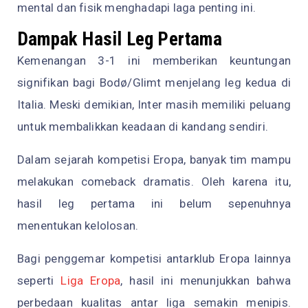
mental dan fisik menghadapi laga penting ini.
Dampak Hasil Leg Pertama
Kemenangan 3-1 ini memberikan keuntungan
signifikan bagi Bodø/Glimt menjelang leg kedua di
Italia. Meski demikian, Inter masih memiliki peluang
untuk membalikkan keadaan di kandang sendiri.
Dalam sejarah kompetisi Eropa, banyak tim mampu
melakukan comeback dramatis. Oleh karena itu,
hasil leg pertama ini belum sepenuhnya
menentukan kelolosan.
Bagi penggemar kompetisi antarklub Eropa lainnya
seperti
Liga Eropa
, hasil ini menunjukkan bahwa
perbedaan kualitas antar liga semakin menipis.