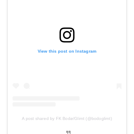
View this post on Instagram
A post shared by FK Bodø/Glimt (@bodoglimt)