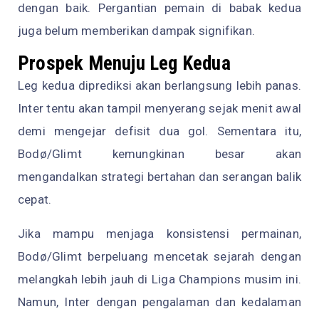
dengan baik. Pergantian pemain di babak kedua
juga belum memberikan dampak signifikan.
Prospek Menuju Leg Kedua
Leg kedua diprediksi akan berlangsung lebih panas.
Inter tentu akan tampil menyerang sejak menit awal
demi mengejar defisit dua gol. Sementara itu,
Bodø/Glimt kemungkinan besar akan
mengandalkan strategi bertahan dan serangan balik
cepat.
Jika mampu menjaga konsistensi permainan,
Bodø/Glimt berpeluang mencetak sejarah dengan
melangkah lebih jauh di Liga Champions musim ini.
Namun, Inter dengan pengalaman dan kedalaman