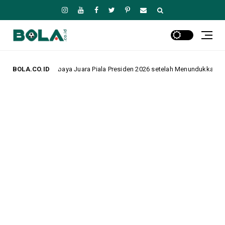
a Juara Piala Presiden 2026 setelah Menundukkan Persib dalam Drama Adu
BOLA.CO.ID