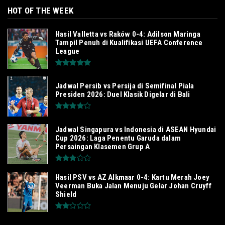
HOT OF THE WEEK
Hasil Valletta vs Raków 0-4: Adilson Maringa
Tampil Penuh di Kualifikasi UEFA Conference
League
Jadwal Persib vs Persija di Semifinal Piala
Presiden 2026: Duel Klasik Digelar di Bali
Jadwal Singapura vs Indonesia di ASEAN Hyundai
Cup 2026: Laga Penentu Garuda dalam
Persaingan Klasemen Grup A
Hasil PSV vs AZ Alkmaar 0-4: Kartu Merah Joey
Veerman Buka Jalan Menuju Gelar Johan Cruyff
Shield