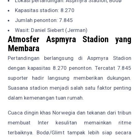
Lokasi pertandingan: Aspmyra Stadion, Bodø
Kapasitas stadion: 8.270
Jumlah penonton: 7.845
Wasit: Daniel Siebert (Jerman)
Atmosfer Aspmyra Stadion yang
Membara
Pertandingan berlangsung di Aspmyra Stadion
dengan kapasitas 8.270 penonton. Tercatat 7.845
suporter hadir langsung memberikan dukungan.
Suasana stadion menjadi salah satu faktor penting
dalam kemenangan tuan rumah.
Cuaca dingin khas Norwegia dan tekanan dari tribun
membuat Inter kesulitan memainkan ritme
terbaiknya. Bodø/Glimt tampak lebih siap secara