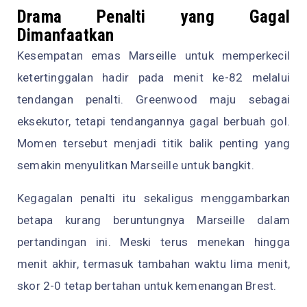
Drama Penalti yang Gagal
Dimanfaatkan
Kesempatan emas Marseille untuk memperkecil
ketertinggalan hadir pada menit ke-82 melalui
tendangan penalti. Greenwood maju sebagai
eksekutor, tetapi tendangannya gagal berbuah gol.
Momen tersebut menjadi titik balik penting yang
semakin menyulitkan Marseille untuk bangkit.
Kegagalan penalti itu sekaligus menggambarkan
betapa kurang beruntungnya Marseille dalam
pertandingan ini. Meski terus menekan hingga
menit akhir, termasuk tambahan waktu lima menit,
skor 2-0 tetap bertahan untuk kemenangan Brest.