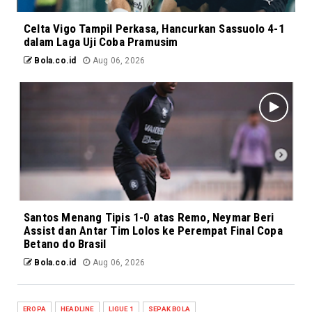
Celta Vigo Tampil Perkasa, Hancurkan Sassuolo 4-1
dalam Laga Uji Coba Pramusim
Bola.co.id
Aug 06, 2026
Santos Menang Tipis 1-0 atas Remo, Neymar Beri
Assist dan Antar Tim Lolos ke Perempat Final Copa
Betano do Brasil
Bola.co.id
Aug 06, 2026
EROPA
HEADLINE
LIGUE 1
SEPAK BOLA