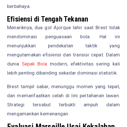
berbahaya.
Efisiensi di Tengah Tekanan
Menariknya, dua gol Ajorque lahir saat Brest tidak
mendominasi penguasaan bola. Hal ini
menunjukkan pendekatan taktik yang
mengutamakan efisiensi dan transisi cepat. Dalam
dunia
Sepak Bola
modern, efektivitas sering kali
lebih penting dibanding sekadar dominasi statistik.
Brest tampil sabar, menunggu momen yang tepat,
dan memanfaatkan celah di lini pertahanan lawan.
Strategi tersebut terbukti ampuh dalam
mengamankan kemenangan.
Evaluasi Marseille Usai Kekalahan