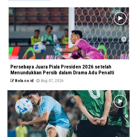
Persebaya Juara Piala Presiden 2026 setelah
Menundukkan Persib dalam Drama Adu Penalti
Bola.co.id
Aug 07, 2026