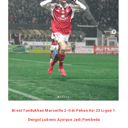
Brest Tundukkan Marseille 2-0 di Pekan Ke-23 Ligue 1:
Dwigol Ludovic Ajorque Jadi Pembeda