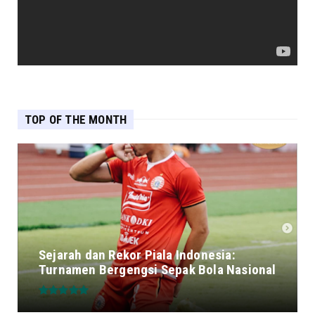
TOP OF THE MONTH
Sejarah dan Rekor Piala Indonesia:
Turnamen Bergengsi Sepak Bola Nasional