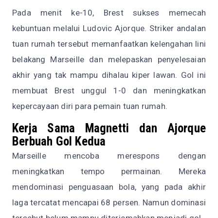
Pada menit ke-10, Brest sukses memecah
kebuntuan melalui Ludovic Ajorque. Striker andalan
tuan rumah tersebut memanfaatkan kelengahan lini
belakang Marseille dan melepaskan penyelesaian
akhir yang tak mampu dihalau kiper lawan. Gol ini
membuat Brest unggul 1-0 dan meningkatkan
kepercayaan diri para pemain tuan rumah.
Kerja Sama Magnetti dan Ajorque
Berbuah Gol Kedua
Marseille mencoba merespons dengan
meningkatkan tempo permainan. Mereka
mendominasi penguasaan bola, yang pada akhir
laga tercatat mencapai 68 persen. Namun dominasi