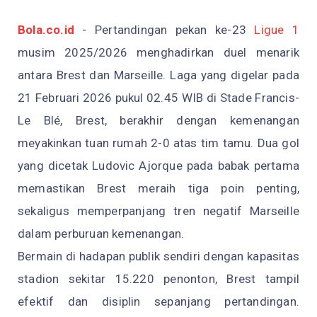
Bola.co.id
- Pertandingan pekan ke-23
Ligue 1
musim 2025/2026 menghadirkan duel menarik
antara Brest dan Marseille. Laga yang digelar pada
21 Februari 2026 pukul 02.45 WIB di Stade Francis-
Le Blé, Brest, berakhir dengan kemenangan
meyakinkan tuan rumah 2-0 atas tim tamu. Dua gol
yang dicetak Ludovic Ajorque pada babak pertama
memastikan Brest meraih tiga poin penting,
sekaligus memperpanjang tren negatif Marseille
dalam perburuan kemenangan.
Bermain di hadapan publik sendiri dengan kapasitas
stadion sekitar 15.220 penonton, Brest tampil
efektif dan disiplin sepanjang pertandingan.