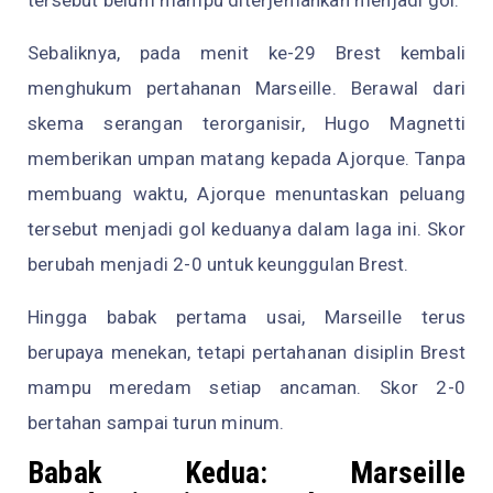
tersebut belum mampu diterjemahkan menjadi gol.
Sebaliknya, pada menit ke-29 Brest kembali
menghukum pertahanan Marseille. Berawal dari
skema serangan terorganisir, Hugo Magnetti
memberikan umpan matang kepada Ajorque. Tanpa
membuang waktu, Ajorque menuntaskan peluang
tersebut menjadi gol keduanya dalam laga ini. Skor
berubah menjadi 2-0 untuk keunggulan Brest.
Hingga babak pertama usai, Marseille terus
berupaya menekan, tetapi pertahanan disiplin Brest
mampu meredam setiap ancaman. Skor 2-0
bertahan sampai turun minum.
Babak Kedua: Marseille