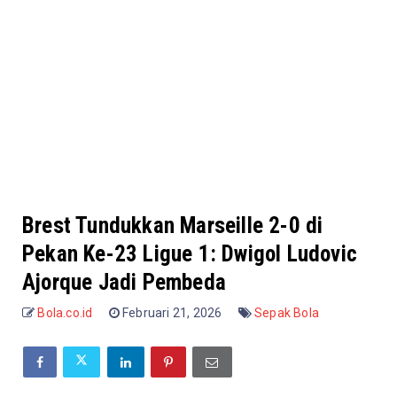
Brest Tundukkan Marseille 2-0 di
Pekan Ke-23 Ligue 1: Dwigol Ludovic
Ajorque Jadi Pembeda
Bola.co.id
Februari 21, 2026
Sepak Bola