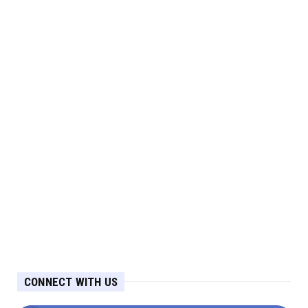
CONNECT WITH US