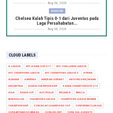
Aug 06, 2026
HEADLINE
Chelsea Kalah Tipis 0-1 dari Juventus pada
Laga Persahabatan...
Aug 06, 2026
HEADLINE
Manchester City Taklukkan K-League Stars
3-1 dalam Laga Pers...
CLOUD LABELS
Aug 06, 2026
HEADLINE
A-LEAGUE
AFC ASIAN CUP U17
AFC CHALLANGE LEAGUE
Arsenal Takluk 1-3 dari Real Betis dalam
AFC CHAMPIONS LEAGUE
AFC CHAMPIONS LEAGUE 2
AFRIKA
Laga Pramusim di Du...
ALBANIA
AMERIKA
AMERIKA SERIKAT
ANTOINE GRIEZMANN
Aug 06, 2026
ARGENTINA
ASEAN CHAMPIONSHIP
ASEAN CHAMPIONSHIP U19
HEADLINE
ASIA
ASIAN CUP
AUSTRALIA
BELANDA
BRAZIL
AC Milan dan Inter Berbagi Hasil 1-1 di
BUNDESLIGA
CHAMPIONS LEAGUE
CHAMPIONS LEAGUE WOMEN
Perth, Duel Sengit P...
CHAMPIONSHIP
CONCACAF CHAMPIONS CUP
CONFERENCE LEAGUE
Aug 06, 2026
COPA BETANO DO BRASIL
COPA DEL REY
COPA SUL-SUDESTE