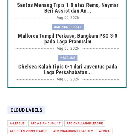
Santos Menang Tipis 1-0 atas Remo, Neymar
Beri Assist dan An...
Aug 06, 2026
AMERIKA SERIKAT
Mallorca Tampil Perkasa, Bungkam PSG 3-0
pada Laga Pramusim
Aug 06, 2026
HEADLINE
Chelsea Kalah Tipis 0-1 dari Juventus pada
Laga Persahabatan...
Aug 06, 2026
HEADLINE
Manchester City Taklukkan K-League Stars
3-1 dalam Laga Pers...
CLOUD LABELS
Aug 06, 2026
HEADLINE
A-LEAGUE
AFC ASIAN CUP U17
AFC CHALLANGE LEAGUE
Arsenal Takluk 1-3 dari Real Betis dalam
AFC CHAMPIONS LEAGUE
AFC CHAMPIONS LEAGUE 2
AFRIKA
Laga Pramusim di Du...