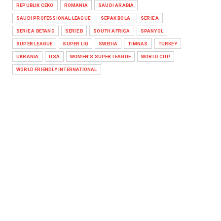
REPUBLIK CEKO
ROMANIA
SAUDI ARABIA
SAUDI PROFESSIONAL LEAGUE
SEPAK BOLA
SERIE A
SERIE A BETANO
SERIE B
SOUTH AFRICA
SPANYOL
SUPER LEAGUE
SUPER LIG
SWEDIA
TIMNAS
TURKEY
UKRANIA
USA
WOMEN'S SUPER LEAGUE
WORLD CUP
WORLD FRIENDLY INTERNATIONAL