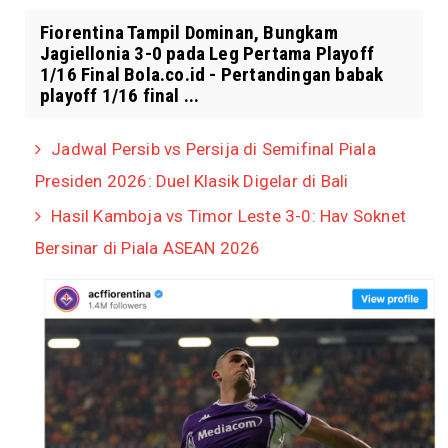
Fiorentina Tampil Dominan, Bungkam
Jagiellonia 3-0 pada Leg Pertama Playoff
1/16 Final Bola.co.id - Pertandingan babak
playoff 1/16 final ...
Jadwal Persib vs Persija di Semifinal Piala
Presiden 2026: Duel Klasik Digelar di Bali
Hasil Kamboja vs Timor Leste 3-0: Hav Soknet
Bersinar di Piala ASEAN 2026