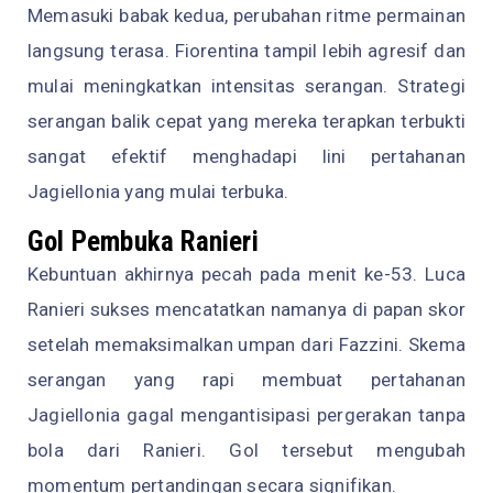
Memasuki babak kedua, perubahan ritme permainan
langsung terasa. Fiorentina tampil lebih agresif dan
mulai meningkatkan intensitas serangan. Strategi
serangan balik cepat yang mereka terapkan terbukti
sangat efektif menghadapi lini pertahanan
Jagiellonia yang mulai terbuka.
Gol Pembuka Ranieri
Kebuntuan akhirnya pecah pada menit ke-53. Luca
Ranieri sukses mencatatkan namanya di papan skor
setelah memaksimalkan umpan dari Fazzini. Skema
serangan yang rapi membuat pertahanan
Jagiellonia gagal mengantisipasi pergerakan tanpa
bola dari Ranieri. Gol tersebut mengubah
momentum pertandingan secara signifikan.