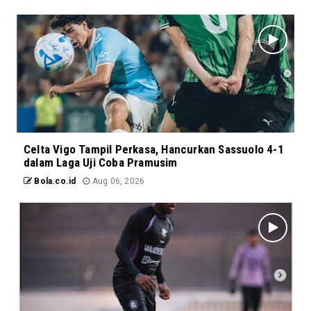
Celta Vigo Tampil Perkasa, Hancurkan Sassuolo 4-1
dalam Laga Uji Coba Pramusim
Bola.co.id
Aug 06, 2026