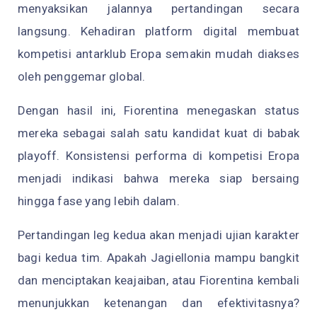
menyaksikan jalannya pertandingan secara
langsung. Kehadiran platform digital membuat
kompetisi antarklub Eropa semakin mudah diakses
oleh penggemar global.
Dengan hasil ini, Fiorentina menegaskan status
mereka sebagai salah satu kandidat kuat di babak
playoff. Konsistensi performa di kompetisi Eropa
menjadi indikasi bahwa mereka siap bersaing
hingga fase yang lebih dalam.
Pertandingan leg kedua akan menjadi ujian karakter
bagi kedua tim. Apakah Jagiellonia mampu bangkit
dan menciptakan keajaiban, atau Fiorentina kembali
menunjukkan ketenangan dan efektivitasnya?