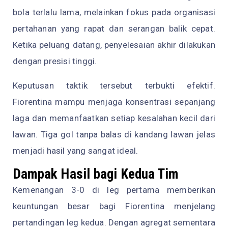
bola terlalu lama, melainkan fokus pada organisasi
pertahanan yang rapat dan serangan balik cepat.
Ketika peluang datang, penyelesaian akhir dilakukan
dengan presisi tinggi.
Keputusan taktik tersebut terbukti efektif.
Fiorentina mampu menjaga konsentrasi sepanjang
laga dan memanfaatkan setiap kesalahan kecil dari
lawan. Tiga gol tanpa balas di kandang lawan jelas
menjadi hasil yang sangat ideal.
Dampak Hasil bagi Kedua Tim
Kemenangan 3-0 di leg pertama memberikan
keuntungan besar bagi Fiorentina menjelang
pertandingan leg kedua. Dengan agregat sementara