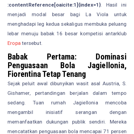
:contentReference[oaicite:1]{index=1}
. Hasil ini
menjadi modal besar bagi La Viola untuk
menghadapi leg kedua sekaligus membuka peluang
lebar menuju babak 16 besar kompetisi antarklub
Eropa
tersebut.
Babak Pertama: Dominasi
Penguasaan Bola Jagiellonia,
Fiorentina Tetap Tenang
Sejak peluit awal dibunyikan wasit asal Austria, S.
Gishamer, pertandingan berjalan dalam tempo
sedang. Tuan rumah Jagiellonia mencoba
mengambil inisiatif serangan dengan
memanfaatkan dukungan publik sendiri. Mereka
mencatatkan penguasaan bola mencapai 71 persen