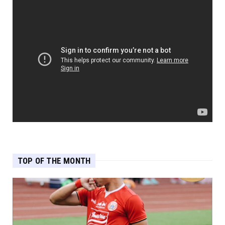
TOP OF THE MONTH