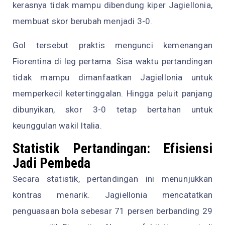
kerasnya tidak mampu dibendung kiper Jagiellonia,
membuat skor berubah menjadi 3-0.
Gol tersebut praktis mengunci kemenangan
Fiorentina di leg pertama. Sisa waktu pertandingan
tidak mampu dimanfaatkan Jagiellonia untuk
memperkecil ketertinggalan. Hingga peluit panjang
dibunyikan, skor 3-0 tetap bertahan untuk
keunggulan wakil Italia.
Statistik Pertandingan: Efisiensi
Jadi Pembeda
Secara statistik, pertandingan ini menunjukkan
kontras menarik. Jagiellonia mencatatkan
penguasaan bola sebesar 71 persen berbanding 29