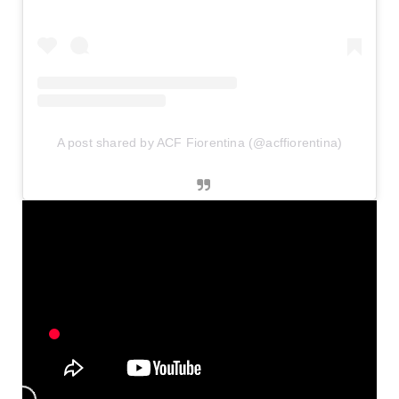
A post shared by ACF Fiorentina (@acffiorentina)