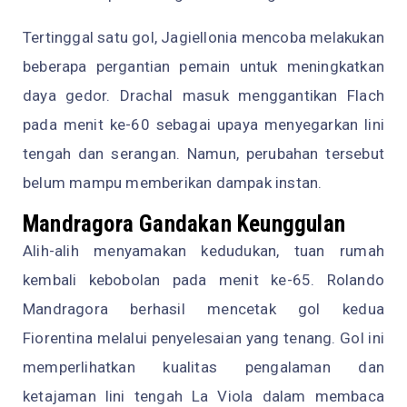
Tertinggal satu gol, Jagiellonia mencoba melakukan
beberapa pergantian pemain untuk meningkatkan
daya gedor. Drachal masuk menggantikan Flach
pada menit ke-60 sebagai upaya menyegarkan lini
tengah dan serangan. Namun, perubahan tersebut
belum mampu memberikan dampak instan.
Mandragora Gandakan Keunggulan
Alih-alih menyamakan kedudukan, tuan rumah
kembali kebobolan pada menit ke-65. Rolando
Mandragora berhasil mencetak gol kedua
Fiorentina melalui penyelesaian yang tenang. Gol ini
memperlihatkan kualitas pengalaman dan
ketajaman lini tengah La Viola dalam membaca