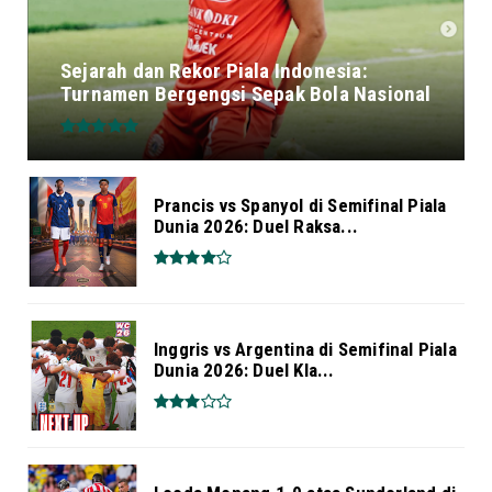
Sejarah dan Rekor Piala Indonesia:
Turnamen Bergengsi Sepak Bola Nasional
Prancis vs Spanyol di Semifinal Piala
Dunia 2026: Duel Raksa...
Inggris vs Argentina di Semifinal Piala
Dunia 2026: Duel Kla...