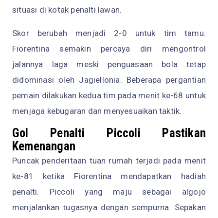
situasi di kotak penalti lawan.
Skor berubah menjadi 2-0 untuk tim tamu.
Fiorentina semakin percaya diri mengontrol
jalannya laga meski penguasaan bola tetap
didominasi oleh Jagiellonia. Beberapa pergantian
pemain dilakukan kedua tim pada menit ke-68 untuk
menjaga kebugaran dan menyesuaikan taktik.
Gol Penalti Piccoli Pastikan
Kemenangan
Puncak penderitaan tuan rumah terjadi pada menit
ke-81 ketika Fiorentina mendapatkan hadiah
penalti. Piccoli yang maju sebagai algojo
menjalankan tugasnya dengan sempurna. Sepakan