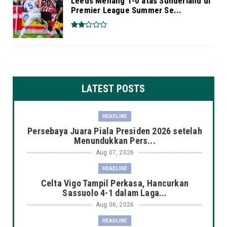
Leeds Menang 1-0 atas Sunderland di
Premier League Summer Se...
LATEST POSTS
HEADLINE
Persebaya Juara Piala Presiden 2026 setelah
Menundukkan Pers...
Aug 07, 2026
HEADLINE
Celta Vigo Tampil Perkasa, Hancurkan
Sassuolo 4-1 dalam Laga...
Aug 06, 2026
HEADLINE