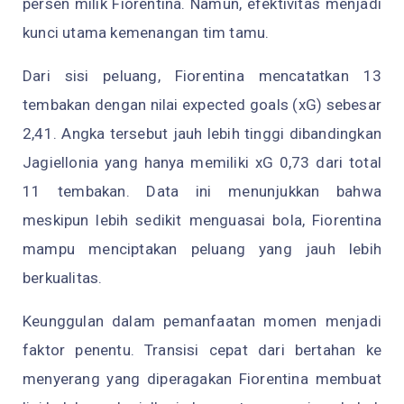
persen milik Fiorentina. Namun, efektivitas menjadi
kunci utama kemenangan tim tamu.
Dari sisi peluang, Fiorentina mencatatkan 13
tembakan dengan nilai expected goals (xG) sebesar
2,41. Angka tersebut jauh lebih tinggi dibandingkan
Jagiellonia yang hanya memiliki xG 0,73 dari total
11 tembakan. Data ini menunjukkan bahwa
meskipun lebih sedikit menguasai bola, Fiorentina
mampu menciptakan peluang yang jauh lebih
berkualitas.
Keunggulan dalam pemanfaatan momen menjadi
faktor penentu. Transisi cepat dari bertahan ke
menyerang yang diperagakan Fiorentina membuat