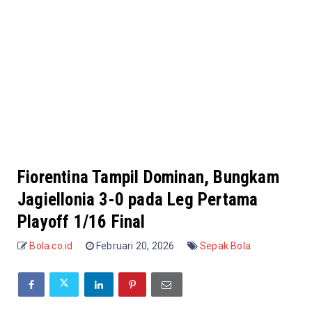
Fiorentina Tampil Dominan, Bungkam
Jagiellonia 3-0 pada Leg Pertama
Playoff 1/16 Final
Bola.co.id
Februari 20, 2026
Sepak Bola