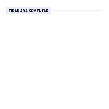
TIDAK ADA KOMENTAR