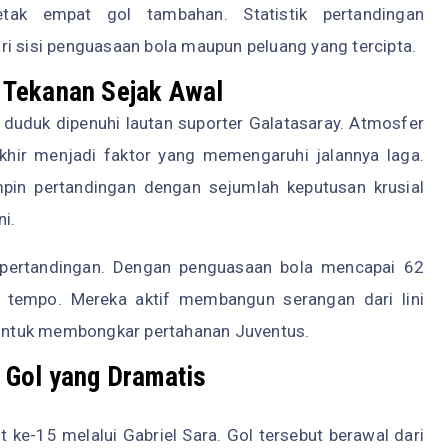
ak empat gol tambahan. Statistik pertandingan
ri sisi penguasaan bola maupun peluang yang tercipta.
 Tekanan Sejak Awal
duduk dipenuhi lautan suporter Galatasaray. Atmosfer
akhir menjadi faktor yang memengaruhi jalannya laga.
pin pertandingan dengan sejumlah keputusan krusial
i.
l pertandingan. Dengan penguasaan bola mencapai 62
 tempo. Mereka aktif membangun serangan dari lini
untuk membongkar pertahanan Juventus.
 Gol yang Dramatis
e-15 melalui Gabriel Sara. Gol tersebut berawal dari