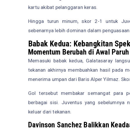
kartu akibat pelanggaran keras.
Hingga turun minum, skor 2-1 untuk Juven
sebenarnya lebih dominan dalam penguasaan 
Babak Kedua: Kebangkitan Spek
Momentum Berubah di Awal Paruh
Memasuki babak kedua, Galatasaray langsu
tekanan akhirnya membuahkan hasil pada m
menerima umpan dari Baris Alper Yilmaz. Sk
Gol tersebut membakar semangat para pem
berbagai sisi. Juventus yang sebelumnya 
keluar dari tekanan.
Davinson Sanchez Balikkan Keada