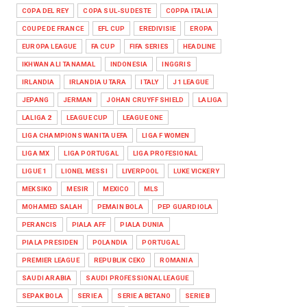
ASEAN CHAMPIONSHIP
COPA DEL REY
COPA SUL-SUDESTE
COPPA ITALIA
Filipina vs Thailand 0-1: Gol Waris
COUPE DE FRANCE
EFL CUP
EREDIVISIE
EROPA
Choolthong Menit Ke-84 M...
EUROPA LEAGUE
FA CUP
FIFA SERIES
HEADLINE
Aug 04, 2026
IKHWAN ALI TANAMAL
INDONESIA
INGGRIS
HEADLINE
IRLANDIA
IRLANDIA UTARA
ITALY
J1 LEAGUE
Hasil Persebaya vs Arema FC 1-0:
JEPANG
JERMAN
JOHAN CRUYFF SHIELD
LALIGA
Gol Yuran Fernandes Bawa Ba...
LALIGA 2
LEAGUE CUP
LEAGUE ONE
Aug 04, 2026
LIGA CHAMPIONS WANITA UEFA
LIGA F WOMEN
LIGA MX
LIGA PORTUGAL
LIGA PROFESIONAL
LIGUE 1
LIONEL MESSI
LIVERPOOL
LUKE VICKERY
MEKSIKO
MESIR
MEXICO
MLS
MOHAMED SALAH
PEMAIN BOLA
PEP GUARDIOLA
PERANCIS
PIALA AFF
PIALA DUNIA
PIALA PRESIDEN
POLANDIA
PORTUGAL
PREMIER LEAGUE
REPUBLIK CEKO
ROMANIA
SAUDI ARABIA
SAUDI PROFESSIONAL LEAGUE
SEPAK BOLA
SERIE A
SERIE A BETANO
SERIE B