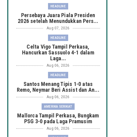
HEADLINE
Persebaya Juara Piala Presiden
2026 setelah Menundukkan Pers...
Aug 07, 2026
HEADLINE
Celta Vigo Tampil Perkasa,
Hancurkan Sassuolo 4-1 dalam
Laga...
Aug 06, 2026
HEADLINE
Santos Menang Tipis 1-0 atas
Remo, Neymar Beri Assist dan An...
Aug 06, 2026
AMERIKA SERIKAT
Mallorca Tampil Perkasa, Bungkam
PSG 3-0 pada Laga Pramusim
Aug 06, 2026