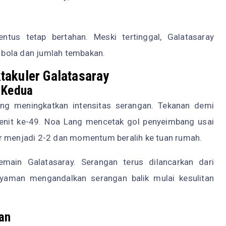
tus tetap bertahan. Meski tertinggal, Galatasaray
bola dan jumlah tembakan.
takuler Galatasaray
 Kedua
ng meningkatkan intensitas serangan. Tekanan demi
enit ke-49. Noa Lang mencetak gol penyeimbang usai
or menjadi 2-2 dan momentum beralih ke tuan rumah.
ain Galatasaray. Serangan terus dilancarkan dari
nyaman mengandalkan serangan balik mulai kesulitan
an