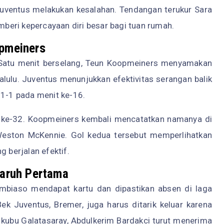
Juventus melakukan kesalahan. Tendangan terukur Sara
eri kepercayaan diri besar bagi tuan rumah.
opmeiners
 Satu menit berselang, Teun Koopmeiners menyamakan
ulu. Juventus menunjukkan efektivitas serangan balik
 1-1 pada menit ke-16.
t ke-32. Koopmeiners kembali mencatatkan namanya di
eston McKennie. Gol kedua tersebut memperlihatkan
g berjalan efektif.
Paruh Pertama
mbiaso mendapat kartu dan dipastikan absen di laga
ek Juventus, Bremer, juga harus ditarik keluar karena
i kubu Galatasaray, Abdulkerim Bardakci turut menerima