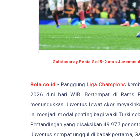
Galatasaray Pesta Gol 5-2 atas Juventus 
Bola.co.id
- Panggung
Liga Champions
kemba
2026 dini hari WIB. Bertempat di Rams Pa
menundukkan Juventus lewat skor meyakinkan
ini menjadi modal penting bagi wakil Turki s
Pertandingan yang disaksikan 49.977 penonto
Juventus sempat unggul di babak pertama, Ga