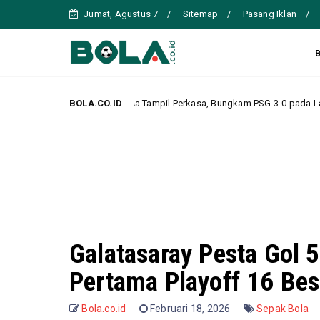
Jumat, Agustus 7
Sitemap
Pasang Iklan
Mallorca Tampil Perkasa, Bungkam PSG 3-0 pada Laga Pramusim
BOLA.CO.ID
Galatasaray Pesta Gol 5
Pertama Playoff 16 Be
Bola.co.id
Februari 18, 2026
Sepak Bola