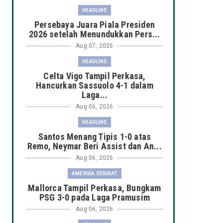
HEADLINE
Persebaya Juara Piala Presiden
2026 setelah Menundukkan Pers...
Aug 07, 2026
HEADLINE
Celta Vigo Tampil Perkasa,
Hancurkan Sassuolo 4-1 dalam
Laga...
Aug 06, 2026
HEADLINE
Santos Menang Tipis 1-0 atas
Remo, Neymar Beri Assist dan An...
Aug 06, 2026
AMERIKA SERIKAT
Mallorca Tampil Perkasa, Bungkam
PSG 3-0 pada Laga Pramusim
Aug 06, 2026