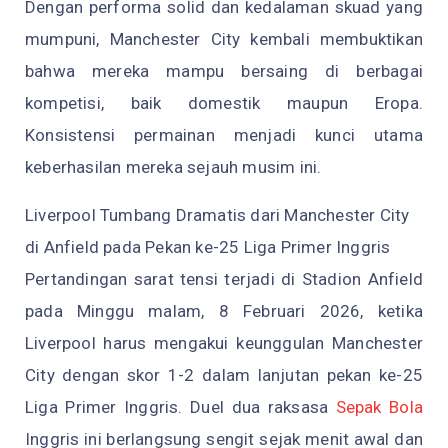
Dengan performa solid dan kedalaman skuad yang
mumpuni, Manchester City kembali membuktikan
bahwa mereka mampu bersaing di berbagai
kompetisi, baik domestik maupun Eropa.
Konsistensi permainan menjadi kunci utama
keberhasilan mereka sejauh musim ini.
Liverpool Tumbang Dramatis dari Manchester City
di Anfield pada Pekan ke-25 Liga Primer Inggris
Pertandingan sarat tensi terjadi di Stadion Anfield
pada Minggu malam, 8 Februari 2026, ketika
Liverpool harus mengakui keunggulan Manchester
City dengan skor 1-2 dalam lanjutan pekan ke-25
Liga Primer Inggris. Duel dua raksasa
Sepak Bola
Inggris ini berlangsung sengit sejak menit awal dan