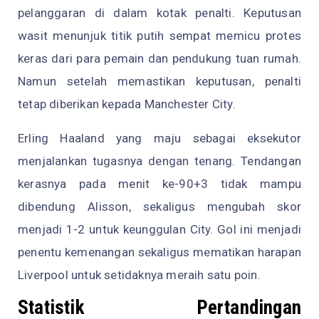
pelanggaran di dalam kotak penalti. Keputusan
wasit menunjuk titik putih sempat memicu protes
keras dari para pemain dan pendukung tuan rumah.
Namun setelah memastikan keputusan, penalti
tetap diberikan kepada Manchester City.
Erling Haaland yang maju sebagai eksekutor
menjalankan tugasnya dengan tenang. Tendangan
kerasnya pada menit ke-90+3 tidak mampu
dibendung Alisson, sekaligus mengubah skor
menjadi 1-2 untuk keunggulan City. Gol ini menjadi
penentu kemenangan sekaligus mematikan harapan
Liverpool untuk setidaknya meraih satu poin.
Statistik Pertandingan