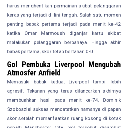
harus menghentikan permainan akibat pelanggaran
keras yang terjadi di lini tengah. Salah satu momen
penting babak pertama terjadi pada menit ke-42
ketika Omar Marmoush diganjar kartu akibat
melakukan pelanggaran berbahaya. Hingga akhir
babak pertama, skor tetap bertahan 0-0.
Gol Pembuka Liverpool Mengubah
Atmosfer Anfield
Memasuki babak kedua, Liverpool tampil lebih
agresif. Tekanan yang terus dilancarkan akhirnya
membuahkan hasil pada menit ke-74. Dominik
Szoboszlai sukses mencatatkan namanya di papan
skor setelah memanfaatkan ruang kosong di kotak
penalti Manchester City. Gol tersebut disambut