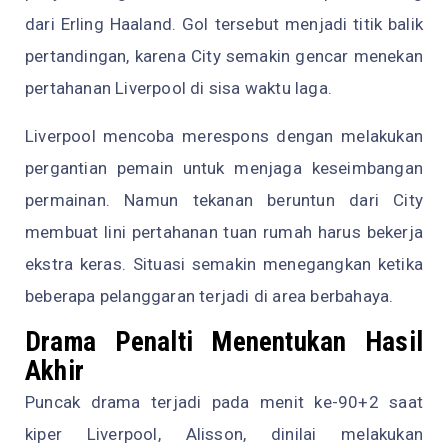
dari Erling Haaland. Gol tersebut menjadi titik balik
pertandingan, karena City semakin gencar menekan
pertahanan Liverpool di sisa waktu laga.
Liverpool mencoba merespons dengan melakukan
pergantian pemain untuk menjaga keseimbangan
permainan. Namun tekanan beruntun dari City
membuat lini pertahanan tuan rumah harus bekerja
ekstra keras. Situasi semakin menegangkan ketika
beberapa pelanggaran terjadi di area berbahaya.
Drama Penalti Menentukan Hasil
Akhir
Puncak drama terjadi pada menit ke-90+2 saat
kiper Liverpool, Alisson, dinilai melakukan