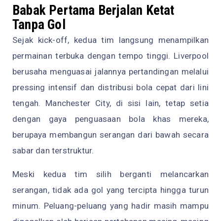
Babak Pertama Berjalan Ketat
Tanpa Gol
Sejak kick-off, kedua tim langsung menampilkan
permainan terbuka dengan tempo tinggi. Liverpool
berusaha menguasai jalannya pertandingan melalui
pressing intensif dan distribusi bola cepat dari lini
tengah. Manchester City, di sisi lain, tetap setia
dengan gaya penguasaan bola khas mereka,
berupaya membangun serangan dari bawah secara
sabar dan terstruktur.
Meski kedua tim silih berganti melancarkan
serangan, tidak ada gol yang tercipta hingga turun
minum. Peluang-peluang yang hadir masih mampu