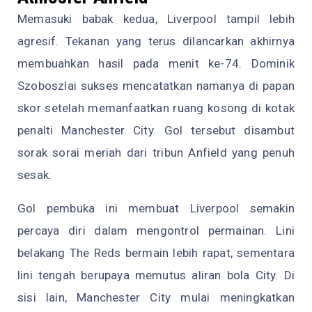
Memasuki babak kedua, Liverpool tampil lebih
agresif. Tekanan yang terus dilancarkan akhirnya
membuahkan hasil pada menit ke-74. Dominik
Szoboszlai sukses mencatatkan namanya di papan
skor setelah memanfaatkan ruang kosong di kotak
penalti Manchester City. Gol tersebut disambut
sorak sorai meriah dari tribun Anfield yang penuh
sesak.
Gol pembuka ini membuat Liverpool semakin
percaya diri dalam mengontrol permainan. Lini
belakang The Reds bermain lebih rapat, sementara
lini tengah berupaya memutus aliran bola City. Di
sisi lain, Manchester City mulai meningkatkan