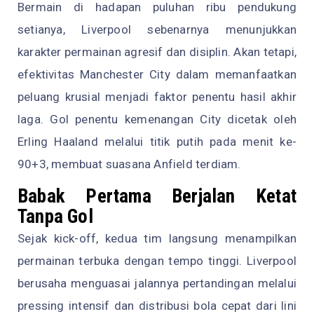
Bermain di hadapan puluhan ribu pendukung
setianya, Liverpool sebenarnya menunjukkan
karakter permainan agresif dan disiplin. Akan tetapi,
efektivitas Manchester City dalam memanfaatkan
peluang krusial menjadi faktor penentu hasil akhir
laga. Gol penentu kemenangan City dicetak oleh
Erling Haaland melalui titik putih pada menit ke-
90+3, membuat suasana Anfield terdiam.
Babak Pertama Berjalan Ketat
Tanpa Gol
Sejak kick-off, kedua tim langsung menampilkan
permainan terbuka dengan tempo tinggi. Liverpool
berusaha menguasai jalannya pertandingan melalui
pressing intensif dan distribusi bola cepat dari lini