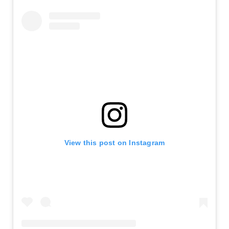
View this post on Instagram