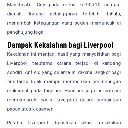
Manchester City pada menit ke-90+10 sempat
dianulir karena pelanggaran terlebih dahulu,
menambah ketegangan yang sudah memuncak di
penghujung laga.
Dampak Kekalahan bagi Liverpool
Kekalahan ini menjadi hasil yang menyakitkan bagi
Liverpool, terutama karena terjadi di kandang
sendiri. Anfield yang selama ini dikenal angker bagi
tim tamu tidak mampu memberikan perlindungan
maksimal pada laga ini. Hasil ini juga berpotensi
memengaruhi posisi Liverpool dalam persaingan
papan atas klasemen.
Pelatih Liverpool dipastikan akan melakukan