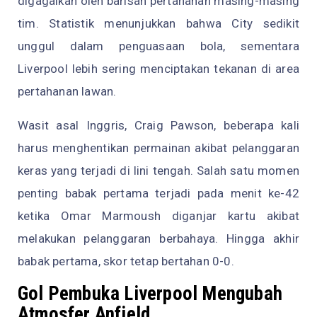
digagalkan oleh barisan pertahanan masing-masing
tim. Statistik menunjukkan bahwa City sedikit
unggul dalam penguasaan bola, sementara
Liverpool lebih sering menciptakan tekanan di area
pertahanan lawan.
Wasit asal Inggris, Craig Pawson, beberapa kali
harus menghentikan permainan akibat pelanggaran
keras yang terjadi di lini tengah. Salah satu momen
penting babak pertama terjadi pada menit ke-42
ketika Omar Marmoush diganjar kartu akibat
melakukan pelanggaran berbahaya. Hingga akhir
babak pertama, skor tetap bertahan 0-0.
Gol Pembuka Liverpool Mengubah
Atmosfer Anfield