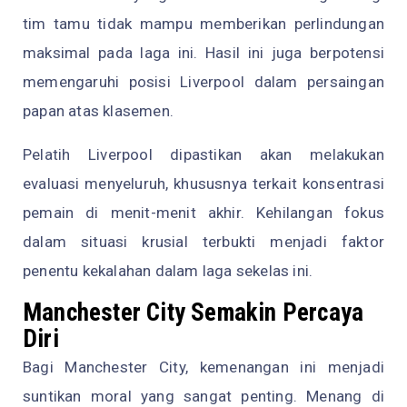
tim tamu tidak mampu memberikan perlindungan
maksimal pada laga ini. Hasil ini juga berpotensi
memengaruhi posisi Liverpool dalam persaingan
papan atas klasemen.
Pelatih Liverpool dipastikan akan melakukan
evaluasi menyeluruh, khususnya terkait konsentrasi
pemain di menit-menit akhir. Kehilangan fokus
dalam situasi krusial terbukti menjadi faktor
penentu kekalahan dalam laga sekelas ini.
Manchester City Semakin Percaya
Diri
Bagi Manchester City, kemenangan ini menjadi
suntikan moral yang sangat penting. Menang di