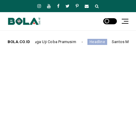
Uji Coba Pramusim
BOLA.CO.ID
Santos Menang Tipis 1-0 atas Remo, N
Headline