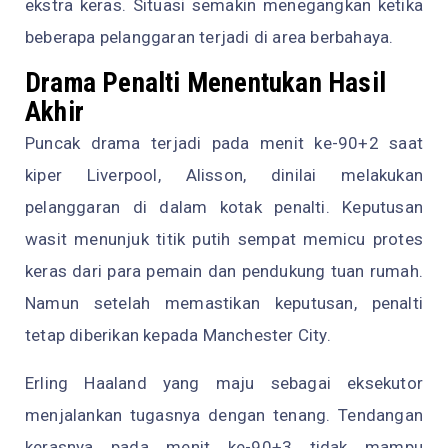
ekstra keras. Situasi semakin menegangkan ketika
beberapa pelanggaran terjadi di area berbahaya.
Drama Penalti Menentukan Hasil
Akhir
Puncak drama terjadi pada menit ke-90+2 saat
kiper Liverpool, Alisson, dinilai melakukan
pelanggaran di dalam kotak penalti. Keputusan
wasit menunjuk titik putih sempat memicu protes
keras dari para pemain dan pendukung tuan rumah.
Namun setelah memastikan keputusan, penalti
tetap diberikan kepada Manchester City.
Erling Haaland yang maju sebagai eksekutor
menjalankan tugasnya dengan tenang. Tendangan
kerasnya pada menit ke-90+3 tidak mampu