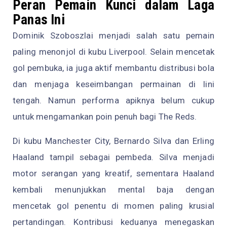
Peran Pemain Kunci dalam Laga
Panas Ini
Dominik Szoboszlai menjadi salah satu pemain
paling menonjol di kubu Liverpool. Selain mencetak
gol pembuka, ia juga aktif membantu distribusi bola
dan menjaga keseimbangan permainan di lini
tengah. Namun performa apiknya belum cukup
untuk mengamankan poin penuh bagi The Reds.
Di kubu Manchester City, Bernardo Silva dan Erling
Haaland tampil sebagai pembeda. Silva menjadi
motor serangan yang kreatif, sementara Haaland
kembali menunjukkan mental baja dengan
mencetak gol penentu di momen paling krusial
pertandingan. Kontribusi keduanya menegaskan