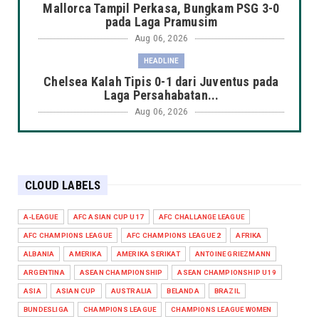
Mallorca Tampil Perkasa, Bungkam PSG 3-0
pada Laga Pramusim
Aug 06, 2026
HEADLINE
Chelsea Kalah Tipis 0-1 dari Juventus pada
Laga Persahabatan...
Aug 06, 2026
HEADLINE
Manchester City Taklukkan K-League Stars
3-1 dalam Laga Pers...
CLOUD LABELS
Aug 06, 2026
HEADLINE
A-LEAGUE
AFC ASIAN CUP U17
AFC CHALLANGE LEAGUE
Arsenal Takluk 1-3 dari Real Betis dalam
AFC CHAMPIONS LEAGUE
AFC CHAMPIONS LEAGUE 2
AFRIKA
Laga Pramusim di Du...
ALBANIA
AMERIKA
AMERIKA SERIKAT
ANTOINE GRIEZMANN
Aug 06, 2026
ARGENTINA
ASEAN CHAMPIONSHIP
ASEAN CHAMPIONSHIP U19
HEADLINE
ASIA
ASIAN CUP
AUSTRALIA
BELANDA
BRAZIL
AC Milan dan Inter Berbagi Hasil 1-1 di
BUNDESLIGA
CHAMPIONS LEAGUE
CHAMPIONS LEAGUE WOMEN
Perth, Duel Sengit P...