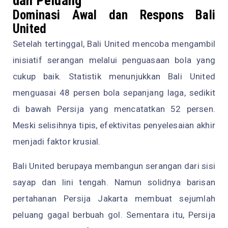
dan Peluang
Dominasi Awal dan Respons Bali
United
Setelah tertinggal, Bali United mencoba mengambil
inisiatif serangan melalui penguasaan bola yang
cukup baik. Statistik menunjukkan Bali United
menguasai 48 persen bola sepanjang laga, sedikit
di bawah Persija yang mencatatkan 52 persen.
Meski selisihnya tipis, efektivitas penyelesaian akhir
menjadi faktor krusial.
Bali United berupaya membangun serangan dari sisi
sayap dan lini tengah. Namun solidnya barisan
pertahanan Persija Jakarta membuat sejumlah
peluang gagal berbuah gol. Sementara itu, Persija