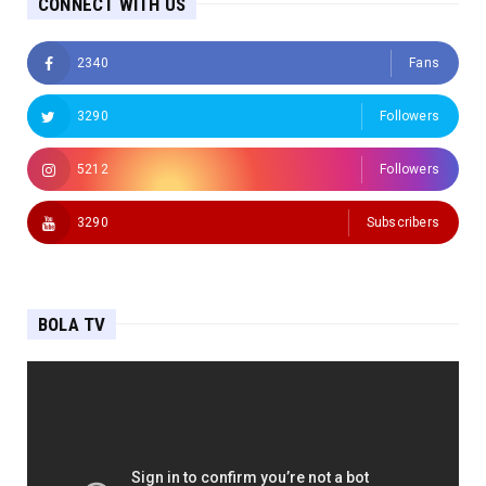
CONNECT WITH US
2340
Fans
3290
Followers
5212
Followers
3290
Subscribers
BOLA TV