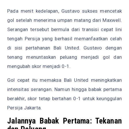
Pada menit kedelapan, Gustavo sukses mencetak
gol setelah menerima umpan matang dari Maxwell.
Serangan tersebut bermula dari transisi cepat lini
tengah Persija yang berhasil memanfaatkan celah
di sisi pertahanan Bali United. Gustavo dengan
tenang menuntaskan peluang menjadi gol dan
mengubah skor menjadi 0-1.
Gol cepat itu memaksa Bali United meningkatkan
intensitas serangan. Namun hingga babak pertama
berakhir, skor tetap bertahan 0-1 untuk keunggulan
Persija Jakarta.
Jalannya Babak Pertama: Tekanan