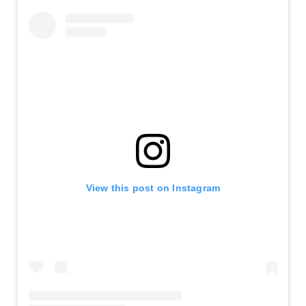
View this post on Instagram