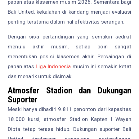
papan atas klasemen musim 2026. Sementara bagi
Bali United, kekalahan di kandang menjadi evaluasi
penting terutama dalam hal efektivitas serangan.
Dengan sisa pertandingan yang semakin sedikit
menuju akhir musim, setiap poin sangat
menentukan posisi klasemen akhir. Persaingan di
papan atas
Liga Indonesia
musim ini semakin ketat
dan menarik untuk disimak.
Atmosfer Stadion dan Dukungan
Suporter
Meski hanya dihadiri 9.811 penonton dari kapasitas
18.000 kursi, atmosfer Stadion Kapten I Wayan
Dipta tetap terasa hidup. Dukungan suporter Bali