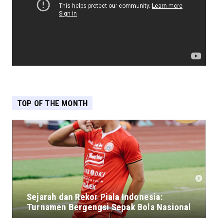
TOP OF THE MONTH
Sejarah dan Rekor Piala Indonesia:
Turnamen Bergengsi Sepak Bola Nasional