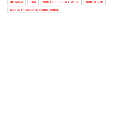
UKRANIA
USA
WOMEN'S SUPER LEAGUE
WORLD CUP
WORLD FRIENDLY INTERNATIONAL