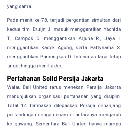
yang sama.
Pada menit ke-78, terjadi pergantian simultan dari
kedua tim. Bruijn J. masuk menggantikan Yachida
T., Campos D. menggantikan Arjuna R., Jaya I.
menggantikan Kadek Agung, serta Pattynama S.
menggantikan Pamungkas D. Intensitas laga tetap
tinggi hingga menit akhir.
Pertahanan Solid Persija Jakarta
Walau Bali United terus menekan, Persija Jakarta
menunjukkan organisasi pertahanan yang disiplin.
Total 14 tembakan dilepaskan Persija sepanjang
pertandingan dengan enam di antaranya mengarah
ke gawang. Sementara Bali United hanya mampu