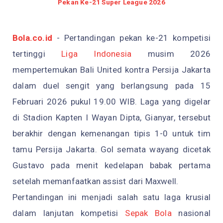
Pekan Ke-21 Super League 2026
Bola.co.id
- Pertandingan pekan ke-21 kompetisi
tertinggi
Liga Indonesia
musim 2026
mempertemukan Bali United kontra Persija Jakarta
dalam duel sengit yang berlangsung pada 15
Februari 2026 pukul 19.00 WIB. Laga yang digelar
di Stadion Kapten I Wayan Dipta, Gianyar, tersebut
berakhir dengan kemenangan tipis 1-0 untuk tim
tamu Persija Jakarta. Gol semata wayang dicetak
Gustavo pada menit kedelapan babak pertama
setelah memanfaatkan assist dari Maxwell.
Pertandingan ini menjadi salah satu laga krusial
dalam lanjutan kompetisi
Sepak Bola
nasional