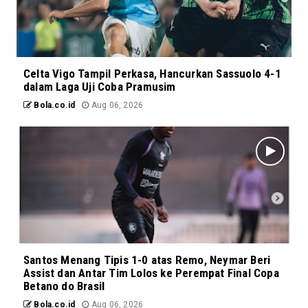
Celta Vigo Tampil Perkasa, Hancurkan Sassuolo 4-1
dalam Laga Uji Coba Pramusim
Bola.co.id
Aug 06, 2026
Santos Menang Tipis 1-0 atas Remo, Neymar Beri
Assist dan Antar Tim Lolos ke Perempat Final Copa
Betano do Brasil
Bola.co.id
Aug 06, 2026