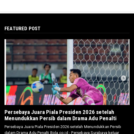
FEATURED POST
Persebaya Juara Piala Presiden 2026 setelah
Menundukkan Persib dalam Drama Adu Penalti
Persebaya Juara Piala Presiden 2026 setelah Menundukkan Persib
dalam Drama Adu Penalti Bola.co.id - Persebaya Surabaya keluar