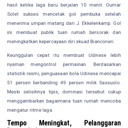
hasil ketika laga baru berjalan 10 menit. Oumar
Solet sukses mencetak gol pembuka setelah
menerima umpan matang dari J. Ekkelenkamp. Gol
ini membuat publik tuan rumah bersorak dan
meningkatkan kepercayaan diri skuad Bianconeri.
Keunggulan cepat itu membuat Udinese lebih
nyaman mengontrol permainan. Berdasarkan
statistik resmi, penguasaan bola Udinese mencapai
51 persen berbanding 49 persen milik Sassuolo.
Meski selisihnya tipis, dominasi tersebut cukup
menggambarkan bagaimana tuan rumah mencoba
mengatur ritme laga.
Tempo Meningkat, Pelanggaran