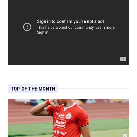
TOP OF THE MONTH