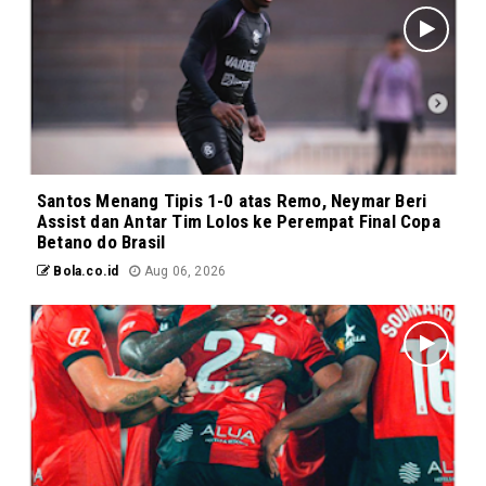
Santos Menang Tipis 1-0 atas Remo, Neymar Beri
Assist dan Antar Tim Lolos ke Perempat Final Copa
Betano do Brasil
Bola.co.id
Aug 06, 2026