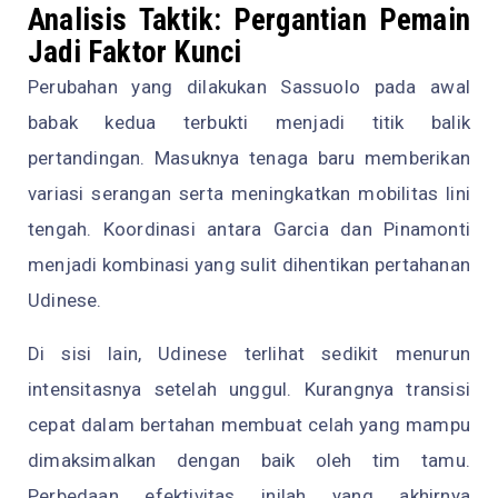
Analisis Taktik: Pergantian Pemain
Jadi Faktor Kunci
Perubahan yang dilakukan Sassuolo pada awal
babak kedua terbukti menjadi titik balik
pertandingan. Masuknya tenaga baru memberikan
variasi serangan serta meningkatkan mobilitas lini
tengah. Koordinasi antara Garcia dan Pinamonti
menjadi kombinasi yang sulit dihentikan pertahanan
Udinese.
Di sisi lain, Udinese terlihat sedikit menurun
intensitasnya setelah unggul. Kurangnya transisi
cepat dalam bertahan membuat celah yang mampu
dimaksimalkan dengan baik oleh tim tamu.
Perbedaan efektivitas inilah yang akhirnya