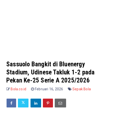
Sassuolo Bangkit di Bluenergy
Stadium, Udinese Takluk 1-2 pada
Pekan Ke-25 Serie A 2025/2026
Bola.co.id
Februari 16, 2026
Sepak Bola