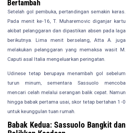
Bertambah
Setelah gol pembuka, pertandingan semakin keras.
Pada menit ke-16, T. Muharemovic diganjar kartu
akibat pelanggaran dan dipastikan absen pada laga
berikutnya. Lima menit berselang, Atta A. juga
melakukan pelanggaran yang memaksa wasit M.
Caputi asal Italia mengeluarkan peringatan.
Udinese tetap berupaya menambah gol sebelum
turun minum, sementara Sassuolo mencoba
mencari celah melalui serangan balik cepat. Namun
hingga babak pertama usai, skor tetap bertahan 1-0
untuk keunggulan tuan rumah.
Babak Kedua: Sassuolo Bangkit dan