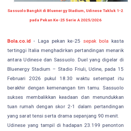
Sassuolo Bangkit di Bluenergy Stadium, Udinese Takluk 1-2
pada Pekan Ke-25 Serie A 2025/2026
Bola.co.id
- Laga pekan ke-25
sepak bola
kasta
tertinggi Italia menghadirkan pertandingan menarik
antara Udinese dan Sassuolo. Duel yang digelar di
Bluenergy Stadium – Stadio Friuli, Udine, pada 15
Februari 2026 pukul 18.30 waktu setempat itu
berakhir dengan kemenangan tim tamu. Sassuolo
sukses membalikkan keadaan dan menundukkan
tuan rumah dengan skor 2-1 dalam pertandingan
yang sarat tensi serta drama sepanjang 90 menit.
Udinese yang tampil di hadapan 23.199 penonton