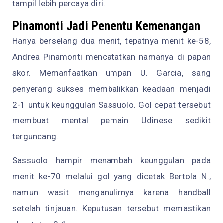
tampil lebih percaya diri.
Pinamonti Jadi Penentu Kemenangan
Hanya berselang dua menit, tepatnya menit ke-58,
Andrea Pinamonti mencatatkan namanya di papan
skor. Memanfaatkan umpan U. Garcia, sang
penyerang sukses membalikkan keadaan menjadi
2-1 untuk keunggulan Sassuolo. Gol cepat tersebut
membuat mental pemain Udinese sedikit
terguncang.
Sassuolo hampir menambah keunggulan pada
menit ke-70 melalui gol yang dicetak Bertola N.,
namun wasit menganulirnya karena handball
setelah tinjauan. Keputusan tersebut memastikan