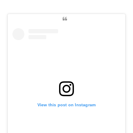
View this post on Instagram