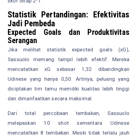
skor tetap 2-1.
Statistik Pertandingan: Efektivitas
Jadi Pembeda
Expected Goals dan Produktivitas
Serangan
Jika melihat statistik expected goals (xG),
Sassuolo memang tampil lebih efektif. Mereka
mencatatkan xG sebesar 1,32 dibandingkan
Udinese yang hanya 0,50. Artinya, peluang yang
diciptakan tim tamu memiliki kualitas lebih tinggi
dan dimanfaatkan secara maksimal.
Dari total percobaan tembakan, Sassuolo
melepaskan 10 shot sementara Udinese
mencatatkan 8 tembakan. Meski tidak terlalu jauh