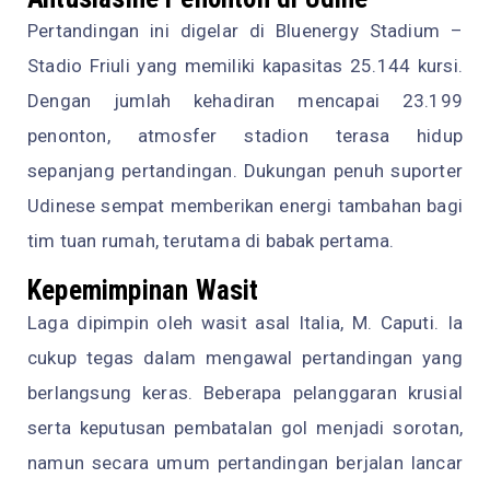
Pertandingan ini digelar di Bluenergy Stadium –
Stadio Friuli yang memiliki kapasitas 25.144 kursi.
Dengan jumlah kehadiran mencapai 23.199
penonton, atmosfer stadion terasa hidup
sepanjang pertandingan. Dukungan penuh suporter
Udinese sempat memberikan energi tambahan bagi
tim tuan rumah, terutama di babak pertama.
Kepemimpinan Wasit
Laga dipimpin oleh wasit asal Italia, M. Caputi. Ia
cukup tegas dalam mengawal pertandingan yang
berlangsung keras. Beberapa pelanggaran krusial
serta keputusan pembatalan gol menjadi sorotan,
namun secara umum pertandingan berjalan lancar