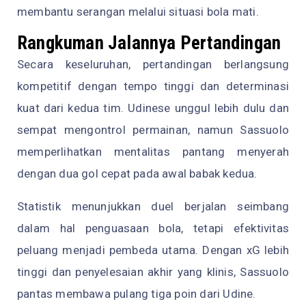
membantu serangan melalui situasi bola mati.
Rangkuman Jalannya Pertandingan
Secara keseluruhan, pertandingan berlangsung
kompetitif dengan tempo tinggi dan determinasi
kuat dari kedua tim. Udinese unggul lebih dulu dan
sempat mengontrol permainan, namun Sassuolo
memperlihatkan mentalitas pantang menyerah
dengan dua gol cepat pada awal babak kedua.
Statistik menunjukkan duel berjalan seimbang
dalam hal penguasaan bola, tetapi efektivitas
peluang menjadi pembeda utama. Dengan xG lebih
tinggi dan penyelesaian akhir yang klinis, Sassuolo
pantas membawa pulang tiga poin dari Udine.