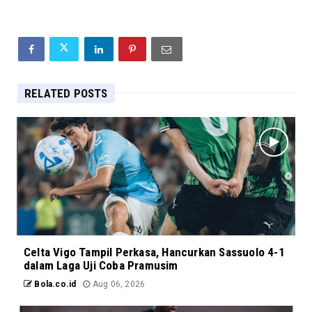
RELATED POSTS
Celta Vigo Tampil Perkasa, Hancurkan Sassuolo 4-1
dalam Laga Uji Coba Pramusim
Bola.co.id
Aug 06, 2026