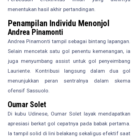
menentukan hasil akhir pertandingan.
Penampilan Individu Menonjol
Andrea Pinamonti
Andrea Pinamonti tampil sebagai bintang lapangan.
Selain mencetak satu gol penentu kemenangan, ia
juga menyumbang assist untuk gol penyeimbang
Lauriente. Kontribusi langsung dalam dua gol
menunjukkan peran sentralnya dalam skema
ofensif Sassuolo.
Oumar Solet
Di kubu Udinese, Oumar Solet layak mendapatkan
apresiasi berkat gol cepatnya pada babak pertama.
Ia tampil solid di lini belakang sekaligus efektif saat