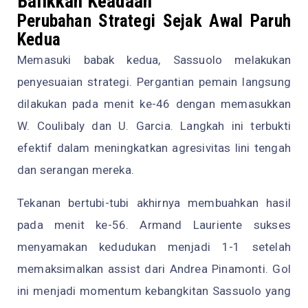
Balikkan Keadaan
Perubahan Strategi Sejak Awal Paruh
Kedua
Memasuki babak kedua, Sassuolo melakukan
penyesuaian strategi. Pergantian pemain langsung
dilakukan pada menit ke-46 dengan memasukkan
W. Coulibaly dan U. Garcia. Langkah ini terbukti
efektif dalam meningkatkan agresivitas lini tengah
dan serangan mereka.
Tekanan bertubi-tubi akhirnya membuahkan hasil
pada menit ke-56. Armand Lauriente sukses
menyamakan kedudukan menjadi 1-1 setelah
memaksimalkan assist dari Andrea Pinamonti. Gol
ini menjadi momentum kebangkitan Sassuolo yang