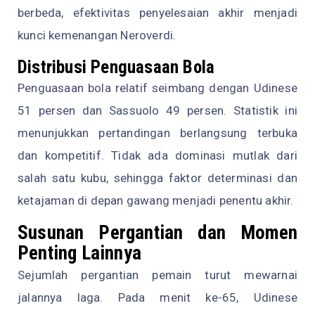
berbeda, efektivitas penyelesaian akhir menjadi
kunci kemenangan Neroverdi.
Distribusi Penguasaan Bola
Penguasaan bola relatif seimbang dengan Udinese
51 persen dan Sassuolo 49 persen. Statistik ini
menunjukkan pertandingan berlangsung terbuka
dan kompetitif. Tidak ada dominasi mutlak dari
salah satu kubu, sehingga faktor determinasi dan
ketajaman di depan gawang menjadi penentu akhir.
Susunan Pergantian dan Momen
Penting Lainnya
Sejumlah pergantian pemain turut mewarnai
jalannya laga. Pada menit ke-65, Udinese