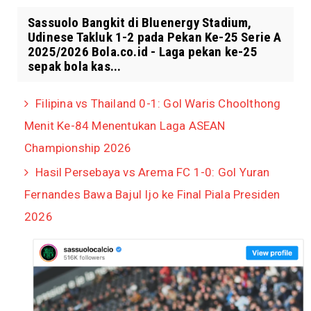
Sassuolo Bangkit di Bluenergy Stadium,
Udinese Takluk 1-2 pada Pekan Ke-25 Serie A
2025/2026 Bola.co.id - Laga pekan ke-25
sepak bola kas...
Filipina vs Thailand 0-1: Gol Waris Choolthong
Menit Ke-84 Menentukan Laga ASEAN
Championship 2026
Hasil Persebaya vs Arema FC 1-0: Gol Yuran
Fernandes Bawa Bajul Ijo ke Final Piala Presiden
2026