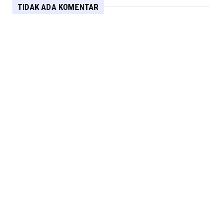
TIDAK ADA KOMENTAR