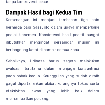
tanpa kontroversi besar.
Dampak Hasil bagi Kedua Tim
Kemenangan ini menjadi tambahan tiga poin
berharga bagi Sassuolo dalam upaya memperbaiki
posisi klasemen. Konsistensi hasil positif sangat
dibutuhkan mengingat persaingan musim ini
berlangsung ketat di hampir semua zona.
Sebaliknya, Udinese harus segera melakukan
evaluasi, terutama dalam menjaga konsentrasi
pada babak kedua. Keunggulan yang sudah diraih
gagal dipertahankan akibat kurangnya fokus serta
efektivitas lawan yang lebih baik dalam
memanfaatkan peluang.