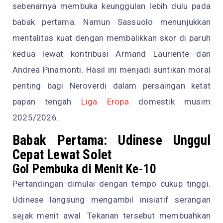
sebenarnya membuka keunggulan lebih dulu pada
babak pertama. Namun Sassuolo menunjukkan
mentalitas kuat dengan membalikkan skor di paruh
kedua lewat kontribusi Armand Lauriente dan
Andrea Pinamonti. Hasil ini menjadi suntikan moral
penting bagi Neroverdi dalam persaingan ketat
papan tengah
Liga Eropa
domestik musim
2025/2026.
Babak Pertama: Udinese Unggul
Cepat Lewat Solet
Gol Pembuka di Menit Ke-10
Pertandingan dimulai dengan tempo cukup tinggi.
Udinese langsung mengambil inisiatif serangan
sejak menit awal. Tekanan tersebut membuahkan