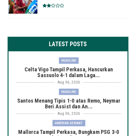
LATEST POSTS
HEADLINE
Celta Vigo Tampil Perkasa, Hancurkan
Sassuolo 4-1 dalam Laga...
Aug 06, 2026
HEADLINE
Santos Menang Tipis 1-0 atas Remo, Neymar
Beri Assist dan An...
Aug 06, 2026
AMERIKA SERIKAT
Mallorca Tampil Perkasa, Bungkam PSG 3-0