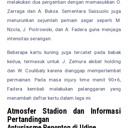
melakukan dua pergantian dengan memasukkan O.
Zarraga dan A. Buksa. Sementara Sassuolo juga
menurunkan sejumlah pemain segar seperti M.
Nzola, J. Piotrowski, dan A. Fadera guna menjaga
intensitas serangan.
Beberapa kartu kuning juga tercatat pada babak
kedua, termasuk untuk J. Zemura akibat holding
dan W. Coulibaly karena dianggap memperlambat
permainan. Pada masa injury time menit 90+6,
Fadera kembali melakukan pelanggaran yang
menambah daftar kartu dalam laga ini.
Atmosfer Stadion dan Informasi
Pertandingan
Antusiasme Penonton di Udine