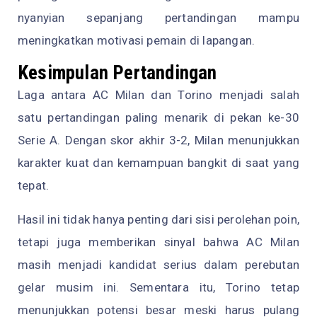
nyanyian sepanjang pertandingan mampu
meningkatkan motivasi pemain di lapangan.
Kesimpulan Pertandingan
Laga antara AC Milan dan Torino menjadi salah
satu pertandingan paling menarik di pekan ke-30
Serie A. Dengan skor akhir 3-2, Milan menunjukkan
karakter kuat dan kemampuan bangkit di saat yang
tepat.
Hasil ini tidak hanya penting dari sisi perolehan poin,
tetapi juga memberikan sinyal bahwa AC Milan
masih menjadi kandidat serius dalam perebutan
gelar musim ini. Sementara itu, Torino tetap
menunjukkan potensi besar meski harus pulang