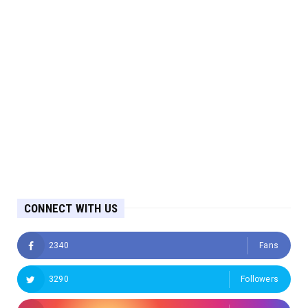
CONNECT WITH US
2340
Fans
3290
Followers