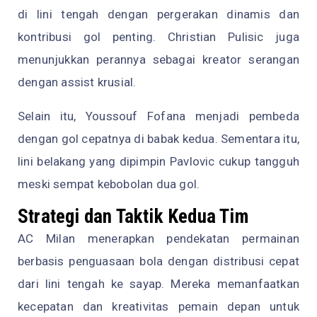
di lini tengah dengan pergerakan dinamis dan
kontribusi gol penting. Christian Pulisic juga
menunjukkan perannya sebagai kreator serangan
dengan assist krusial.
Selain itu, Youssouf Fofana menjadi pembeda
dengan gol cepatnya di babak kedua. Sementara itu,
lini belakang yang dipimpin Pavlovic cukup tangguh
meski sempat kebobolan dua gol.
Strategi dan Taktik Kedua Tim
AC Milan menerapkan pendekatan permainan
berbasis penguasaan bola dengan distribusi cepat
dari lini tengah ke sayap. Mereka memanfaatkan
kecepatan dan kreativitas pemain depan untuk