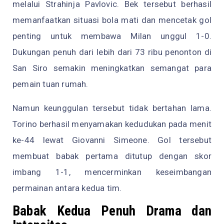
melalui Strahinja Pavlovic. Bek tersebut berhasil
memanfaatkan situasi bola mati dan mencetak gol
penting untuk membawa Milan unggul 1-0.
Dukungan penuh dari lebih dari 73 ribu penonton di
San Siro semakin meningkatkan semangat para
pemain tuan rumah.
Namun keunggulan tersebut tidak bertahan lama.
Torino berhasil menyamakan kedudukan pada menit
ke-44 lewat Giovanni Simeone. Gol tersebut
membuat babak pertama ditutup dengan skor
imbang 1-1, mencerminkan keseimbangan
permainan antara kedua tim.
Babak Kedua Penuh Drama dan