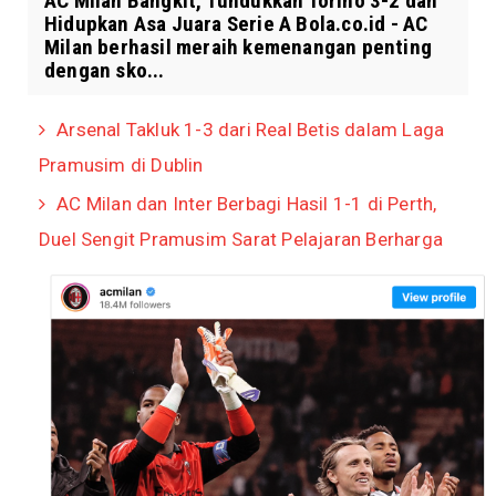
AC Milan Bangkit, Tundukkan Torino 3-2 dan
Hidupkan Asa Juara Serie A Bola.co.id - AC
Milan berhasil meraih kemenangan penting
dengan sko...
Arsenal Takluk 1-3 dari Real Betis dalam Laga
Pramusim di Dublin
AC Milan dan Inter Berbagi Hasil 1-1 di Perth,
Duel Sengit Pramusim Sarat Pelajaran Berharga