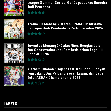
League Summer Series, Gol Cepat Lukas Nmecha
Jadi Pembeda
Arema FC Menang 2-0 atas DPMM FC: Gustavo
Henrique Jadi Pembeda di Piala Presiden 2026
Juventus Menang 2-0 atas Nice: Douglas Luiz
dan Oboavwoduo Jadi Pembeda dalam Laga Uji
Coba di Turin
Vietnam Ditahan Singapore 0-0 di Hanoi: Banyak
Tembakan, Dua Peluang Besar Lawan, dan Laga
Ketat ASEAN Championship 2026
LABELS