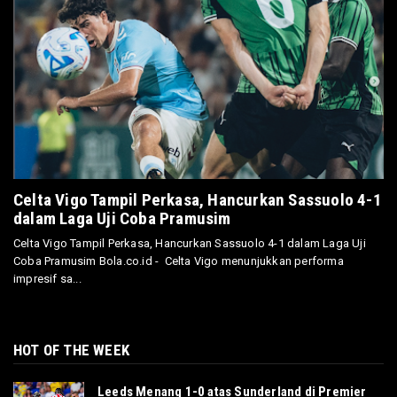
Celta Vigo Tampil Perkasa, Hancurkan Sassuolo 4-1
dalam Laga Uji Coba Pramusim
Celta Vigo Tampil Perkasa, Hancurkan Sassuolo 4-1 dalam Laga Uji
Coba Pramusim Bola.co.id - Celta Vigo menunjukkan performa
impresif sa...
HOT OF THE WEEK
Leeds Menang 1-0 atas Sunderland di Premier