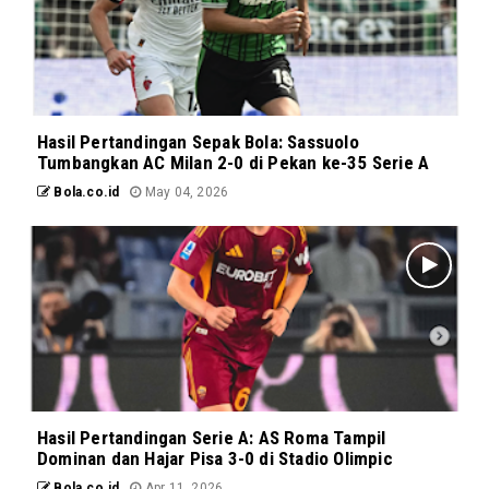
Hasil Pertandingan Sepak Bola: Sassuolo
Tumbangkan AC Milan 2-0 di Pekan ke-35 Serie A
Bola.co.id
May 04, 2026
Hasil Pertandingan Serie A: AS Roma Tampil
Dominan dan Hajar Pisa 3-0 di Stadio Olimpic
Bola.co.id
Apr 11, 2026