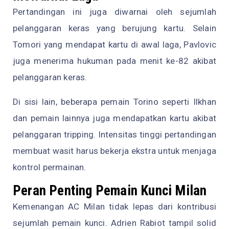
Pertandingan ini juga diwarnai oleh sejumlah
pelanggaran keras yang berujung kartu. Selain
Tomori yang mendapat kartu di awal laga, Pavlovic
juga menerima hukuman pada menit ke-82 akibat
pelanggaran keras.
Di sisi lain, beberapa pemain Torino seperti Ilkhan
dan pemain lainnya juga mendapatkan kartu akibat
pelanggaran tripping. Intensitas tinggi pertandingan
membuat wasit harus bekerja ekstra untuk menjaga
kontrol permainan.
Peran Penting Pemain Kunci Milan
Kemenangan AC Milan tidak lepas dari kontribusi
sejumlah pemain kunci. Adrien Rabiot tampil solid