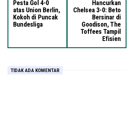
Pesta Gol 4-0
Hancurkan
atas Union Berlin,
Chelsea 3-0: Beto
Kokoh di Puncak
Bersinar di
Bundesliga
Goodison, The
Toffees Tampil
Efisien
TIDAK ADA KOMENTAR