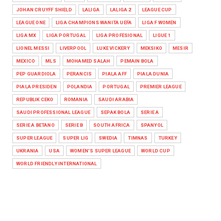
ASEAN CHAMPIONSHIP
JOHAN CRUYFF SHIELD
LALIGA
LALIGA 2
LEAGUE CUP
Jadwal Singapura vs Indonesia di ASEAN
LEAGUE ONE
LIGA CHAMPIONS WANITA UEFA
LIGA F WOMEN
Hyundai Cup 2026: Lag...
LIGA MX
LIGA PORTUGAL
LIGA PROFESIONAL
LIGUE 1
Aug 04, 2026
LIONEL MESSI
LIVERPOOL
LUKE VICKERY
MEKSIKO
MESIR
MEXICO
MLS
MOHAMED SALAH
PEMAIN BOLA
PEP GUARDIOLA
PERANCIS
PIALA AFF
PIALA DUNIA
PIALA PRESIDEN
POLANDIA
PORTUGAL
PREMIER LEAGUE
REPUBLIK CEKO
ROMANIA
SAUDI ARABIA
SAUDI PROFESSIONAL LEAGUE
SEPAK BOLA
SERIE A
SERIE A BETANO
SERIE B
SOUTH AFRICA
SPANYOL
SUPER LEAGUE
SUPER LIG
SWEDIA
TIMNAS
TURKEY
UKRANIA
USA
WOMEN'S SUPER LEAGUE
WORLD CUP
WORLD FRIENDLY INTERNATIONAL