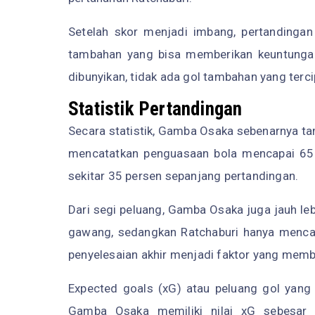
Setelah skor menjadi imbang, pertandinga
tambahan yang bisa memberikan keuntungan
dibunyikan, tidak ada gol tambahan yang terci
Statistik Pertandingan
Secara statistik, Gamba Osaka sebenarnya ta
mencatatkan penguasaan bola mencapai 65 
sekitar 35 persen sepanjang pertandingan.
Dari segi peluang, Gamba Osaka juga jauh le
gawang, sedangkan Ratchaburi hanya mencata
penyelesaian akhir menjadi faktor yang memb
Expected goals (xG) atau peluang gol yang
Gamba Osaka memiliki nilai xG sebesar 