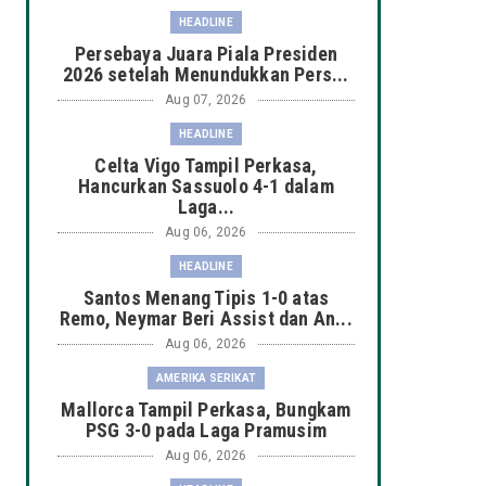
HEADLINE
Persebaya Juara Piala Presiden
2026 setelah Menundukkan Pers...
Aug 07, 2026
HEADLINE
Celta Vigo Tampil Perkasa,
Hancurkan Sassuolo 4-1 dalam
Laga...
Aug 06, 2026
HEADLINE
Santos Menang Tipis 1-0 atas
Remo, Neymar Beri Assist dan An...
Aug 06, 2026
AMERIKA SERIKAT
Mallorca Tampil Perkasa, Bungkam
PSG 3-0 pada Laga Pramusim
Aug 06, 2026