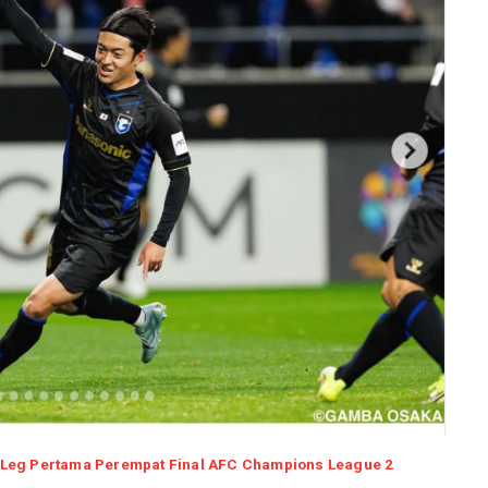
 Leg Pertama Perempat Final AFC Champions League 2