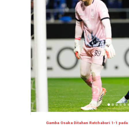
Gamba Osaka Ditahan Ratchaburi 1-1 pada