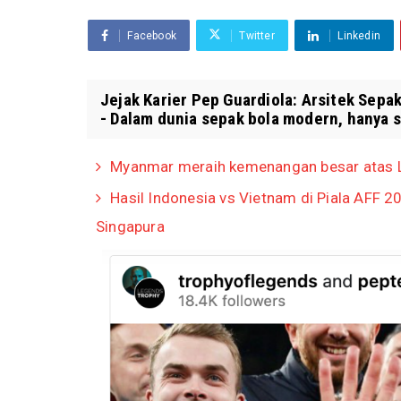
Facebook
Twitter
Linkedin
Jejak Karier Pep Guardiola: Arsitek Sep
- Dalam dunia sepak bola modern, hanya se
Myanmar meraih kemenangan besar atas 
Hasil Indonesia vs Vietnam di Piala AFF 
Singapura