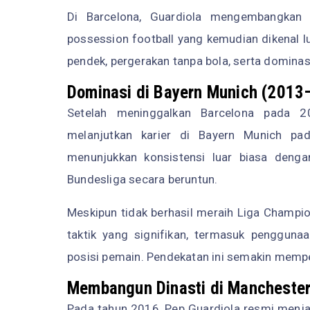
Di Barcelona, Guardiola mengembangkan 
possession football yang kemudian dikenal l
pendek, pergerakan tanpa bola, serta domina
Dominasi di Bayern Munich (2013
Setelah meninggalkan Barcelona pada 2
melanjutkan karier di Bayern Munich pa
menunjukkan konsistensi luar biasa deng
Bundesliga secara beruntun.
Meskipun tidak berhasil meraih Liga Champi
taktik yang signifikan, termasuk pengguna
posisi pemain. Pendekatan ini semakin memp
Membangun Dinasti di Manchester
Pada tahun 2016, Pep Guardiola resmi menja