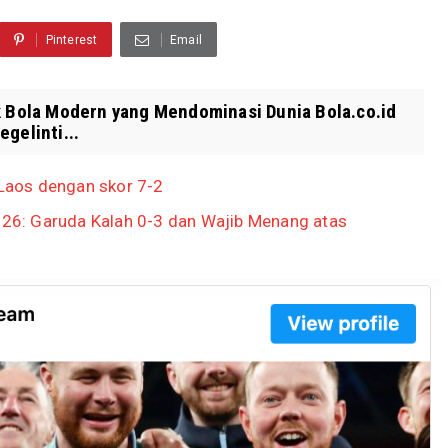
Pinterest
Email
ak Bola Modern yang Mendominasi Dunia Bola.co.id
gelinti...
Laos dengan skor 7-2
2026: Garuda Kalah 0-3 dan Wajib Menang atas