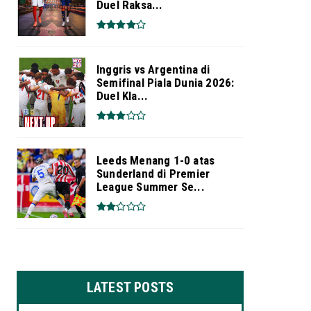
Duel Raksa...
Inggris vs Argentina di
Semifinal Piala Dunia 2026:
Duel Kla...
Leeds Menang 1-0 atas
Sunderland di Premier
League Summer Se...
LATEST POSTS