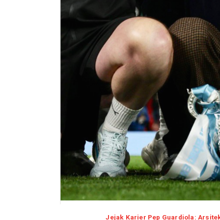
Jejak Karier Pep Guardiola: Arsi