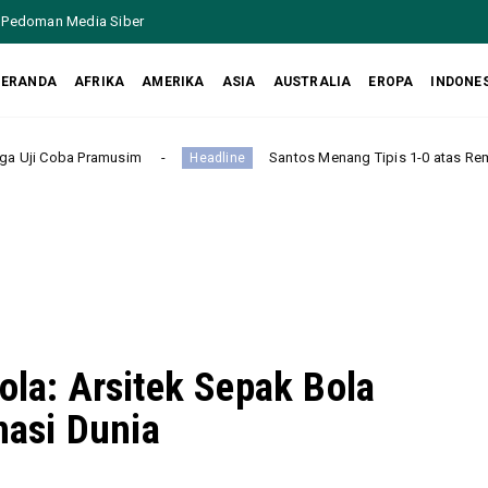
Pedoman Media Siber
BERANDA
AFRIKA
AMERIKA
ASIA
AUSTRALIA
EROPA
INDONE
Santos Menang Tipis 1-0 atas Remo, Neymar Beri Assist 
Headline
ola: Arsitek Sepak Bola
asi Dunia