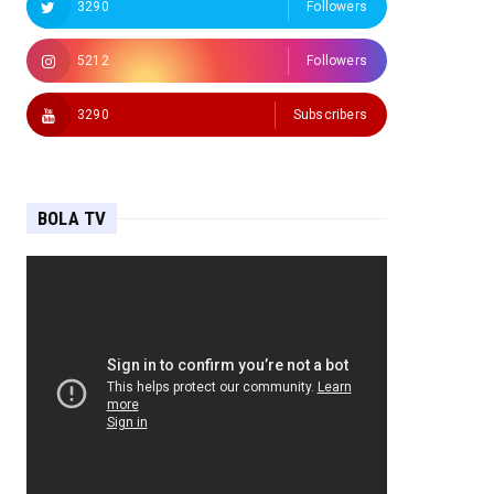
3290
Followers
5212
Followers
3290
Subscribers
BOLA TV