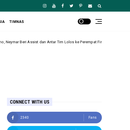
SIA
TIMNAS
dan Antar Tim Lolos ke Perempat Final Copa Betano do Brasil
Amerik
CONNECT WITH US
2340
Fans