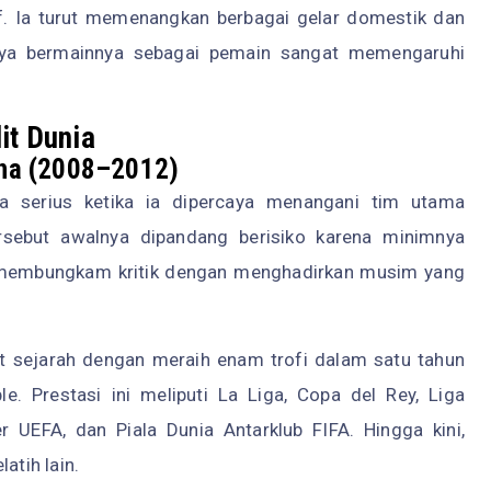
f. Ia turut memenangkan berbagai gelar domestik dan
ya bermainnya sebagai pemain sangat memengaruhi
it Dunia
ona (2008–2012)
ara serius ketika ia dipercaya menangani tim utama
rsebut awalnya dipandang berisiko karena minimnya
 membungkam kritik dengan menghadirkan musim yang
 sejarah dengan meraih enam trofi dalam satu tahun
le. Prestasi ini meliputi La Liga, Copa del Rey, Liga
r UEFA, dan Piala Dunia Antarklub FIFA. Hingga kini,
atih lain.