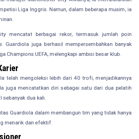
petisi Liga Inggris. Namun, dalam beberapa musim, ia
minan.
ty mencatat berbagai rekor, termasuk jumlah poin
e. Guardiola juga berhasil mempersembahkan banyak
ga Champions UEFA, melengkapi ambisi besar klub.
Karier
la telah mengoleksi lebih dari 40 trofi, menjadikannya
Ia juga mencatatkan diri sebagai satu dari dua pelatih
 sebanyak dua kali.
litas Guardiola dalam membangun tim yang tidak hanya
g menarik dan efektif.
sioner