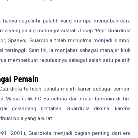
 hanya segelintir pelatih yang mampu mengubah cara
ma yang paling menonjol adalah Josep "Pep" Guardiola
or, Spanyol, Guardiola telah menjelma menjadi simbol
l tertinggi. Saat ini, ia menjabat sebagai manajer klub
erus memperkuat reputasinya sebagai salah satu pelatih
agai Pemain
Guardiola terlebih dahulu meniti karier sebagai pemain
a Masia milik FC Barcelona dan mulai bermain di tim
ai gelandang bertahan, Guardiola dikenal karena
busi bola yang akurat.
1–2001), Guardiola menjadi bagian penting dari era