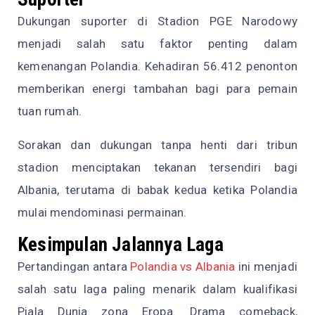
Dukungan suporter di Stadion PGE Narodowy
menjadi salah satu faktor penting dalam
kemenangan Polandia. Kehadiran 56.412 penonton
memberikan energi tambahan bagi para pemain
tuan rumah.
Sorakan dan dukungan tanpa henti dari tribun
stadion menciptakan tekanan tersendiri bagi
Albania, terutama di babak kedua ketika Polandia
mulai mendominasi permainan.
Kesimpulan Jalannya Laga
Pertandingan antara
Polandia vs Albania
ini menjadi
salah satu laga paling menarik dalam kualifikasi
Piala Dunia zona Eropa. Drama comeback,