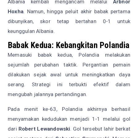
Albania kembali mengancam melalui
Arbnor
Hoxha
. Namun, hingga peluit akhir babak pertama
dibunyikan, skor tetap bertahan 0-1 untuk
keunggulan Albania.
Babak Kedua: Kebangkitan Polandia
Memasuki babak kedua, Polandia melakukan
sejumlah perubahan taktik. Pergantian pemain
dilakukan sejak awal untuk meningkatkan daya
serang. Strategi ini terbukti efektif dalam
mengubah jalannya pertandingan.
Pada menit ke-63, Polandia akhirnya berhasil
menyamakan kedudukan menjadi 1-1 melalui gol
dari
Robert Lewandowski
. Gol tersebut lahir berkat