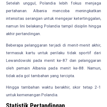
Setelah unggul, Polandia lebih fokus menjaga
pertahanan. Albania mencoba meningkatkan
intensitas serangan untuk mengejar ketertinggalan,
namun lini belakang Polandia tampil disiplin hingga
akhir pertandingan.
Beberapa pelanggaran terjadi di menit-menit akhir,
termasuk kartu untuk perilaku tidak sportif dari
Lewandowski pada menit ke-87 dan pelanggaran
oleh pemain Albania pada menit ke-88. Namun,
tidak ada gol tambahan yang tercipta.
Hingga tambahan waktu berakhir, skor tetap 2-1
untuk kemenangan Polandia.
Statistik Pertandingan