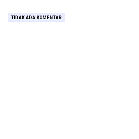
TIDAK ADA KOMENTAR