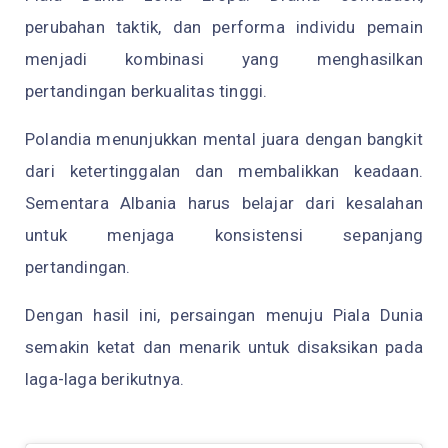
perubahan taktik, dan performa individu pemain
menjadi kombinasi yang menghasilkan
pertandingan berkualitas tinggi.
Polandia menunjukkan mental juara dengan bangkit
dari ketertinggalan dan membalikkan keadaan.
Sementara Albania harus belajar dari kesalahan
untuk menjaga konsistensi sepanjang
pertandingan.
Dengan hasil ini, persaingan menuju Piala Dunia
semakin ketat dan menarik untuk disaksikan pada
laga-laga berikutnya.