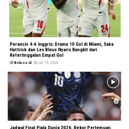
Perancis 4-6 Inggris: Drama 10 Gol di Miami, Saka
Hattrick dan Les Bleus Nyaris Bangkit dari
Ketertinggalan Empat Gol
Bola.co.id
Jul 19, 2026
Jadwal Final Piala Dunia 2026, Rekor Pertemuan,