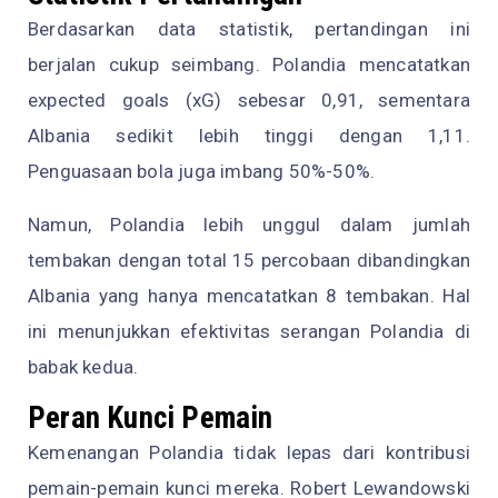
Berdasarkan data statistik, pertandingan ini
berjalan cukup seimbang. Polandia mencatatkan
expected goals (xG) sebesar 0,91, sementara
Albania sedikit lebih tinggi dengan 1,11.
Penguasaan bola juga imbang 50%-50%.
Namun, Polandia lebih unggul dalam jumlah
tembakan dengan total 15 percobaan dibandingkan
Albania yang hanya mencatatkan 8 tembakan. Hal
ini menunjukkan efektivitas serangan Polandia di
babak kedua.
Peran Kunci Pemain
Kemenangan Polandia tidak lepas dari kontribusi
pemain-pemain kunci mereka. Robert Lewandowski