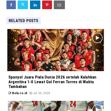
RELATED POSTS
Spanyol Juara Piala Dunia 2026 setelah Kalahkan
Argentina 1-0 Lewat Gol Ferran Torres di Waktu
Tambahan
Bola.co.id
Jul 20, 2026