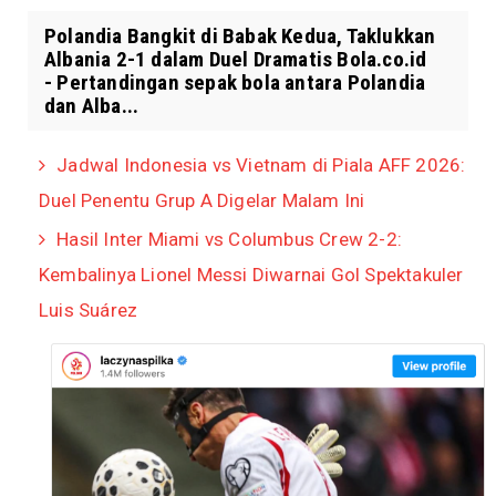
Polandia Bangkit di Babak Kedua, Taklukkan
Albania 2-1 dalam Duel Dramatis Bola.co.id
- Pertandingan sepak bola antara Polandia
dan Alba...
Jadwal Indonesia vs Vietnam di Piala AFF 2026:
Duel Penentu Grup A Digelar Malam Ini
Hasil Inter Miami vs Columbus Crew 2-2:
Kembalinya Lionel Messi Diwarnai Gol Spektakuler
Luis Suárez