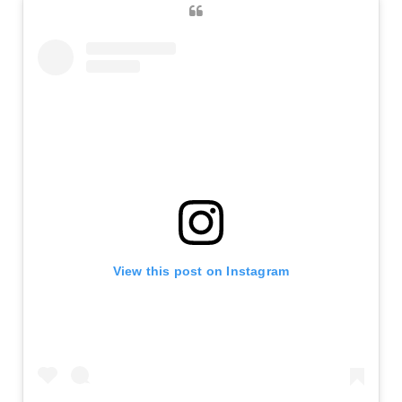
View this post on Instagram