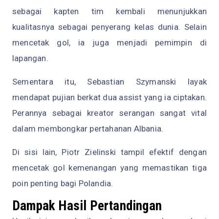
sebagai kapten tim kembali menunjukkan
kualitasnya sebagai penyerang kelas dunia. Selain
mencetak gol, ia juga menjadi pemimpin di
lapangan.
Sementara itu, Sebastian Szymanski layak
mendapat pujian berkat dua assist yang ia ciptakan.
Perannya sebagai kreator serangan sangat vital
dalam membongkar pertahanan Albania.
Di sisi lain, Piotr Zielinski tampil efektif dengan
mencetak gol kemenangan yang memastikan tiga
poin penting bagi Polandia.
Dampak Hasil Pertandingan