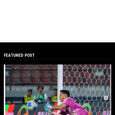
FEATURED POST