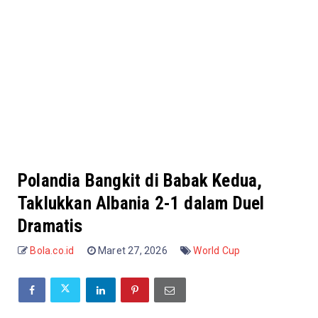
Polandia Bangkit di Babak Kedua,
Taklukkan Albania 2-1 dalam Duel
Dramatis
Bola.co.id
Maret 27, 2026
World Cup