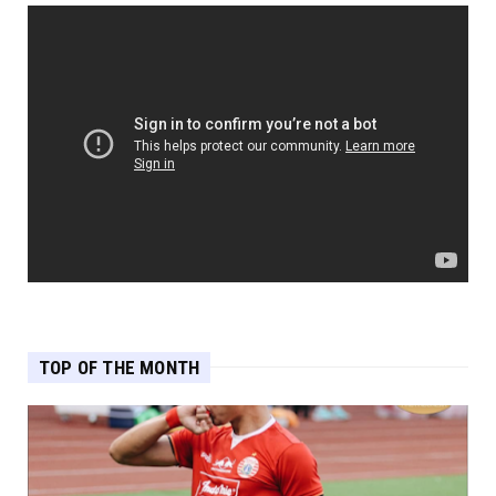
TOP OF THE MONTH