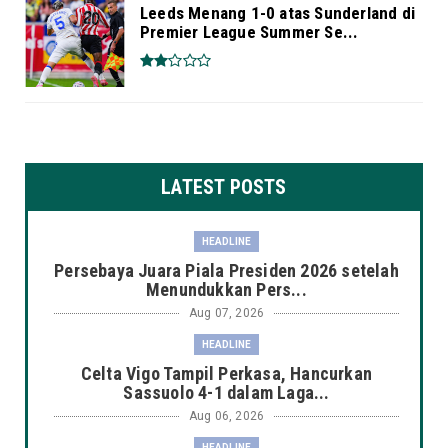
Leeds Menang 1-0 atas Sunderland di
Premier League Summer Se...
LATEST POSTS
HEADLINE
Persebaya Juara Piala Presiden 2026 setelah
Menundukkan Pers...
Aug 07, 2026
HEADLINE
Celta Vigo Tampil Perkasa, Hancurkan
Sassuolo 4-1 dalam Laga...
Aug 06, 2026
HEADLINE