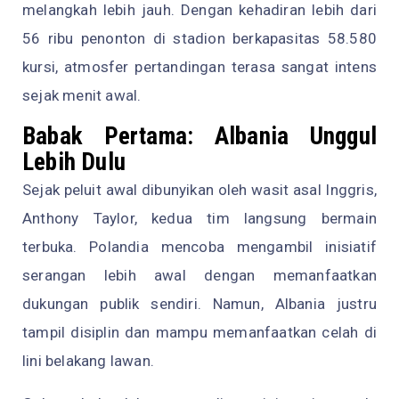
melangkah lebih jauh. Dengan kehadiran lebih dari
56 ribu penonton di stadion berkapasitas 58.580
kursi, atmosfer pertandingan terasa sangat intens
sejak menit awal.
Babak Pertama: Albania Unggul
Lebih Dulu
Sejak peluit awal dibunyikan oleh wasit asal Inggris,
Anthony Taylor, kedua tim langsung bermain
terbuka. Polandia mencoba mengambil inisiatif
serangan lebih awal dengan memanfaatkan
dukungan publik sendiri. Namun, Albania justru
tampil disiplin dan mampu memanfaatkan celah di
lini belakang lawan.