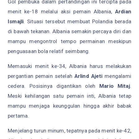
Gol pembuka dalam pertandingan ini tercipta pada
menit ke-18 melalui aksi pemain Albania,
Ardian
Ismajli
. Situasi tersebut membuat Polandia berada
di bawah tekanan. Albania semakin percaya diri dan
mampu mengontrol tempo permainan meskipun
penguasaan bola relatif seimbang.
Memasuki menit ke-34, Albania harus melakukan
pergantian pemain setelah
Arlind Ajeti
mengalami
cedera. Posisinya digantikan oleh
Mario Mitaj
.
Meski kehilangan satu pemain inti, Albania tetap
mampu menjaga keunggulan hingga akhir babak
pertama.
Menjelang turun minum, tepatnya pada menit ke-42,