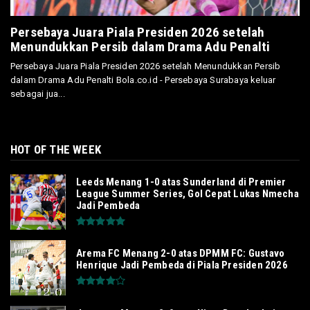
Persebaya Juara Piala Presiden 2026 setelah
Menundukkan Persib dalam Drama Adu Penalti
Persebaya Juara Piala Presiden 2026 setelah Menundukkan Persib
dalam Drama Adu Penalti Bola.co.id - Persebaya Surabaya keluar
sebagai jua...
HOT OF THE WEEK
Leeds Menang 1-0 atas Sunderland di Premier
League Summer Series, Gol Cepat Lukas Nmecha
Jadi Pembeda
Arema FC Menang 2-0 atas DPMM FC: Gustavo
Henrique Jadi Pembeda di Piala Presiden 2026