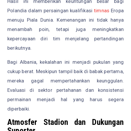
Hasil ini memberikan keuntungan besar bagi
Polandia dalam persaingan kualifikasi
timnas
Eropa
menuju Piala Dunia. Kemenangan ini tidak hanya
menambah poin, tetapi juga meningkatkan
kepercayaan diri tim menjelang pertandingan
berikutnya.
Bagi Albania, kekalahan ini menjadi pukulan yang
cukup berat. Meskipun tampil baik di babak pertama,
mereka gagal mempertahankan keunggulan.
Evaluasi di sektor pertahanan dan konsistensi
permainan menjadi hal yang harus segera
diperbaiki.
Atmosfer Stadion dan Dukungan
Suporter