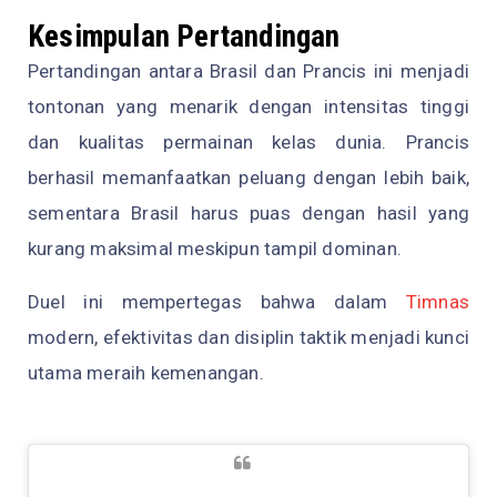
Kesimpulan Pertandingan
Pertandingan antara Brasil dan Prancis ini menjadi
tontonan yang menarik dengan intensitas tinggi
dan kualitas permainan kelas dunia. Prancis
berhasil memanfaatkan peluang dengan lebih baik,
sementara Brasil harus puas dengan hasil yang
kurang maksimal meskipun tampil dominan.
Duel ini mempertegas bahwa dalam
Timnas
modern, efektivitas dan disiplin taktik menjadi kunci
utama meraih kemenangan.