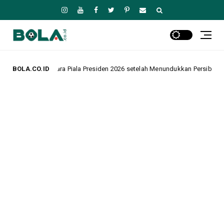
 Piala Presiden 2026 setelah Menundukkan Persib dalam Drama Adu Penalti
BOLA.CO.ID