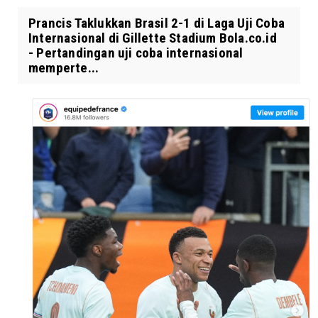
Prancis Taklukkan Brasil 2-1 di Laga Uji Coba
Internasional di Gillette Stadium Bola.co.id
- Pertandingan uji coba internasional
memperte...