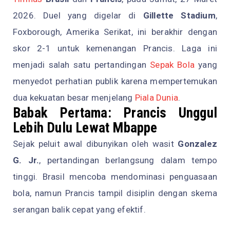
2026. Duel yang digelar di
Gillette Stadium
,
Foxborough, Amerika Serikat, ini berakhir dengan
skor 2-1 untuk kemenangan Prancis. Laga ini
menjadi salah satu pertandingan
Sepak Bola
yang
menyedot perhatian publik karena mempertemukan
dua kekuatan besar menjelang
Piala Dunia
.
Babak Pertama: Prancis Unggul
Lebih Dulu Lewat Mbappe
Sejak peluit awal dibunyikan oleh wasit
Gonzalez
G. Jr.
, pertandingan berlangsung dalam tempo
tinggi. Brasil mencoba mendominasi penguasaan
bola, namun Prancis tampil disiplin dengan skema
serangan balik cepat yang efektif.