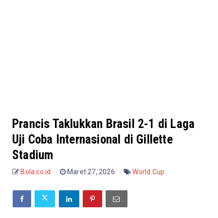
Prancis Taklukkan Brasil 2-1 di Laga
Uji Coba Internasional di Gillette
Stadium
Bola.co.id
Maret 27, 2026
World Cup