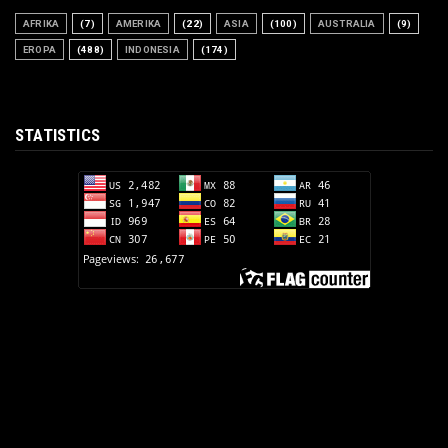
AFRIKA
(7)
AMERIKA
(22)
ASIA
(100)
AUSTRALIA
(9)
EROPA
(488)
INDONESIA
(174)
STATISTICS