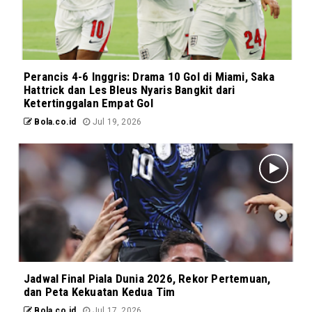
Perancis 4-6 Inggris: Drama 10 Gol di Miami, Saka
Hattrick dan Les Bleus Nyaris Bangkit dari
Ketertinggalan Empat Gol
Bola.co.id
Jul 19, 2026
Jadwal Final Piala Dunia 2026, Rekor Pertemuan,
dan Peta Kekuatan Kedua Tim
Bola.co.id
Jul 17, 2026