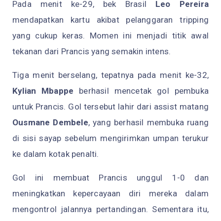
Pada menit ke-29, bek Brasil
Leo Pereira
mendapatkan kartu akibat pelanggaran tripping
yang cukup keras. Momen ini menjadi titik awal
tekanan dari Prancis yang semakin intens.
Tiga menit berselang, tepatnya pada menit ke-32,
Kylian Mbappe
berhasil mencetak gol pembuka
untuk Prancis. Gol tersebut lahir dari assist matang
Ousmane Dembele
, yang berhasil membuka ruang
di sisi sayap sebelum mengirimkan umpan terukur
ke dalam kotak penalti.
Gol ini membuat Prancis unggul 1-0 dan
meningkatkan kepercayaan diri mereka dalam
mengontrol jalannya pertandingan. Sementara itu,