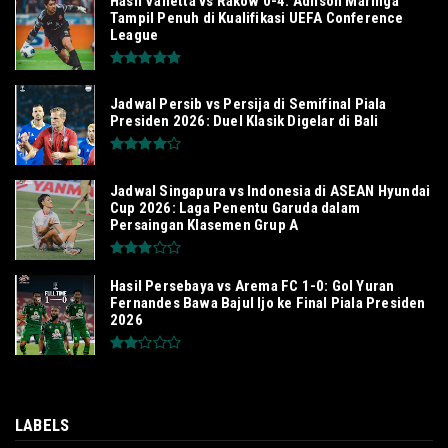
Hasil Valletta vs Raków 0-4: Adilson Maringa
Tampil Penuh di Kualifikasi UEFA Conference
League
Jadwal Persib vs Persija di Semifinal Piala
Presiden 2026: Duel Klasik Digelar di Bali
Jadwal Singapura vs Indonesia di ASEAN Hyundai
Cup 2026: Laga Penentu Garuda dalam
Persaingan Klasemen Grup A
Hasil Persebaya vs Arema FC 1-0: Gol Yuran
Fernandes Bawa Bajul Ijo ke Final Piala Presiden
2026
LABELS