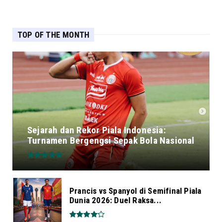
TOP OF THE MONTH
Sejarah dan Rekor Piala Indonesia:
Turnamen Bergengsi Sepak Bola Nasional
Prancis vs Spanyol di Semifinal Piala
Dunia 2026: Duel Raksa...