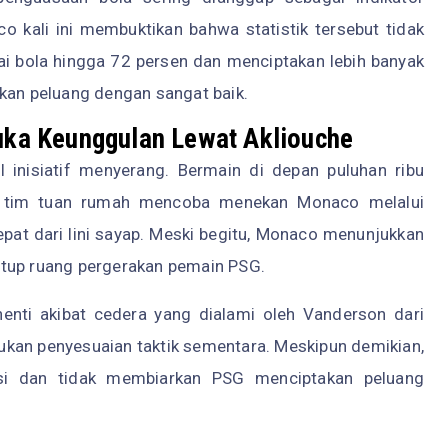
 kali ini membuktikan bahwa statistik tersebut tidak
 bola hingga 72 persen dan menciptakan lebih banyak
n peluang dengan sangat baik.
ka Keunggulan Lewat Akliouche
inisiatif menyerang. Bermain di depan puluhan ribu
s, tim tuan rumah mencoba menekan Monaco melalui
at dari lini sayap. Meski begitu, Monaco menunjukkan
utup ruang pergerakan pemain PSG.
enti akibat cedera yang dialami oleh Vanderson dari
kan penyesuaian taktik sementara. Meskipun demikian,
i dan tidak membiarkan PSG menciptakan peluang