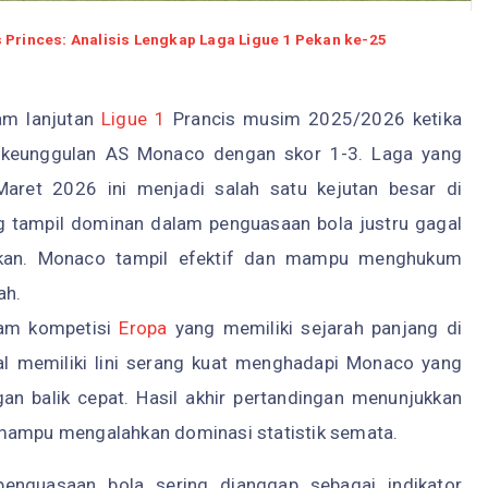
 Princes: Analisis Lengkap Laga Ligue 1 Pekan ke-25
lam lanjutan
Ligue 1
Prancis musim 2025/2026 ketika
i keunggulan AS Monaco dengan skor 1-3. Laga yang
aret 2026 ini menjadi salah satu kejutan besar di
g tampil dominan dalam penguasaan bola justru gagal
kan. Monaco tampil efektif dan mampu menghukum
ah.
lam kompetisi
Eropa
yang memiliki sejarah panjang di
al memiliki lini serang kuat menghadapi Monaco yang
gan balik cepat. Hasil akhir pertandingan menunjukkan
 mampu mengalahkan dominasi statistik semata.
enguasaan bola sering dianggap sebagai indikator