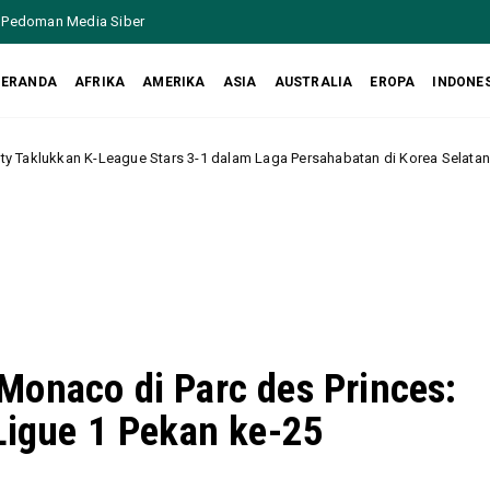
Pedoman Media Siber
BERANDA
AFRIKA
AMERIKA
ASIA
AUSTRALIA
EROPA
INDONE
Stars 3-1 dalam Laga Persahabatan di Korea Selatan
Ars
Headline
Monaco di Parc des Princes:
Ligue 1 Pekan ke-25