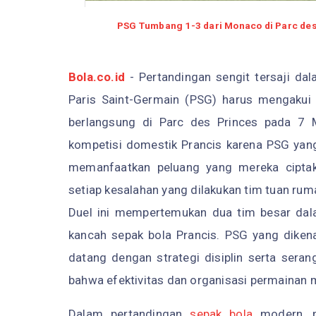
PSG Tumbang 1-3 dari Monaco di Parc des
Bola.co.id
- Pertandingan sengit tersaji da
Paris Saint-Germain (PSG) harus mengaku
berlangsung di Parc des Princes pada 7 M
kompetisi domestik Prancis karena PSG yan
memanfaatkan peluang yang mereka cipta
setiap kesalahan yang dilakukan tim tuan rum
Duel ini mempertemukan dua tim besar da
kancah sepak bola Prancis. PSG yang diken
datang dengan strategi disiplin serta seran
bahwa efektivitas dan organisasi permainan
Dalam pertandingan
sepak bola
modern, p