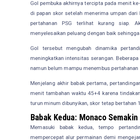
Gol pembuka akhirnya tercipta pada menit k
di papan skor setelah menerima umpan dari 
pertahanan PSG terlihat kurang siap. 
menyelesaikan peluang dengan baik sehingga
Gol tersebut mengubah dinamika pertand
meningkatkan intensitas serangan. Beberapa 
namun belum mampu menembus pertahanan Mo
Menjelang akhir babak pertama, pertandinga
menit tambahan waktu 45+4 karena tindakan 
turun minum dibunyikan, skor tetap bertahan
Babak Kedua: Monaco Semakin
Memasuki babak kedua, tempo pertandi
mempercepat alur permainan demi mengejar