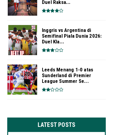
Duel Raksa...
Inggris vs Argentina di
Semifinal Piala Dunia 2026:
Duel Kla...
Leeds Menang 1-0 atas
Sunderland di Premier
League Summer Se...
LATEST POSTS