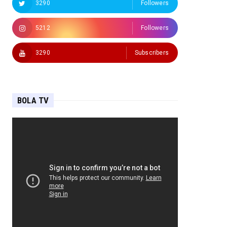
3290
Followers
5212
Followers
3290
Subscribers
BOLA TV