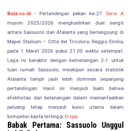
Bola.co.id
- Pertandingan pekan ke-27
Serie A
musim 2025/2026 menghadirkan duel sengit
antara Sassuolo dan Atalanta yang berlangsung di
Mapei Stadium – Città del Tricolore, Reggio Emilia,
pada 1 Maret 2026 pukul 21.00 waktu setempat.
Laga ini berakhir dengan kemenangan 2-1 untuk
tuan rumah Sassuolo, meskipun secara statistik
Atalanta tampil jauh lebih dominan sepanjang
pertandingan. Hasil ini menjadi bukti bahwa
efektivitas dan ketenangan dalam memanfaatkan
peluang tetap menjadi kunci utama dalam
kompetisi kasta tertinggi
Eropa
.
Babak Pertama: Sassuolo Unggul