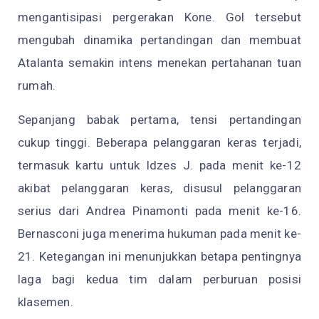
mengantisipasi pergerakan Kone. Gol tersebut
mengubah dinamika pertandingan dan membuat
Atalanta semakin intens menekan pertahanan tuan
rumah.
Sepanjang babak pertama, tensi pertandingan
cukup tinggi. Beberapa pelanggaran keras terjadi,
termasuk kartu untuk Idzes J. pada menit ke-12
akibat pelanggaran keras, disusul pelanggaran
serius dari Andrea Pinamonti pada menit ke-16.
Bernasconi juga menerima hukuman pada menit ke-
21. Ketegangan ini menunjukkan betapa pentingnya
laga bagi kedua tim dalam perburuan posisi
klasemen.