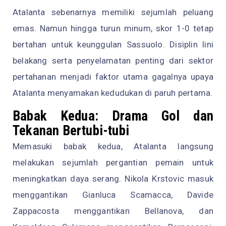
Atalanta sebenarnya memiliki sejumlah peluang
emas. Namun hingga turun minum, skor 1-0 tetap
bertahan untuk keunggulan Sassuolo. Disiplin lini
belakang serta penyelamatan penting dari sektor
pertahanan menjadi faktor utama gagalnya upaya
Atalanta menyamakan kedudukan di paruh pertama.
Babak Kedua: Drama Gol dan
Tekanan Bertubi-tubi
Memasuki babak kedua, Atalanta langsung
melakukan sejumlah pergantian pemain untuk
meningkatkan daya serang. Nikola Krstovic masuk
menggantikan Gianluca Scamacca, Davide
Zappacosta menggantikan Bellanova, dan