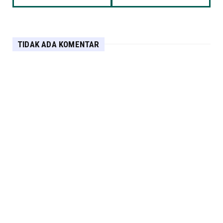
TIDAK ADA KOMENTAR