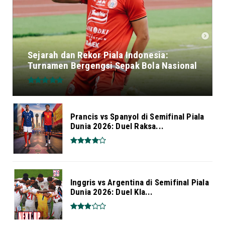
Sejarah dan Rekor Piala Indonesia:
Turnamen Bergengsi Sepak Bola Nasional
Prancis vs Spanyol di Semifinal Piala
Dunia 2026: Duel Raksa...
Inggris vs Argentina di Semifinal Piala
Dunia 2026: Duel Kla...