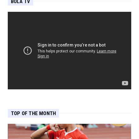
BOLA TV
TOP OF THE MONTH