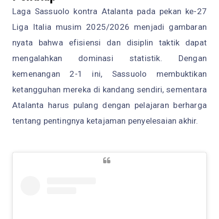
Laga Sassuolo kontra Atalanta pada pekan ke-27
Liga Italia musim 2025/2026 menjadi gambaran
nyata bahwa efisiensi dan disiplin taktik dapat
mengalahkan dominasi statistik. Dengan
kemenangan 2-1 ini, Sassuolo membuktikan
ketangguhan mereka di kandang sendiri, sementara
Atalanta harus pulang dengan pelajaran berharga
tentang pentingnya ketajaman penyelesaian akhir.