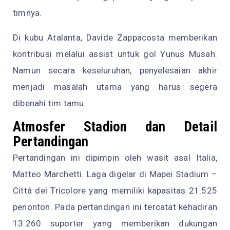
timnya.
Di kubu Atalanta, Davide Zappacosta memberikan
kontribusi melalui assist untuk gol Yunus Musah.
Namun secara keseluruhan, penyelesaian akhir
menjadi masalah utama yang harus segera
dibenahi tim tamu.
Atmosfer Stadion dan Detail
Pertandingan
Pertandingan ini dipimpin oleh wasit asal Italia,
Matteo Marchetti. Laga digelar di Mapei Stadium –
Città del Tricolore yang memiliki kapasitas 21.525
penonton. Pada pertandingan ini tercatat kehadiran
13.260 suporter yang memberikan dukungan