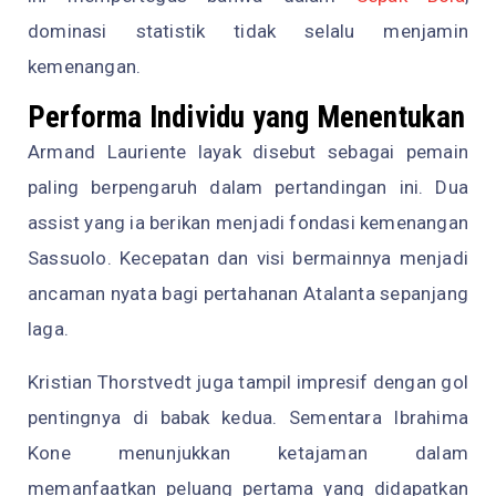
dominasi statistik tidak selalu menjamin
kemenangan.
Performa Individu yang Menentukan
Armand Lauriente layak disebut sebagai pemain
paling berpengaruh dalam pertandingan ini. Dua
assist yang ia berikan menjadi fondasi kemenangan
Sassuolo. Kecepatan dan visi bermainnya menjadi
ancaman nyata bagi pertahanan Atalanta sepanjang
laga.
Kristian Thorstvedt juga tampil impresif dengan gol
pentingnya di babak kedua. Sementara Ibrahima
Kone menunjukkan ketajaman dalam
memanfaatkan peluang pertama yang didapatkan