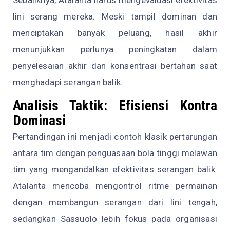
Sebaliknya, Atalanta harus mengevaluasi efektivitas
lini serang mereka. Meski tampil dominan dan
menciptakan banyak peluang, hasil akhir
menunjukkan perlunya peningkatan dalam
penyelesaian akhir dan konsentrasi bertahan saat
menghadapi serangan balik.
Analisis Taktik: Efisiensi Kontra
Dominasi
Pertandingan ini menjadi contoh klasik pertarungan
antara tim dengan penguasaan bola tinggi melawan
tim yang mengandalkan efektivitas serangan balik.
Atalanta mencoba mengontrol ritme permainan
dengan membangun serangan dari lini tengah,
sedangkan Sassuolo lebih fokus pada organisasi