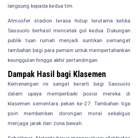
langsung kepada kedua tim.
Atmosfer stadion terasa hidup terutama ketika
Sassuolo berhasil mencetak gol kedua. Dukungan
publik tuan rumah menjadi suntikan semangat
tambahan bagi para pemain untuk mempertahankan
keunggulan hingga akhir pertandingan.
Dampak Hasil bagi Klasemen
Kemenangan ini sangat berarti bagi Sassuolo
dalam upaya memperbaiki posisi mereka di
klasemen sementara pekan ke-27. Tambahan tiga
poin memberikan dorongan moral sekaligus
menjaga jarak dari zona bawah.