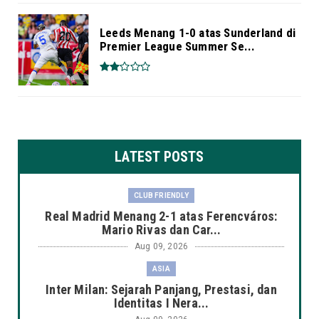
Leeds Menang 1-0 atas Sunderland di
Premier League Summer Se...
LATEST POSTS
CLUB FRIENDLY
Real Madrid Menang 2-1 atas Ferencváros:
Mario Rivas dan Car...
Aug 09, 2026
ASIA
Inter Milan: Sejarah Panjang, Prestasi, dan
Identitas I Nera...