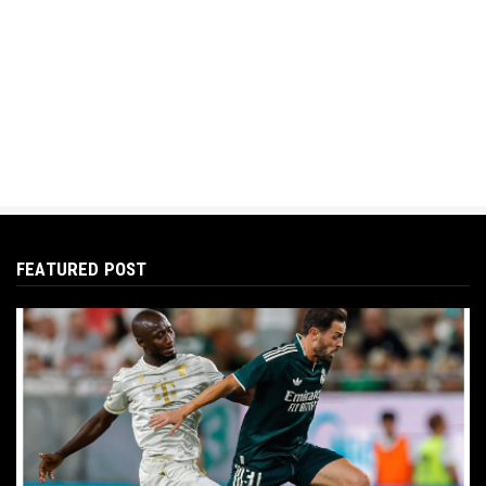
FEATURED POST