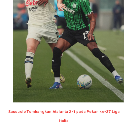
Sassuolo Tumbangkan Atalanta 2-1 pada Pekan ke-27 Liga
Italia