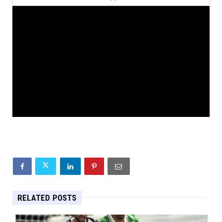
RELATED POSTS