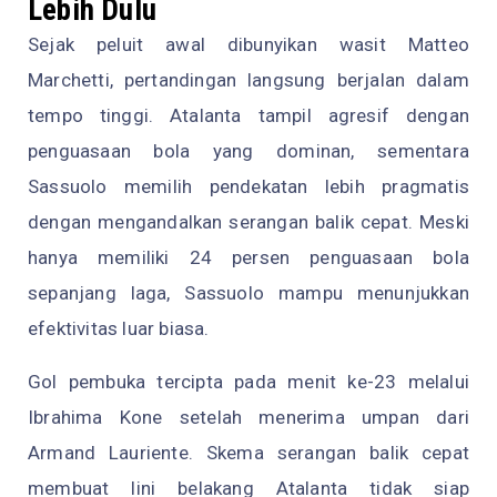
Lebih Dulu
Sejak peluit awal dibunyikan wasit Matteo
Marchetti, pertandingan langsung berjalan dalam
tempo tinggi. Atalanta tampil agresif dengan
penguasaan bola yang dominan, sementara
Sassuolo memilih pendekatan lebih pragmatis
dengan mengandalkan serangan balik cepat. Meski
hanya memiliki 24 persen penguasaan bola
sepanjang laga, Sassuolo mampu menunjukkan
efektivitas luar biasa.
Gol pembuka tercipta pada menit ke-23 melalui
Ibrahima Kone setelah menerima umpan dari
Armand Lauriente. Skema serangan balik cepat
membuat lini belakang Atalanta tidak siap