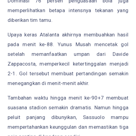
Dominasi 76 persen penguasaan bola juga
memperlihatkan betapa intensnya tekanan yang
diberikan tim tamu.
Upaya keras Atalanta akhirnya membuahkan hasil
pada menit ke-88. Yunus Musah mencetak gol
setelah memanfaatkan umpan dari Davide
Zappacosta, memperkecil ketertinggalan menjadi
2-1. Gol tersebut membuat pertandingan semakin
menegangkan di menit-menit akhir.
Tambahan waktu hingga menit ke-90+7 membuat
suasana stadion semakin dramatis. Namun hingga
peluit panjang dibunyikan, Sassuolo mampu
mempertahankan keunggulan dan memastikan tiga