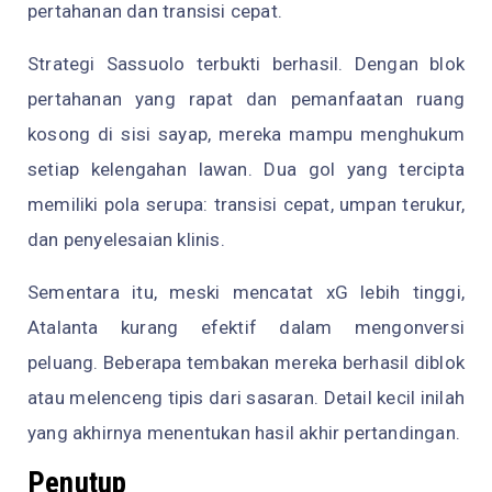
pertahanan dan transisi cepat.
Strategi Sassuolo terbukti berhasil. Dengan blok
pertahanan yang rapat dan pemanfaatan ruang
kosong di sisi sayap, mereka mampu menghukum
setiap kelengahan lawan. Dua gol yang tercipta
memiliki pola serupa: transisi cepat, umpan terukur,
dan penyelesaian klinis.
Sementara itu, meski mencatat xG lebih tinggi,
Atalanta kurang efektif dalam mengonversi
peluang. Beberapa tembakan mereka berhasil diblok
atau melenceng tipis dari sasaran. Detail kecil inilah
yang akhirnya menentukan hasil akhir pertandingan.
Penutup