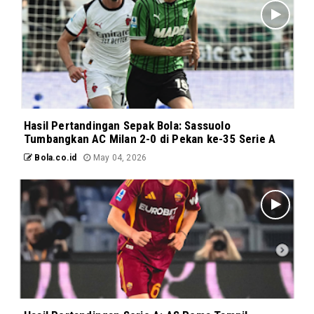
Hasil Pertandingan Sepak Bola: Sassuolo
Tumbangkan AC Milan 2-0 di Pekan ke-35 Serie A
Bola.co.id
May 04, 2026