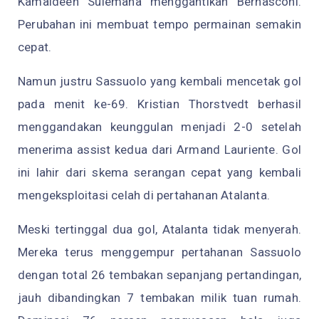
Kamaldeen Sulemana menggantikan Bernasconi.
Perubahan ini membuat tempo permainan semakin
cepat.
Namun justru Sassuolo yang kembali mencetak gol
pada menit ke-69. Kristian Thorstvedt berhasil
menggandakan keunggulan menjadi 2-0 setelah
menerima assist kedua dari Armand Lauriente. Gol
ini lahir dari skema serangan cepat yang kembali
mengeksploitasi celah di pertahanan Atalanta.
Meski tertinggal dua gol, Atalanta tidak menyerah.
Mereka terus menggempur pertahanan Sassuolo
dengan total 26 tembakan sepanjang pertandingan,
jauh dibandingkan 7 tembakan milik tuan rumah.