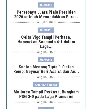
HEADLINE
Persebaya Juara Piala Presiden
2026 setelah Menundukkan Pers...
Aug 07, 2026
HEADLINE
Celta Vigo Tampil Perkasa,
Hancurkan Sassuolo 4-1 dalam
Laga...
Aug 06, 2026
HEADLINE
Santos Menang Tipis 1-0 atas
Remo, Neymar Beri Assist dan An...
Aug 06, 2026
AMERIKA SERIKAT
Mallorca Tampil Perkasa, Bungkam
PSG 3-0 pada Laga Pramusim
Aug 06, 2026