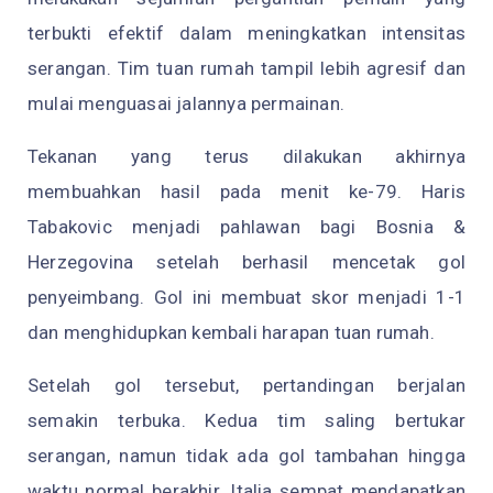
terbukti efektif dalam meningkatkan intensitas
serangan. Tim tuan rumah tampil lebih agresif dan
mulai menguasai jalannya permainan.
Tekanan yang terus dilakukan akhirnya
membuahkan hasil pada menit ke-79. Haris
Tabakovic menjadi pahlawan bagi Bosnia &
Herzegovina setelah berhasil mencetak gol
penyeimbang. Gol ini membuat skor menjadi 1-1
dan menghidupkan kembali harapan tuan rumah.
Setelah gol tersebut, pertandingan berjalan
semakin terbuka. Kedua tim saling bertukar
serangan, namun tidak ada gol tambahan hingga
waktu normal berakhir. Italia sempat mendapatkan