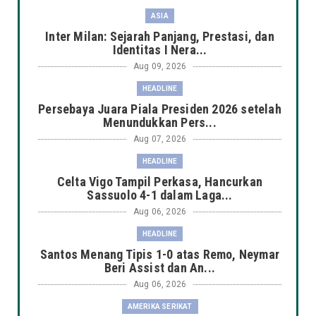
ASIA
Inter Milan: Sejarah Panjang, Prestasi, dan
Identitas I Nera...
Aug 09, 2026
HEADLINE
Persebaya Juara Piala Presiden 2026 setelah
Menundukkan Pers...
Aug 07, 2026
HEADLINE
Celta Vigo Tampil Perkasa, Hancurkan
Sassuolo 4-1 dalam Laga...
Aug 06, 2026
HEADLINE
Santos Menang Tipis 1-0 atas Remo, Neymar
Beri Assist dan An...
Aug 06, 2026
AMERIKA SERIKAT