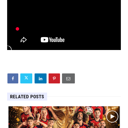
RELATED POSTS