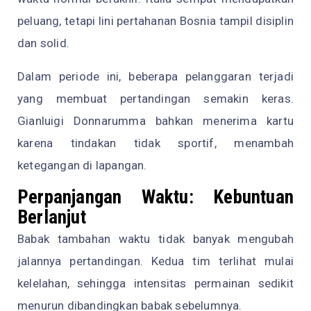
peluang, tetapi lini pertahanan Bosnia tampil disiplin
dan solid.
Dalam periode ini, beberapa pelanggaran terjadi
yang membuat pertandingan semakin keras.
Gianluigi Donnarumma bahkan menerima kartu
karena tindakan tidak sportif, menambah
ketegangan di lapangan.
Perpanjangan Waktu: Kebuntuan
Berlanjut
Babak tambahan waktu tidak banyak mengubah
jalannya pertandingan. Kedua tim terlihat mulai
kelelahan, sehingga intensitas permainan sedikit
menurun dibandingkan babak sebelumnya.