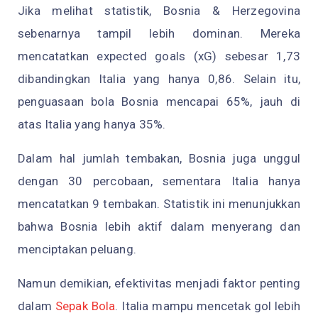
Jika melihat statistik, Bosnia & Herzegovina
sebenarnya tampil lebih dominan. Mereka
mencatatkan expected goals (xG) sebesar 1,73
dibandingkan Italia yang hanya 0,86. Selain itu,
penguasaan bola Bosnia mencapai 65%, jauh di
atas Italia yang hanya 35%.
Dalam hal jumlah tembakan, Bosnia juga unggul
dengan 30 percobaan, sementara Italia hanya
mencatatkan 9 tembakan. Statistik ini menunjukkan
bahwa Bosnia lebih aktif dalam menyerang dan
menciptakan peluang.
Namun demikian, efektivitas menjadi faktor penting
dalam
Sepak Bola
. Italia mampu mencetak gol lebih