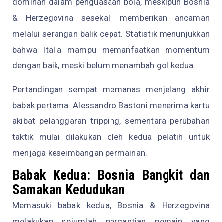
dominan dalam penguasaan bola, meskipun Bosnia
& Herzegovina sesekali memberikan ancaman
melalui serangan balik cepat. Statistik menunjukkan
bahwa Italia mampu memanfaatkan momentum
dengan baik, meski belum menambah gol kedua.
Pertandingan sempat memanas menjelang akhir
babak pertama. Alessandro Bastoni menerima kartu
akibat pelanggaran tripping, sementara perubahan
taktik mulai dilakukan oleh kedua pelatih untuk
menjaga keseimbangan permainan.
Babak Kedua: Bosnia Bangkit dan
Samakan Kedudukan
Memasuki babak kedua, Bosnia & Herzegovina
melakukan sejumlah pergantian pemain yang