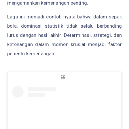
mengamankan kemenangan penting.
Laga ini menjadi contoh nyata bahwa dalam sepak
bola, dominasi statistik tidak selalu berbanding
lurus dengan hasil akhir. Determinasi, strategi, dan
ketenangan dalam momen krusial menjadi faktor
penentu kemenangan.