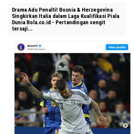
Drama Adu Penalti! Bosnia & Herzegovina
Singkirkan Italia dalam Laga Kualifikasi Piala
Dunia Bola.co.id - Pertandingan sengit
tersaji...