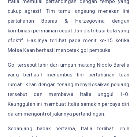
Italia memulai pertandingan dengan tempo yang
cukup agresif. Tim tamu langsung menekan lini
pertahanan Bosnia & Herzegovina dengan
kombinasi permainan cepat dan distribusi bola yang
efektif. Hasilnya terlihat pada menit ke-15 ketika
Moise Kean berhasil mencetak gol pembuka.
Gol tersebut lahir dari umpan matang Nicolo Barella
yang berhasil menembus lini pertahanan tuan
rumah. Kean dengan tenang menyelesaikan peluang
tersebut dan membawa Italia unggul 1-0.
Keunggulan ini membuat Italia semakin percaya diri
dalam mengontrol jalannya pertandingan.
Sepanjang babak pertama, Italia terlihat lebih