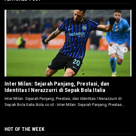
Inter Milan: Sejarah Panjang, Prestasi, dan
Identitas I Nerazzurri di Sepak Bola Italia
Inter Milan: Sejarah Panjang, Prestasi, dan Identitas I Nerazzurri di
Sepak Bola Italia Bola.co.id - Inter Milan: Sejarah Panjang, Prestas...
HOT OF THE WEEK