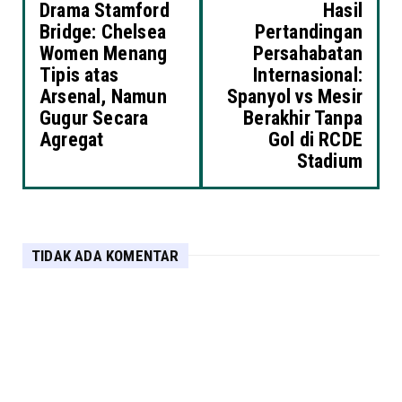
Drama Stamford
Hasil
Bridge: Chelsea
Pertandingan
Women Menang
Persahabatan
Tipis atas
Internasional:
Arsenal, Namun
Spanyol vs Mesir
Gugur Secara
Berakhir Tanpa
Agregat
Gol di RCDE
Stadium
TIDAK ADA KOMENTAR