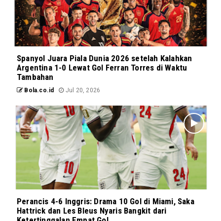
Spanyol Juara Piala Dunia 2026 setelah Kalahkan
Argentina 1-0 Lewat Gol Ferran Torres di Waktu
Tambahan
Bola.co.id
Jul 20, 2026
Perancis 4-6 Inggris: Drama 10 Gol di Miami, Saka
Hattrick dan Les Bleus Nyaris Bangkit dari
Ketertinggalan Empat Gol