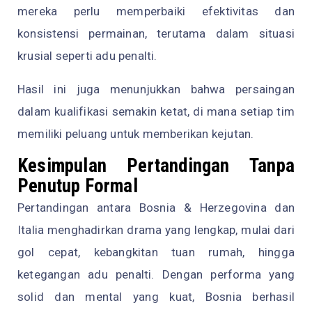
mereka perlu memperbaiki efektivitas dan
konsistensi permainan, terutama dalam situasi
krusial seperti adu penalti.
Hasil ini juga menunjukkan bahwa persaingan
dalam kualifikasi semakin ketat, di mana setiap tim
memiliki peluang untuk memberikan kejutan.
Kesimpulan Pertandingan Tanpa
Penutup Formal
Pertandingan antara Bosnia & Herzegovina dan
Italia menghadirkan drama yang lengkap, mulai dari
gol cepat, kebangkitan tuan rumah, hingga
ketegangan adu penalti. Dengan performa yang
solid dan mental yang kuat, Bosnia berhasil