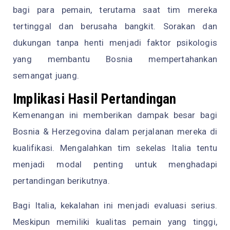
bagi para pemain, terutama saat tim mereka
tertinggal dan berusaha bangkit. Sorakan dan
dukungan tanpa henti menjadi faktor psikologis
yang membantu Bosnia mempertahankan
semangat juang.
Implikasi Hasil Pertandingan
Kemenangan ini memberikan dampak besar bagi
Bosnia & Herzegovina dalam perjalanan mereka di
kualifikasi. Mengalahkan tim sekelas Italia tentu
menjadi modal penting untuk menghadapi
pertandingan berikutnya.
Bagi Italia, kekalahan ini menjadi evaluasi serius.
Meskipun memiliki kualitas pemain yang tinggi,