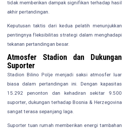
tidak memberikan dampak signifikan terhadap hasil
akhir pertandingan.
Keputusan taktis dari kedua pelatih menunjukkan
pentingnya fleksibilitas strategi dalam menghadapi
tekanan pertandingan besar.
Atmosfer Stadion dan Dukungan
Suporter
Stadion Bilino Polje menjadi saksi atmosfer luar
biasa dalam pertandingan ini. Dengan kapasitas
15.292 penonton dan kehadiran sekitar 9.500
suporter, dukungan terhadap Bosnia & Herzegovina
sangat terasa sepanjang laga.
Suporter tuan rumah memberikan energi tambahan