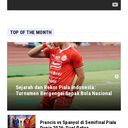
TOP OF THE MONTH
Sejarah dan Rekor Piala Indonesia:
Turnamen Bergengsi Sepak Bola Nasional
Prancis vs Spanyol di Semifinal Piala
Dunia 2026: Duel Raksa...