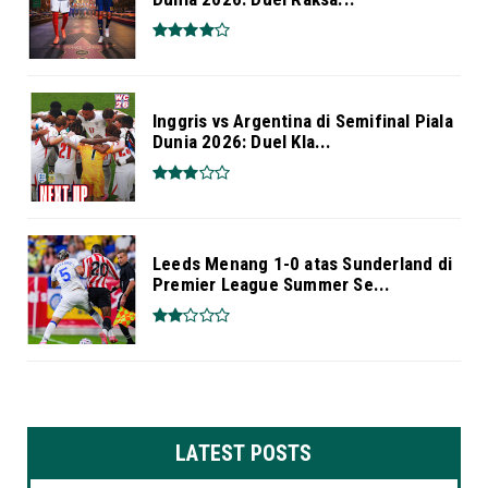
Inggris vs Argentina di Semifinal Piala
Dunia 2026: Duel Kla...
Leeds Menang 1-0 atas Sunderland di
Premier League Summer Se...
LATEST POSTS