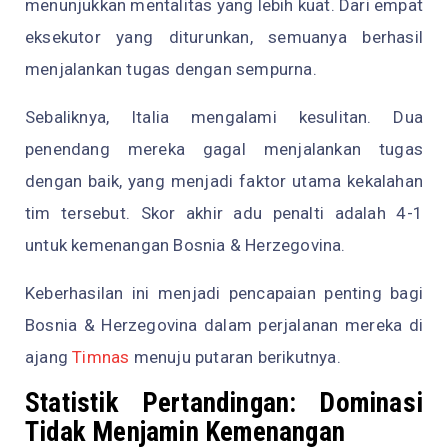
menunjukkan mentalitas yang lebih kuat. Dari empat
eksekutor yang diturunkan, semuanya berhasil
menjalankan tugas dengan sempurna.
Sebaliknya, Italia mengalami kesulitan. Dua
penendang mereka gagal menjalankan tugas
dengan baik, yang menjadi faktor utama kekalahan
tim tersebut. Skor akhir adu penalti adalah 4-1
untuk kemenangan Bosnia & Herzegovina.
Keberhasilan ini menjadi pencapaian penting bagi
Bosnia & Herzegovina dalam perjalanan mereka di
ajang
Timnas
menuju putaran berikutnya.
Statistik Pertandingan: Dominasi
Tidak Menjamin Kemenangan