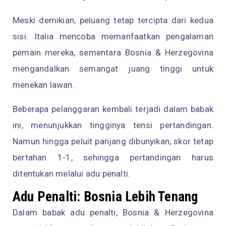
Meski demikian, peluang tetap tercipta dari kedua
sisi. Italia mencoba memanfaatkan pengalaman
pemain mereka, sementara Bosnia & Herzegovina
mengandalkan semangat juang tinggi untuk
menekan lawan.
Beberapa pelanggaran kembali terjadi dalam babak
ini, menunjukkan tingginya tensi pertandingan.
Namun hingga peluit panjang dibunyikan, skor tetap
bertahan 1-1, sehingga pertandingan harus
ditentukan melalui adu penalti.
Adu Penalti: Bosnia Lebih Tenang
Dalam babak adu penalti, Bosnia & Herzegovina