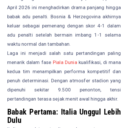
April 2026 ini menghadirkan drama panjang hingga
babak adu penalti. Bosnia & Herzegovina akhirnya
keluar sebagai pemenang dengan skor 4-1 dalam
adu penalti setelah bermain imbang 1-1 selama
waktu normal dan tambahan.
Laga ini menjadi salah satu pertandingan paling
menarik dalam fase
Piala Dunia
kualifikasi, di mana
kedua tim menampilkan performa kompetitif dan
penuh determinasi. Dengan atmosfer stadion yang
dipenuhi sekitar 9.500 penonton, tensi
pertandingan terasa sejak menit awal hingga akhir.
Babak Pertama: Italia Unggul Lebih
Dulu