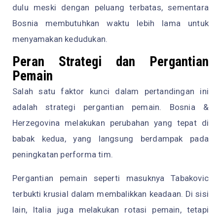
dulu meski dengan peluang terbatas, sementara
Bosnia membutuhkan waktu lebih lama untuk
menyamakan kedudukan.
Peran Strategi dan Pergantian
Pemain
Salah satu faktor kunci dalam pertandingan ini
adalah strategi pergantian pemain. Bosnia &
Herzegovina melakukan perubahan yang tepat di
babak kedua, yang langsung berdampak pada
peningkatan performa tim.
Pergantian pemain seperti masuknya Tabakovic
terbukti krusial dalam membalikkan keadaan. Di sisi
lain, Italia juga melakukan rotasi pemain, tetapi