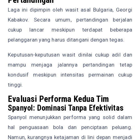
Pertandingan
Laga ini dipimpin oleh wasit asal Bulgaria, Georgi
Kabakov. Secara umum, pertandingan berjalan
cukup lancar meskipun terdapat beberapa
pelanggaran yang harus ditangani dengan tegas.
Keputusan-keputusan wasit dinilai cukup adil dan
mampu menjaga jalannya pertandingan tetap
kondusif meskipun intensitas permainan cukup
tinggi.
Evaluasi Performa Kedua Tim
Spanyol: Dominasi Tanpa Efektivitas
Spanyol menunjukkan performa yang solid dalam
hal penguasaan bola dan penciptaan peluang.
Namun, kurangnya ketajaman di lini depan menjadi