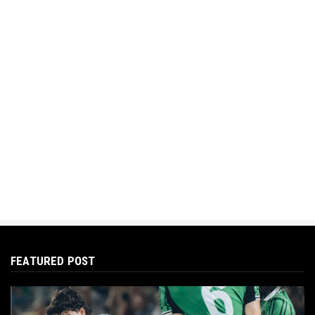
FEATURED POST