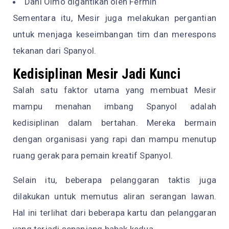
Dani Olmo digantikan oleh Fermín
Sementara itu, Mesir juga melakukan pergantian
untuk menjaga keseimbangan tim dan merespons
tekanan dari Spanyol.
Kedisiplinan Mesir Jadi Kunci
Salah satu faktor utama yang membuat Mesir
mampu menahan imbang Spanyol adalah
kedisiplinan dalam bertahan. Mereka bermain
dengan organisasi yang rapi dan mampu menutup
ruang gerak para pemain kreatif Spanyol.
Selain itu, beberapa pelanggaran taktis juga
dilakukan untuk memutus aliran serangan lawan.
Hal ini terlihat dari beberapa kartu dan pelanggaran