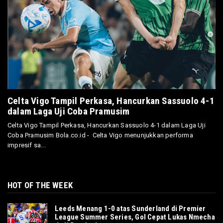
Celta Vigo Tampil Perkasa, Hancurkan Sassuolo 4-1
dalam Laga Uji Coba Pramusim
Celta Vigo Tampil Perkasa, Hancurkan Sassuolo 4-1 dalam Laga Uji
Coba Pramusim Bola.co.id - Celta Vigo menunjukkan performa
impresif sa...
HOT OF THE WEEK
Leeds Menang 1-0 atas Sunderland di Premier
League Summer Series, Gol Cepat Lukas Nmecha