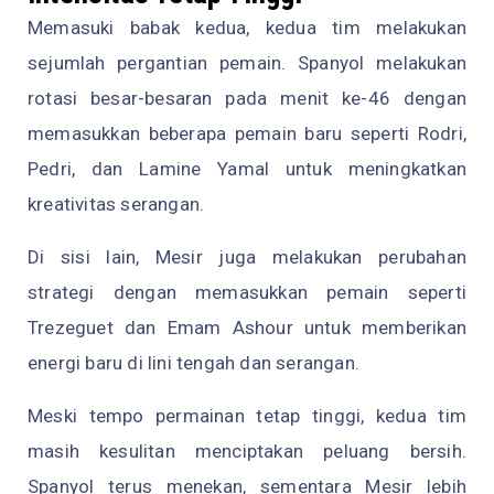
Memasuki babak kedua, kedua tim melakukan
sejumlah pergantian pemain. Spanyol melakukan
rotasi besar-besaran pada menit ke-46 dengan
memasukkan beberapa pemain baru seperti Rodri,
Pedri, dan Lamine Yamal untuk meningkatkan
kreativitas serangan.
Di sisi lain, Mesir juga melakukan perubahan
strategi dengan memasukkan pemain seperti
Trezeguet dan Emam Ashour untuk memberikan
energi baru di lini tengah dan serangan.
Meski tempo permainan tetap tinggi, kedua tim
masih kesulitan menciptakan peluang bersih.
Spanyol terus menekan, sementara Mesir lebih