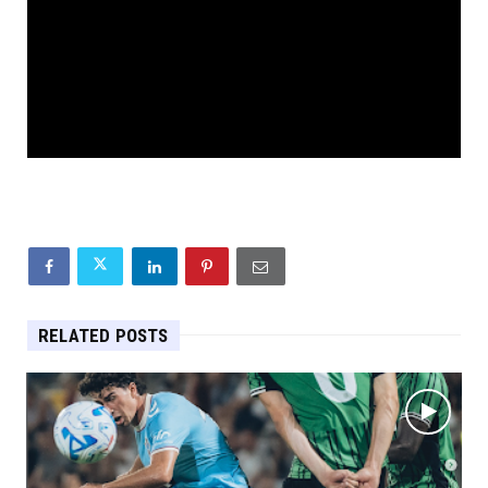
RELATED POSTS