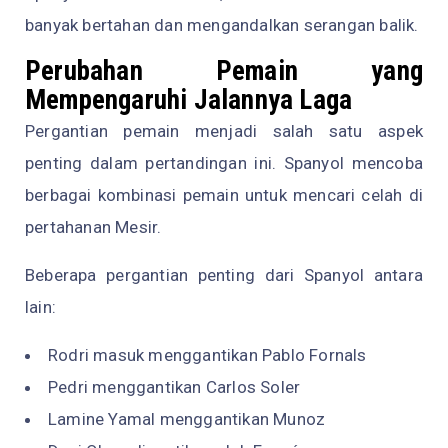
banyak bertahan dan mengandalkan serangan balik.
Perubahan Pemain yang
Mempengaruhi Jalannya Laga
Pergantian pemain menjadi salah satu aspek
penting dalam pertandingan ini. Spanyol mencoba
berbagai kombinasi pemain untuk mencari celah di
pertahanan Mesir.
Beberapa pergantian penting dari Spanyol antara
lain:
Rodri masuk menggantikan Pablo Fornals
Pedri menggantikan Carlos Soler
Lamine Yamal menggantikan Munoz