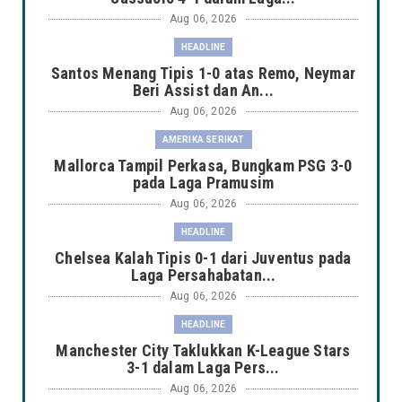
Aug 06, 2026
HEADLINE
Santos Menang Tipis 1-0 atas Remo, Neymar
Beri Assist dan An...
Aug 06, 2026
AMERIKA SERIKAT
Mallorca Tampil Perkasa, Bungkam PSG 3-0
pada Laga Pramusim
Aug 06, 2026
HEADLINE
Chelsea Kalah Tipis 0-1 dari Juventus pada
Laga Persahabatan...
Aug 06, 2026
HEADLINE
Manchester City Taklukkan K-League Stars
3-1 dalam Laga Pers...
Aug 06, 2026