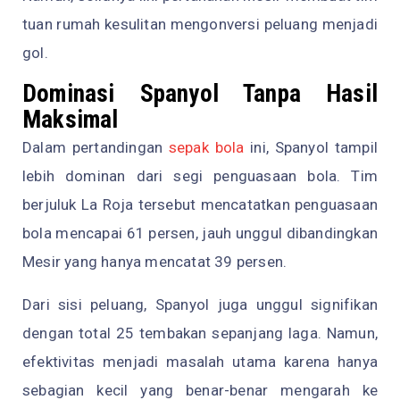
tuan rumah kesulitan mengonversi peluang menjadi
gol.
Dominasi Spanyol Tanpa Hasil
Maksimal
Dalam pertandingan
sepak bola
ini, Spanyol tampil
lebih dominan dari segi penguasaan bola. Tim
berjuluk La Roja tersebut mencatatkan penguasaan
bola mencapai 61 persen, jauh unggul dibandingkan
Mesir yang hanya mencatat 39 persen.
Dari sisi peluang, Spanyol juga unggul signifikan
dengan total 25 tembakan sepanjang laga. Namun,
efektivitas menjadi masalah utama karena hanya
sebagian kecil yang benar-benar mengarah ke