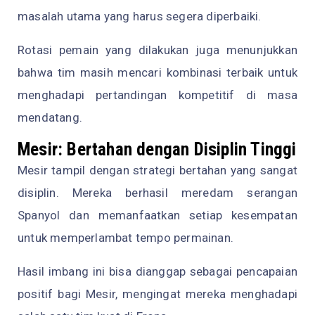
masalah utama yang harus segera diperbaiki.
Rotasi pemain yang dilakukan juga menunjukkan
bahwa tim masih mencari kombinasi terbaik untuk
menghadapi pertandingan kompetitif di masa
mendatang.
Mesir: Bertahan dengan Disiplin Tinggi
Mesir tampil dengan strategi bertahan yang sangat
disiplin. Mereka berhasil meredam serangan
Spanyol dan memanfaatkan setiap kesempatan
untuk memperlambat tempo permainan.
Hasil imbang ini bisa dianggap sebagai pencapaian
positif bagi Mesir, mengingat mereka menghadapi