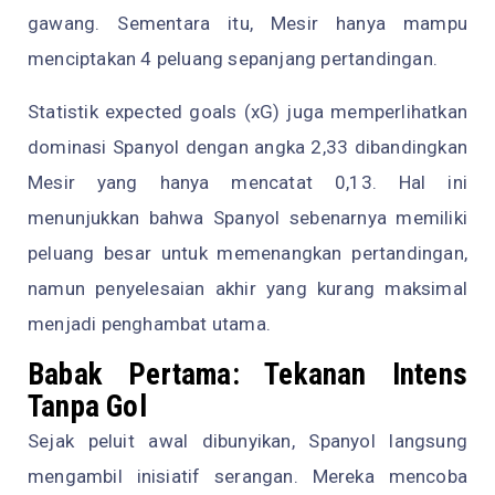
gawang. Sementara itu, Mesir hanya mampu
menciptakan 4 peluang sepanjang pertandingan.
Statistik expected goals (xG) juga memperlihatkan
dominasi Spanyol dengan angka 2,33 dibandingkan
Mesir yang hanya mencatat 0,13. Hal ini
menunjukkan bahwa Spanyol sebenarnya memiliki
peluang besar untuk memenangkan pertandingan,
namun penyelesaian akhir yang kurang maksimal
menjadi penghambat utama.
Babak Pertama: Tekanan Intens
Tanpa Gol
Sejak peluit awal dibunyikan, Spanyol langsung
mengambil inisiatif serangan. Mereka mencoba