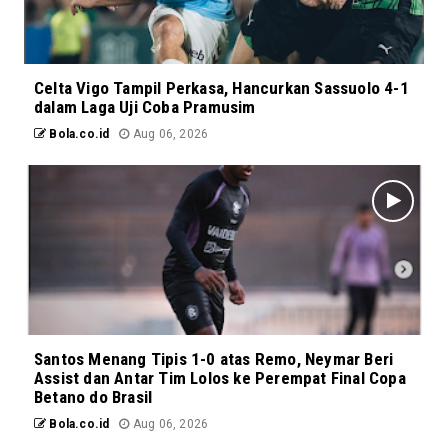
Celta Vigo Tampil Perkasa, Hancurkan Sassuolo 4-1
dalam Laga Uji Coba Pramusim
Bola.co.id
Aug 06, 2026
Santos Menang Tipis 1-0 atas Remo, Neymar Beri
Assist dan Antar Tim Lolos ke Perempat Final Copa
Betano do Brasil
Bola.co.id
Aug 06, 2026