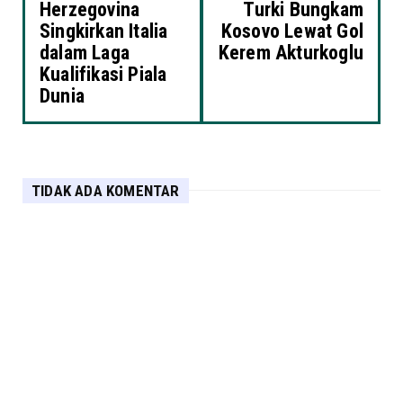
Herzegovina
Turki Bungkam
Singkirkan Italia
Kosovo Lewat Gol
dalam Laga
Kerem Akturkoglu
Kualifikasi Piala
Dunia
TIDAK ADA KOMENTAR