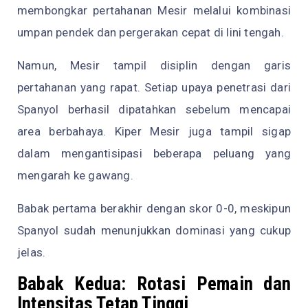
membongkar pertahanan Mesir melalui kombinasi
umpan pendek dan pergerakan cepat di lini tengah.
Namun, Mesir tampil disiplin dengan garis
pertahanan yang rapat. Setiap upaya penetrasi dari
Spanyol berhasil dipatahkan sebelum mencapai
area berbahaya. Kiper Mesir juga tampil sigap
dalam mengantisipasi beberapa peluang yang
mengarah ke gawang.
Babak pertama berakhir dengan skor 0-0, meskipun
Spanyol sudah menunjukkan dominasi yang cukup
jelas.
Babak Kedua: Rotasi Pemain dan
Intensitas Tetap Tinggi