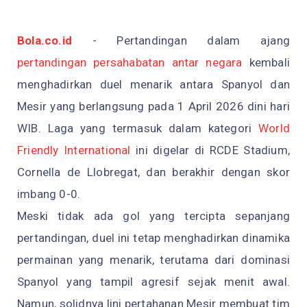
Bola.co.id
- Pertandingan dalam ajang
pertandingan persahabatan antar negara
kembali
menghadirkan duel menarik antara Spanyol dan
Mesir yang berlangsung pada 1 April 2026 dini hari
WIB. Laga yang termasuk dalam kategori
World
Friendly International
ini digelar di RCDE Stadium,
Cornella de Llobregat, dan berakhir dengan skor
imbang 0-0.
Meski tidak ada gol yang tercipta sepanjang
pertandingan, duel ini tetap menghadirkan dinamika
permainan yang menarik, terutama dari dominasi
Spanyol yang tampil agresif sejak menit awal.
Namun, solidnya lini pertahanan Mesir membuat tim