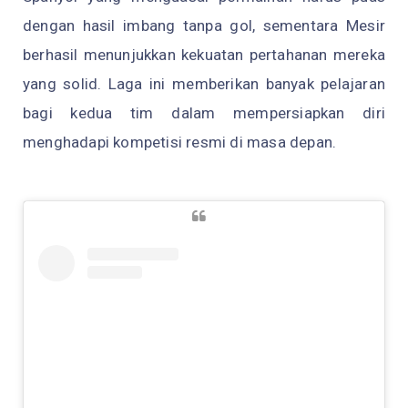
dengan hasil imbang tanpa gol, sementara Mesir
berhasil menunjukkan kekuatan pertahanan mereka
yang solid. Laga ini memberikan banyak pelajaran
bagi kedua tim dalam mempersiapkan diri
menghadapi kompetisi resmi di masa depan.