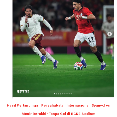
Hasil Pertandingan Persahabatan Internasional: Spanyol vs
Mesir Berakhir Tanpa Gol di RCDE Stadium