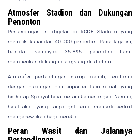
Atmosfer Stadion dan Dukungan
Penonton
Pertandingan ini digelar di RCDE Stadium yang
memiliki kapasitas 40.000 penonton. Pada laga ini,
tercatat sebanyak 35.895 penonton hadir
memberikan dukungan langsung di stadion.
Atmosfer pertandingan cukup meriah, terutama
dengan dukungan dari suporter tuan rumah yang
berharap Spanyol bisa meraih kemenangan. Namun,
hasil akhir yang tanpa gol tentu menjadi sedikit
mengecewakan bagi mereka.
Peran Wasit dan Jalannya