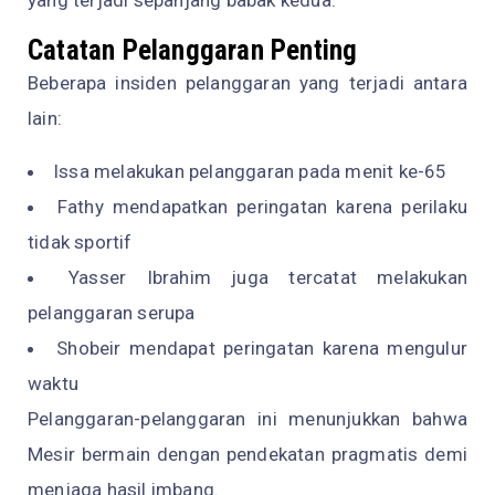
yang terjadi sepanjang babak kedua.
Catatan Pelanggaran Penting
Beberapa insiden pelanggaran yang terjadi antara
lain:
Issa melakukan pelanggaran pada menit ke-65
Fathy mendapatkan peringatan karena perilaku
tidak sportif
Yasser Ibrahim juga tercatat melakukan
pelanggaran serupa
Shobeir mendapat peringatan karena mengulur
waktu
Pelanggaran-pelanggaran ini menunjukkan bahwa
Mesir bermain dengan pendekatan pragmatis demi
menjaga hasil imbang.