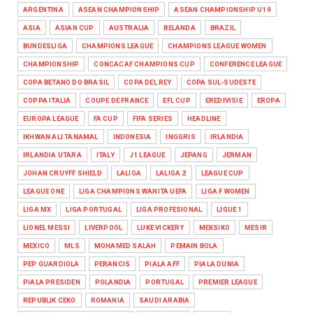
ARGENTINA
ASEAN CHAMPIONSHIP
ASEAN CHAMPIONSHIP U19
ASEAN CHAMPIONSHIP
ASIA
ASIAN CUP
AUSTRALIA
BELANDA
BRAZIL
Filipina vs Thailand 0-1: Gol Waris
BUNDESLIGA
CHAMPIONS LEAGUE
CHAMPIONS LEAGUE WOMEN
Choolthong Menit Ke-84 M...
CHAMPIONSHIP
CONCACAF CHAMPIONS CUP
CONFERENCE LEAGUE
Aug 04, 2026
COPA BETANO DO BRASIL
COPA DEL REY
COPA SUL-SUDESTE
HEADLINE
COPPA ITALIA
COUPE DE FRANCE
EFL CUP
EREDIVISIE
EROPA
Hasil Persebaya vs Arema FC 1-0: Gol Yuran
EUROPA LEAGUE
FA CUP
FIFA SERIES
HEADLINE
Fernandes Bawa Ba...
IKHWAN ALI TANAMAL
INDONESIA
INGGRIS
IRLANDIA
Aug 04, 2026
IRLANDIA UTARA
ITALY
J1 LEAGUE
JEPANG
JERMAN
ASEAN CHAMPIONSHIP
JOHAN CRUYFF SHIELD
LALIGA
LALIGA 2
LEAGUE CUP
Jadwal Singapura vs Indonesia di ASEAN
LEAGUE ONE
LIGA CHAMPIONS WANITA UEFA
LIGA F WOMEN
Hyundai Cup 2026: Lag...
LIGA MX
LIGA PORTUGAL
LIGA PROFESIONAL
LIGUE 1
Aug 04, 2026
LIONEL MESSI
LIVERPOOL
LUKE VICKERY
MEKSIKO
MESIR
MEXICO
MLS
MOHAMED SALAH
PEMAIN BOLA
PEP GUARDIOLA
PERANCIS
PIALA AFF
PIALA DUNIA
PIALA PRESIDEN
POLANDIA
PORTUGAL
PREMIER LEAGUE
REPUBLIK CEKO
ROMANIA
SAUDI ARABIA