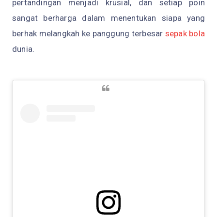
pertandingan menjadi krusial, dan setiap poin
sangat berharga dalam menentukan siapa yang
berhak melangkah ke panggung terbesar
sepak bola
dunia.