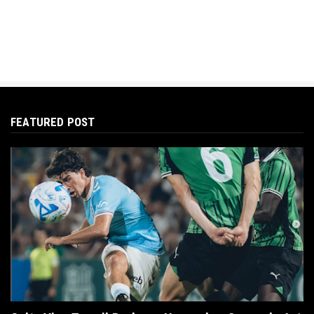
FEATURED POST