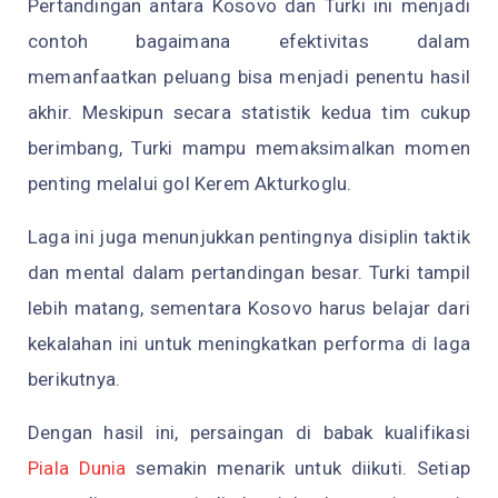
Pertandingan antara Kosovo dan Turki ini menjadi
contoh bagaimana efektivitas dalam
memanfaatkan peluang bisa menjadi penentu hasil
akhir. Meskipun secara statistik kedua tim cukup
berimbang, Turki mampu memaksimalkan momen
penting melalui gol Kerem Akturkoglu.
Laga ini juga menunjukkan pentingnya disiplin taktik
dan mental dalam pertandingan besar. Turki tampil
lebih matang, sementara Kosovo harus belajar dari
kekalahan ini untuk meningkatkan performa di laga
berikutnya.
Dengan hasil ini, persaingan di babak kualifikasi
Piala Dunia
semakin menarik untuk diikuti. Setiap