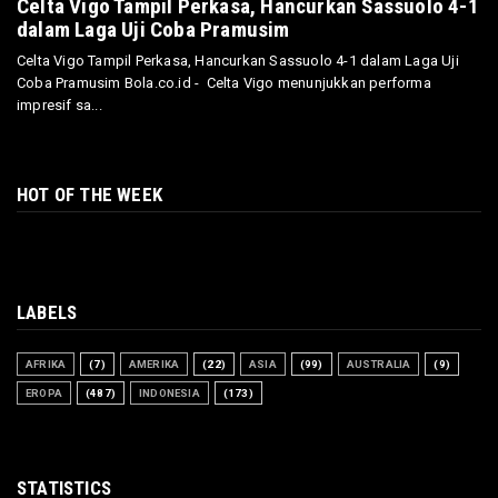
Celta Vigo Tampil Perkasa, Hancurkan Sassuolo 4-1
dalam Laga Uji Coba Pramusim
Celta Vigo Tampil Perkasa, Hancurkan Sassuolo 4-1 dalam Laga Uji
Coba Pramusim Bola.co.id - Celta Vigo menunjukkan performa
impresif sa...
HOT OF THE WEEK
LABELS
AFRIKA
(7)
AMERIKA
(22)
ASIA
(99)
AUSTRALIA
(9)
EROPA
(487)
INDONESIA
(173)
STATISTICS