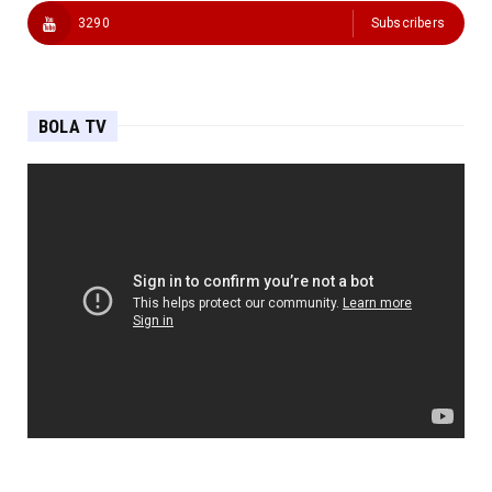
3290
Subscribers
BOLA TV