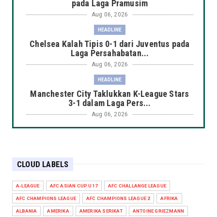
pada Laga Pramusim
Aug 06, 2026
HEADLINE
Chelsea Kalah Tipis 0-1 dari Juventus pada
Laga Persahabatan...
Aug 06, 2026
HEADLINE
Manchester City Taklukkan K-League Stars
3-1 dalam Laga Pers...
Aug 06, 2026
HEADLINE
Arsenal Takluk 1-3 dari Real Betis dalam
Laga Pramusim di Du...
CLOUD LABELS
Aug 06, 2026
HEADLINE
A-LEAGUE
AFC ASIAN CUP U17
AFC CHALLANGE LEAGUE
AC Milan dan Inter Berbagi Hasil 1-1 di
AFC CHAMPIONS LEAGUE
AFC CHAMPIONS LEAGUE 2
AFRIKA
Perth, Duel Sengit P...
ALBANIA
AMERIKA
AMERIKA SERIKAT
ANTOINE GRIEZMANN
Aug 06, 2026