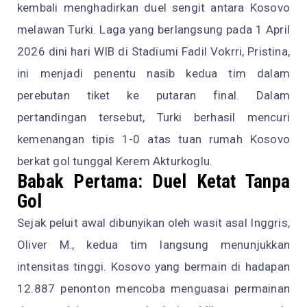
kembali menghadirkan duel sengit antara Kosovo
melawan Turki. Laga yang berlangsung pada 1 April
2026 dini hari WIB di Stadiumi Fadil Vokrri, Pristina,
ini menjadi penentu nasib kedua tim dalam
perebutan tiket ke putaran final. Dalam
pertandingan tersebut, Turki berhasil mencuri
kemenangan tipis 1-0 atas tuan rumah Kosovo
berkat gol tunggal Kerem Akturkoglu.
Babak Pertama: Duel Ketat Tanpa
Gol
Sejak peluit awal dibunyikan oleh wasit asal Inggris,
Oliver M., kedua tim langsung menunjukkan
intensitas tinggi. Kosovo yang bermain di hadapan
12.887 penonton mencoba menguasai permainan