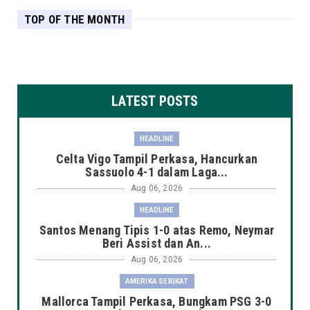
TOP OF THE MONTH
LATEST POSTS
HEADLINE
Celta Vigo Tampil Perkasa, Hancurkan
Sassuolo 4-1 dalam Laga...
Aug 06, 2026
HEADLINE
Santos Menang Tipis 1-0 atas Remo, Neymar
Beri Assist dan An...
Aug 06, 2026
AMERIKA SERIKAT
Mallorca Tampil Perkasa, Bungkam PSG 3-0