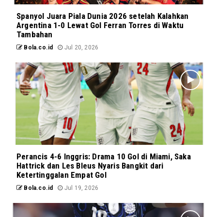
Spanyol Juara Piala Dunia 2026 setelah Kalahkan
Argentina 1-0 Lewat Gol Ferran Torres di Waktu
Tambahan
Bola.co.id
Jul 20, 2026
Perancis 4-6 Inggris: Drama 10 Gol di Miami, Saka
Hattrick dan Les Bleus Nyaris Bangkit dari
Ketertinggalan Empat Gol
Bola.co.id
Jul 19, 2026