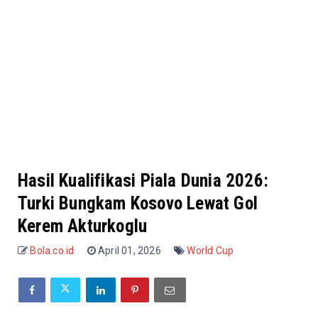
Hasil Kualifikasi Piala Dunia 2026:
Turki Bungkam Kosovo Lewat Gol
Kerem Akturkoglu
Bola.co.id
April 01, 2026
World Cup