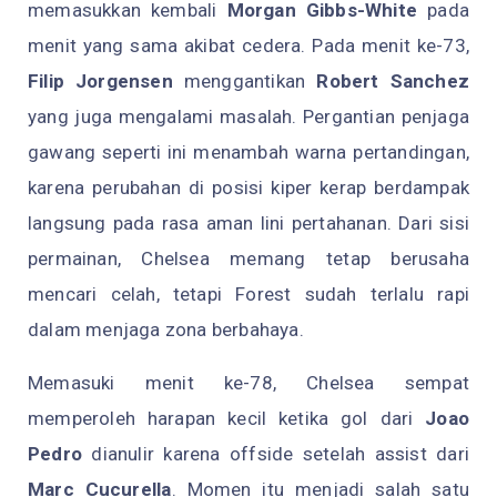
memasukkan kembali
Morgan Gibbs-White
pada
menit yang sama akibat cedera. Pada menit ke-73,
Filip Jorgensen
menggantikan
Robert Sanchez
yang juga mengalami masalah. Pergantian penjaga
gawang seperti ini menambah warna pertandingan,
karena perubahan di posisi kiper kerap berdampak
langsung pada rasa aman lini pertahanan. Dari sisi
permainan, Chelsea memang tetap berusaha
mencari celah, tetapi Forest sudah terlalu rapi
dalam menjaga zona berbahaya.
Memasuki menit ke-78, Chelsea sempat
memperoleh harapan kecil ketika gol dari
Joao
Pedro
dianulir karena offside setelah assist dari
Marc Cucurella
. Momen itu menjadi salah satu