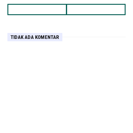
TIDAK ADA KOMENTAR