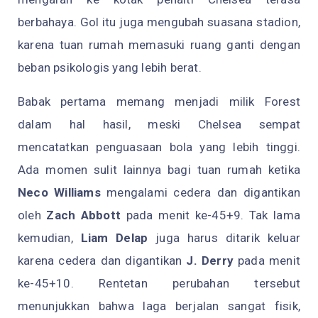
berbahaya. Gol itu juga mengubah suasana stadion,
karena tuan rumah memasuki ruang ganti dengan
beban psikologis yang lebih berat.
Babak pertama memang menjadi milik Forest
dalam hal hasil, meski Chelsea sempat
mencatatkan penguasaan bola yang lebih tinggi.
Ada momen sulit lainnya bagi tuan rumah ketika
Neco Williams
mengalami cedera dan digantikan
oleh
Zach Abbott
pada menit ke-45+9. Tak lama
kemudian,
Liam Delap
juga harus ditarik keluar
karena cedera dan digantikan
J. Derry
pada menit
ke-45+10. Rentetan perubahan tersebut
menunjukkan bahwa laga berjalan sangat fisik,