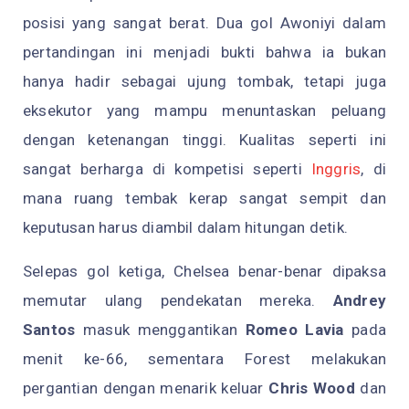
posisi yang sangat berat. Dua gol Awoniyi dalam
pertandingan ini menjadi bukti bahwa ia bukan
hanya hadir sebagai ujung tombak, tetapi juga
eksekutor yang mampu menuntaskan peluang
dengan ketenangan tinggi. Kualitas seperti ini
sangat berharga di kompetisi seperti
Inggris
, di
mana ruang tembak kerap sangat sempit dan
keputusan harus diambil dalam hitungan detik.
Selepas gol ketiga, Chelsea benar-benar dipaksa
memutar ulang pendekatan mereka.
Andrey
Santos
masuk menggantikan
Romeo Lavia
pada
menit ke-66, sementara Forest melakukan
pergantian dengan menarik keluar
Chris Wood
dan