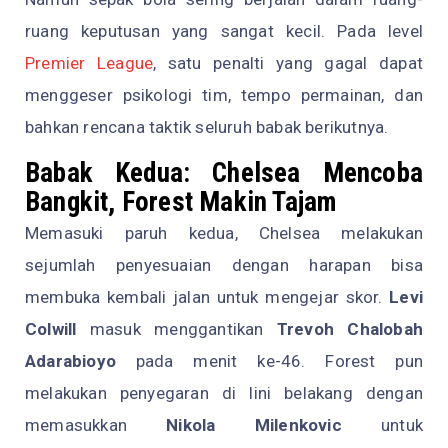
ruang keputusan yang sangat kecil. Pada level
Premier League
, satu penalti yang gagal dapat
menggeser psikologi tim, tempo permainan, dan
bahkan rencana taktik seluruh babak berikutnya.
Babak Kedua: Chelsea Mencoba
Bangkit, Forest Makin Tajam
Memasuki paruh kedua, Chelsea melakukan
sejumlah penyesuaian dengan harapan bisa
membuka kembali jalan untuk mengejar skor.
Levi
Colwill
masuk menggantikan
Trevoh Chalobah
Adarabioyo
pada menit ke-46. Forest pun
melakukan penyegaran di lini belakang dengan
memasukkan
Nikola Milenkovic
untuk