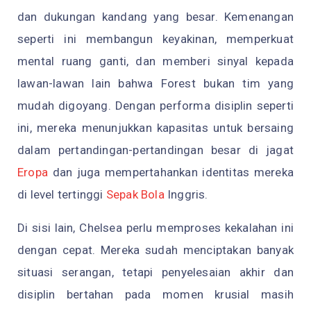
dan dukungan kandang yang besar. Kemenangan
seperti ini membangun keyakinan, memperkuat
mental ruang ganti, dan memberi sinyal kepada
lawan-lawan lain bahwa Forest bukan tim yang
mudah digoyang. Dengan performa disiplin seperti
ini, mereka menunjukkan kapasitas untuk bersaing
dalam pertandingan-pertandingan besar di jagat
Eropa
dan juga mempertahankan identitas mereka
di level tertinggi
Sepak Bola
Inggris.
Di sisi lain, Chelsea perlu memproses kekalahan ini
dengan cepat. Mereka sudah menciptakan banyak
situasi serangan, tetapi penyelesaian akhir dan
disiplin bertahan pada momen krusial masih