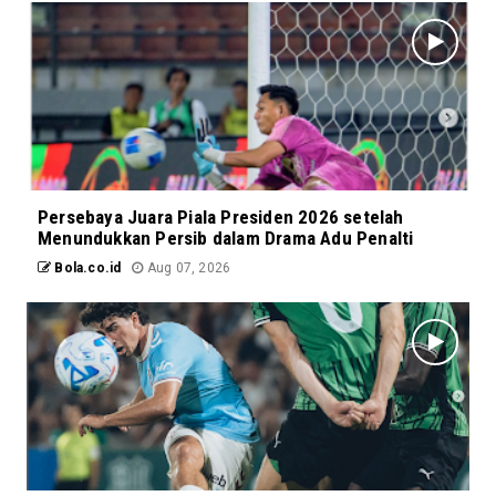
Persebaya Juara Piala Presiden 2026 setelah
Menundukkan Persib dalam Drama Adu Penalti
Bola.co.id
Aug 07, 2026