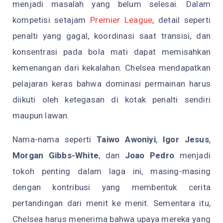
menjadi masalah yang belum selesai. Dalam
kompetisi setajam
Premier League
, detail seperti
penalti yang gagal, koordinasi saat transisi, dan
konsentrasi pada bola mati dapat memisahkan
kemenangan dari kekalahan. Chelsea mendapatkan
pelajaran keras bahwa dominasi permainan harus
diikuti oleh ketegasan di kotak penalti sendiri
maupun lawan.
Nama-nama seperti
Taiwo Awoniyi
,
Igor Jesus
,
Morgan Gibbs-White
, dan
Joao Pedro
menjadi
tokoh penting dalam laga ini, masing-masing
dengan kontribusi yang membentuk cerita
pertandingan dari menit ke menit. Sementara itu,
Chelsea harus menerima bahwa upaya mereka yang