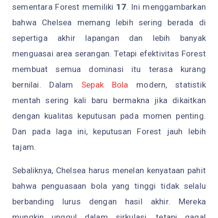
sementara Forest memiliki
17
. Ini menggambarkan
bahwa Chelsea memang lebih sering berada di
sepertiga akhir lapangan dan lebih banyak
menguasai area serangan. Tetapi efektivitas Forest
membuat semua dominasi itu terasa kurang
bernilai. Dalam
Sepak Bola
modern, statistik
mentah sering kali baru bermakna jika dikaitkan
dengan kualitas keputusan pada momen penting.
Dan pada laga ini, keputusan Forest jauh lebih
tajam.
Sebaliknya, Chelsea harus menelan kenyataan pahit
bahwa penguasaan bola yang tinggi tidak selalu
berbanding lurus dengan hasil akhir. Mereka
mungkin unggul dalam sirkulasi, tetapi gagal