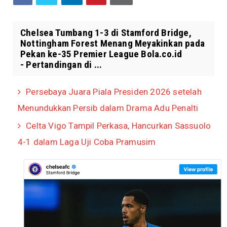
Chelsea Tumbang 1-3 di Stamford Bridge,
Nottingham Forest Menang Meyakinkan pada
Pekan ke-35 Premier League Bola.co.id
- Pertandingan di ...
Persebaya Juara Piala Presiden 2026 setelah
Menundukkan Persib dalam Drama Adu Penalti
Celta Vigo Tampil Perkasa, Hancurkan Sassuolo
4-1 dalam Laga Uji Coba Pramusim