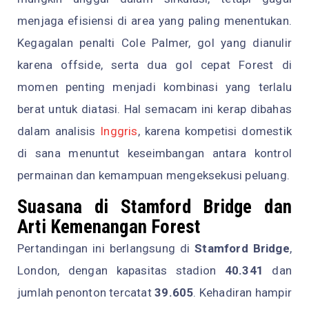
menjaga efisiensi di area yang paling menentukan.
Kegagalan penalti Cole Palmer, gol yang dianulir
karena offside, serta dua gol cepat Forest di
momen penting menjadi kombinasi yang terlalu
berat untuk diatasi. Hal semacam ini kerap dibahas
dalam analisis
Inggris
, karena kompetisi domestik
di sana menuntut keseimbangan antara kontrol
permainan dan kemampuan mengeksekusi peluang.
Suasana di Stamford Bridge dan
Arti Kemenangan Forest
Pertandingan ini berlangsung di
Stamford Bridge
,
London, dengan kapasitas stadion
40.341
dan
jumlah penonton tercatat
39.605
. Kehadiran hampir