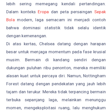
lebih sering memegang kendali pertandingan.
Dalam konteks
Eropa
dan peta persaingan
Sepak
Bola
modern, laga semacam ini menjadi contoh
bahwa dominasi statistik tidak selalu identik
dengan kemenangan.
Di atas kertas, Chelsea datang dengan harapan
besar untuk menjaga momentum pada fase krusial
musim. Bermain di kandang sendiri dengan
dukungan puluhan ribu penonton, mereka memiliki
alasan kuat untuk percaya diri. Namun, Nottingham
Forest datang dengan pendekatan yang jauh lebih
tajam dan terukur. Mereka tidak terpancing bermain
terbuka sepanjang laga, melainkan menunggu
momen, mengeksploitasi ruang, lalu menghukum