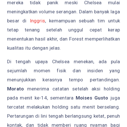
mereka tidak panik meski Chelsea mulai
meningkatkan volume serangan. Dalam banyak laga
besar di
Inggris
, kemampuan sebuah tim untuk
tetap tenang setelah unggul cepat kerap
menentukan hasil akhir, dan Forest memperlihatkan
kualitas itu dengan jelas.
Di tengah upaya Chelsea menekan, ada pula
sejumlah momen fisik dan insiden yang
menunjukkan kerasnya tempo pertandingan.
Morato
menerima catatan setelah aksi holding
pada menit ke-14, sementara
Moises Gusto
juga
tercatat melakukan holding satu menit berselang.
Pertarungan di lini tengah berlangsung ketat, penuh
kontak, dan tidak memberi ruang nyaman bagi