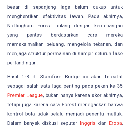
besar di sepanjang laga belum cukup untuk
menghentikan efektivitas lawan. Pada akhirnya,
Nottingham Forest pulang dengan kemenangan
yang pantas berdasarkan cara mereka
memaksimalkan peluang, mengelola tekanan, dan
menjaga struktur permainan di hampir seluruh fase
pertandingan.
Hasil 1-3 di Stamford Bridge ini akan tercatat
sebagai salah satu laga penting pada pekan ke-35
Premier League
, bukan hanya karena skor akhirnya,
tetapi juga karena cara Forest menegaskan bahwa
kontrol bola tidak selalu menjadi penentu mutlak.
Dalam banyak diskusi seputar
Inggris
dan
Eropa
,