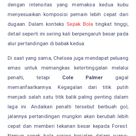
dengan intensitas yang memaksa kedua kubu
menyesuaikan komposisi pemain lebih cepat dari
dugaan. Dalam konteks
Sepak Bola
tingkat tinggi,
detail seperti ini sering kali berpengaruh besar pada
alur pertandingan di babak kedua.
Di saat yang sama, Chelsea juga mendapat peluang
emas untuk memangkas ketertinggalan melalui
penalti, tetapi
Cole Palmer
gagal
memanfaatkannya. Kegagalan dari titik putih
menjadi salah satu titik balik paling penting dalam
laga ini. Andaikan penalti tersebut berbuah gol,
jalannya pertandingan mungkin akan berubah lebih
cepat dan memberi tekanan besar kepada Forest.
Namun sepak bola sering berjalan dalam ruang-