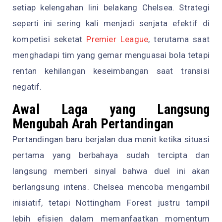
setiap kelengahan lini belakang Chelsea. Strategi
seperti ini sering kali menjadi senjata efektif di
kompetisi seketat
Premier League
, terutama saat
menghadapi tim yang gemar menguasai bola tetapi
rentan kehilangan keseimbangan saat transisi
negatif.
Awal Laga yang Langsung
Mengubah Arah Pertandingan
Pertandingan baru berjalan dua menit ketika situasi
pertama yang berbahaya sudah tercipta dan
langsung memberi sinyal bahwa duel ini akan
berlangsung intens. Chelsea mencoba mengambil
inisiatif, tetapi Nottingham Forest justru tampil
lebih efisien dalam memanfaatkan momentum