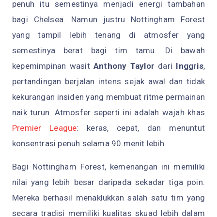
penuh itu semestinya menjadi energi tambahan
bagi Chelsea. Namun justru Nottingham Forest
yang tampil lebih tenang di atmosfer yang
semestinya berat bagi tim tamu. Di bawah
kepemimpinan wasit
Anthony Taylor
dari
Inggris
,
pertandingan berjalan intens sejak awal dan tidak
kekurangan insiden yang membuat ritme permainan
naik turun. Atmosfer seperti ini adalah wajah khas
Premier League
: keras, cepat, dan menuntut
konsentrasi penuh selama 90 menit lebih.
Bagi Nottingham Forest, kemenangan ini memiliki
nilai yang lebih besar daripada sekadar tiga poin.
Mereka berhasil menaklukkan salah satu tim yang
secara tradisi memiliki kualitas skuad lebih dalam