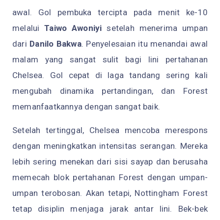
awal. Gol pembuka tercipta pada menit ke-10
melalui
Taiwo Awoniyi
setelah menerima umpan
dari
Danilo Bakwa
. Penyelesaian itu menandai awal
malam yang sangat sulit bagi lini pertahanan
Chelsea. Gol cepat di laga tandang sering kali
mengubah dinamika pertandingan, dan Forest
memanfaatkannya dengan sangat baik.
Setelah tertinggal, Chelsea mencoba merespons
dengan meningkatkan intensitas serangan. Mereka
lebih sering menekan dari sisi sayap dan berusaha
memecah blok pertahanan Forest dengan umpan-
umpan terobosan. Akan tetapi, Nottingham Forest
tetap disiplin menjaga jarak antar lini. Bek-bek