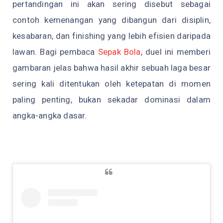
pertandingan ini akan sering disebut sebagai
contoh kemenangan yang dibangun dari disiplin,
kesabaran, dan finishing yang lebih efisien daripada
lawan. Bagi pembaca
Sepak Bola
, duel ini memberi
gambaran jelas bahwa hasil akhir sebuah laga besar
sering kali ditentukan oleh ketepatan di momen
paling penting, bukan sekadar dominasi dalam
angka-angka dasar.