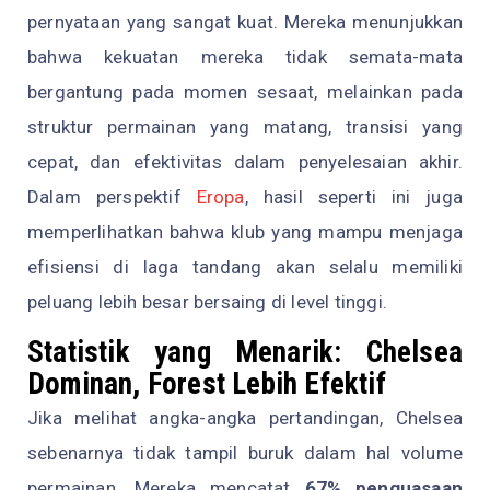
pernyataan yang sangat kuat. Mereka menunjukkan
bahwa kekuatan mereka tidak semata-mata
bergantung pada momen sesaat, melainkan pada
struktur permainan yang matang, transisi yang
cepat, dan efektivitas dalam penyelesaian akhir.
Dalam perspektif
Eropa
, hasil seperti ini juga
memperlihatkan bahwa klub yang mampu menjaga
efisiensi di laga tandang akan selalu memiliki
peluang lebih besar bersaing di level tinggi.
Statistik yang Menarik: Chelsea
Dominan, Forest Lebih Efektif
Jika melihat angka-angka pertandingan, Chelsea
sebenarnya tidak tampil buruk dalam hal volume
permainan. Mereka mencatat
67% penguasaan