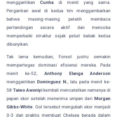
menggantikan
Cunha
di menit yang sama.
Pergantian awal di kedua tim menggambarkan
bahwa masing-masing pelatih membaca
pertandingan secara aktif dan mencoba
memperbaiki struktur sejak peluit babak kedua
dibunyikan.
Tak lama kemudian, Forest justru semakin
mempertegas dominasi efisiensi mereka. Pada
menit ke-52,
Anthony Elanga Anderson
menggantikan
Dominguez N.
, lalu pada menit ke-
58
Taiwo Awoniyi
kembali mencatatkan namanya di
papan skor setelah menerima umpan dari
Morgan
Gibbs-White
. Gol tersebut mengubah skor menjadi
0-3 dan praktis membuat Chelsea berada dalam