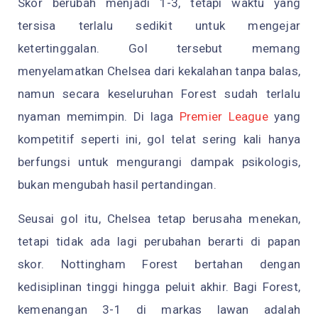
Skor berubah menjadi 1-3, tetapi waktu yang
tersisa terlalu sedikit untuk mengejar
ketertinggalan. Gol tersebut memang
menyelamatkan Chelsea dari kekalahan tanpa balas,
namun secara keseluruhan Forest sudah terlalu
nyaman memimpin. Di laga
Premier League
yang
kompetitif seperti ini, gol telat sering kali hanya
berfungsi untuk mengurangi dampak psikologis,
bukan mengubah hasil pertandingan.
Seusai gol itu, Chelsea tetap berusaha menekan,
tetapi tidak ada lagi perubahan berarti di papan
skor. Nottingham Forest bertahan dengan
kedisiplinan tinggi hingga peluit akhir. Bagi Forest,
kemenangan 3-1 di markas lawan adalah