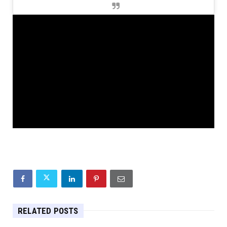
RELATED POSTS