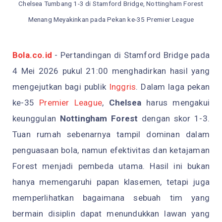
Chelsea Tumbang 1-3 di Stamford Bridge, Nottingham Forest
Menang Meyakinkan pada Pekan ke-35 Premier League
Bola.co.id
- Pertandingan di Stamford Bridge pada
4 Mei 2026 pukul 21:00 menghadirkan hasil yang
mengejutkan bagi publik
Inggris
. Dalam laga pekan
ke-35
Premier League
,
Chelsea
harus mengakui
keunggulan
Nottingham Forest
dengan skor 1-3.
Tuan rumah sebenarnya tampil dominan dalam
penguasaan bola, namun efektivitas dan ketajaman
Forest menjadi pembeda utama. Hasil ini bukan
hanya memengaruhi papan klasemen, tetapi juga
memperlihatkan bagaimana sebuah tim yang
bermain disiplin dapat menundukkan lawan yang