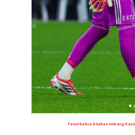
Fenerbahce Ditahan Imbang Kasi