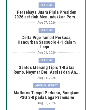
HEADLINE
Persebaya Juara Piala Presiden
2026 setelah Menundukkan Pers...
Aug 07, 2026
HEADLINE
Celta Vigo Tampil Perkasa,
Hancurkan Sassuolo 4-1 dalam
Laga...
Aug 06, 2026
HEADLINE
Santos Menang Tipis 1-0 atas
Remo, Neymar Beri Assist dan An...
Aug 06, 2026
AMERIKA SERIKAT
Mallorca Tampil Perkasa, Bungkam
PSG 3-0 pada Laga Pramusim
Aug 06, 2026