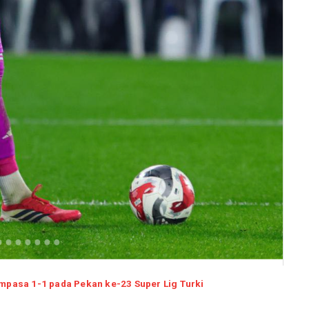
mpasa 1-1 pada Pekan ke-23 Super Lig Turki